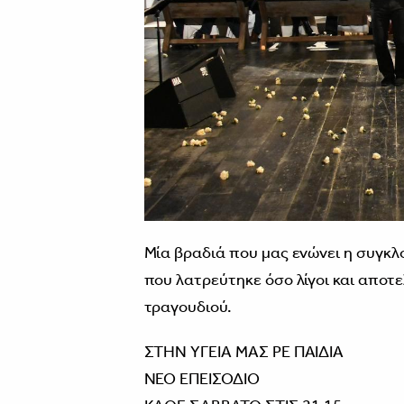
Μία βραδιά που μας ενώνει η συγκλ
που λατρεύτηκε όσο λίγοι και αποτε
τραγουδιού.
ΣΤΗΝ ΥΓΕΙΑ ΜΑΣ ΡΕ ΠΑΙΔΙΑ
ΝΕΟ ΕΠΕΙΣΟΔΙΟ