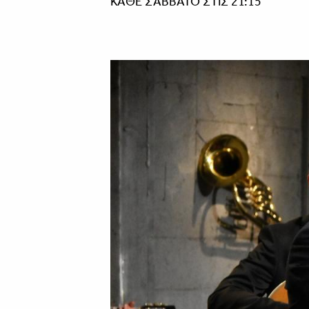
ΚΑΘΕ ΣΑΒΒΑΤΟ ΣΤΙΣ 21:15