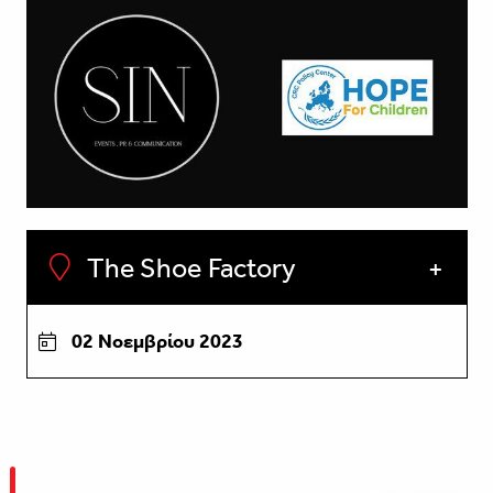
The Shoe Factory
02 Νοεμβρίου 2023