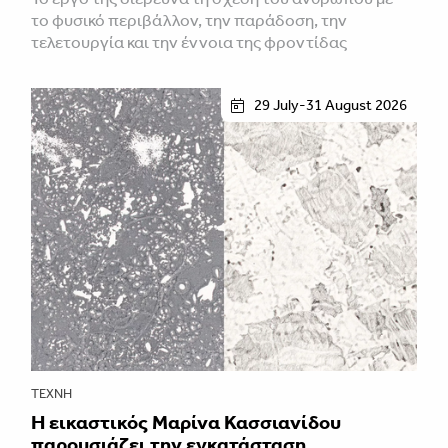
το φυσικό περιβάλλον, την παράδοση, την
τελετουργία και την έννοια της φροντίδας
29 July-31 August 2026
ΤΈΧΝΗ
Η εικαστικός Μαρίνα Κασσιανίδου
παρουσιάζει την εγκατάσταση