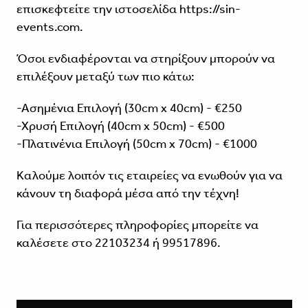
επισκεφτείτε την ιστοσελίδα
https://sin-
events.com
.
Όσοι ενδιαφέρονται να στηρίξουν μπορούν να
επιλέξουν μεταξύ των πιο κάτω:
-Ασημένια Επιλογή (30cm x 40cm) - €250
-Χρυσή Επιλογή (40cm x 50cm) - €500
-Πλατινένια Επιλογή (50cm x 70cm) - €1000
Καλούμε λοιπόν τις εταιρείες να ενωθούν για να
κάνουν τη διαφορά μέσα από την τέχνη!
Για περισσότερες πληροφορίες μπορείτε να
καλέσετε στο 22103234 ή 99517896.