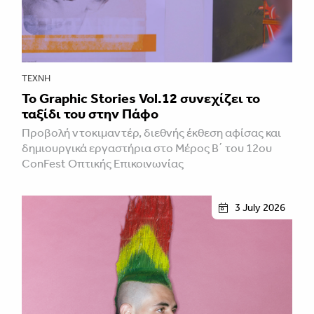
ΤΈΧΝΗ
Το Graphic Stories Vol.12 συνεχίζει το
ταξίδι του στην Πάφο
Προβολή ντοκιμαντέρ, διεθνής έκθεση αφίσας και
δημιουργικά εργαστήρια στο Μέρος Β΄ του 12ου
ConFest Οπτικής Επικοινωνίας
3 July 2026