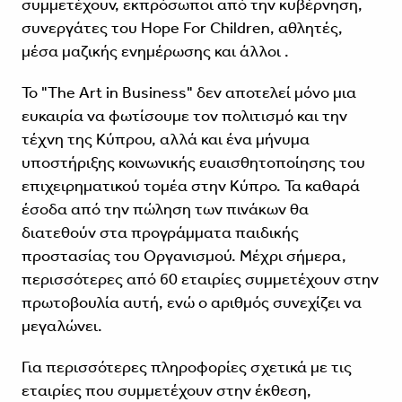
συμμετέχουν, εκπρόσωποι από την κυβέρνηση,
συνεργάτες του Hope For Children, αθλητές,
μέσα μαζικής ενημέρωσης και άλλοι .
Το "The Art in Business" δεν αποτελεί μόνο μια
ευκαιρία να φωτίσουμε τον πολιτισμό και την
τέχνη της Κύπρου, αλλά και ένα μήνυμα
υποστήριξης κοινωνικής ευαισθητοποίησης του
επιχειρηματικού τομέα στην Κύπρο. Τα καθαρά
έσοδα από την πώληση των πινάκων θα
διατεθούν στα προγράμματα παιδικής
προστασίας του Οργανισμού. Μέχρι σήμερα,
περισσότερες από 60 εταιρίες συμμετέχουν στην
πρωτοβουλία αυτή, ενώ ο αριθμός συνεχίζει να
μεγαλώνει.
Για περισσότερες πληροφορίες σχετικά με τις
εταιρίες που συμμετέχουν στην έκθεση,