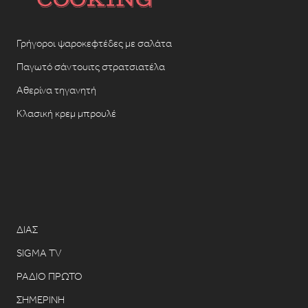
Γρήγοροι ψαροκεφτέδες με σαλάτα
Παγωτό σάντουιτς στρατσιατέλα
Αθερίνα τηγανητή
Κλασική κρεμ μπρουλέ
ΔΙΑΣ
SIGMA TV
ΡΑΔΙΟ ΠΡΩΤΟ
ΣΗΜΕΡΙΝΗ