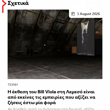
Σχετικά
1 August 2026
ΤΈΧΝΗ
Η έκθεση του Bill Viola στη Λεμεσό είναι
από εκείνες τις εμπειρίες που αξίζει να
ζήσεις έστω μία φορά
Αν βρεθείς αυτό το διάστημα στη Λεμεσό, αξίζει