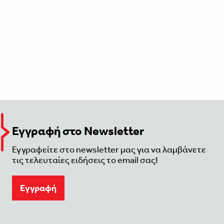
Εγγραφή στο Newsletter
Εγγραφείτε στο newsletter μας για να λαμβάνετε
τις τελευταίες ειδήσεις το email σας!
Eγγραφή