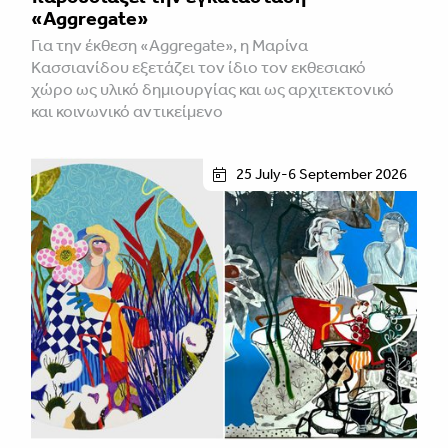
«Aggregate»
Για την έκθεση «Aggregate», η Μαρίνα
Κασσιανίδου εξετάζει τον ίδιο τον εκθεσιακό
χώρο ως υλικό δημιουργίας και ως αρχιτεκτονικό
και κοινωνικό αντικείμενο
25 July-6 September 2026