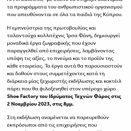
τα προγράμματα του ανθρωπιστικού οργανισμού
που απευθύνονται σε όλα τα παιδιά της Κύπρου.
Η εμπνεύστρια της πρωτοβουλίας και
ταλαντούχα καλλιτέχνις Ίρσα Φάνη, δημιουργεί
μοναδικά έργα ζωγραφικής που έχουν
παραγγελθεί από επιχειρήσεις, λαμβάνοντας
υπόψη τις αξίες, το πνεύμα και το προϊόν της
κάθε εταιρείας. Τα έργα αυτά θα παρουσιαστούν
και δοθούν στους συμμετέχοντες κατά τη
διάρκεια μίας ξεχωριστής εκδήλωσης και κοκτέιλ
πάρτι που θα φιλοξενηθεί στον υπέροχο χώρο
Shoe Factory του Ιδρύματος Τεχνών Φάρος στις
2 Νοεμβρίου 2023, στις 8μμ.
Στη εκδήλωση αναμένεται να παρευρεθούν
εκπρόσωποι από τις επιχειρήσεις που