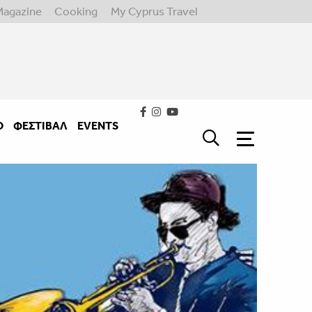
Magazine
Cooking
My Cyprus Travel
Ο
ΦΕΣΤΙΒΑΛ
EVENTS