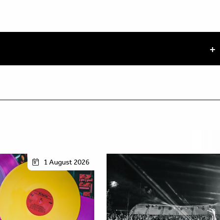
1 August 2026