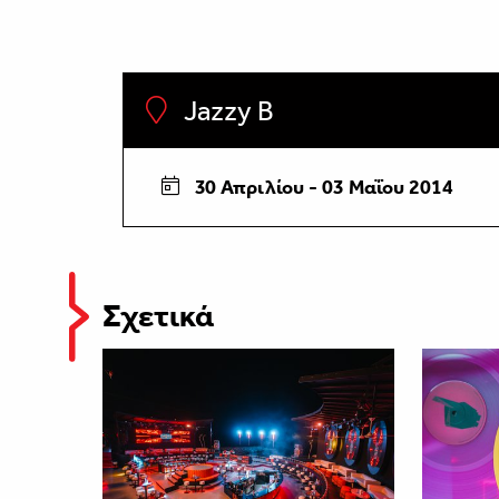
Jazzy B
30 Απριλίου - 03 Μαΐου 2014
Σχετικά