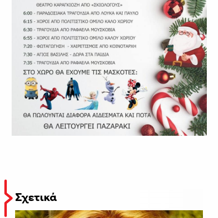
Σχετικά