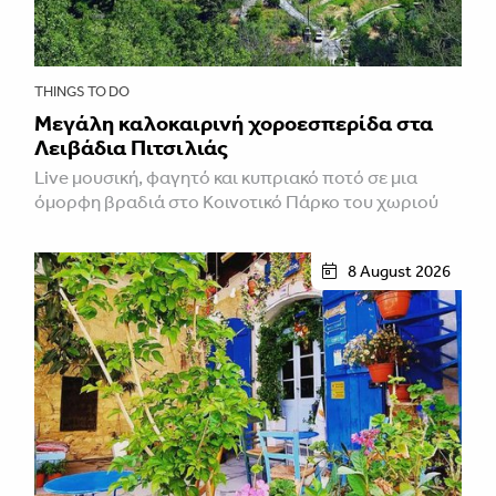
THINGS TO DO
Μεγάλη καλοκαιρινή χοροεσπερίδα στα
Λειβάδια Πιτσιλιάς
Live μουσική, φαγητό και κυπριακό ποτό σε μια
όμορφη βραδιά στο Κοινοτικό Πάρκο του χωριού
8 August 2026