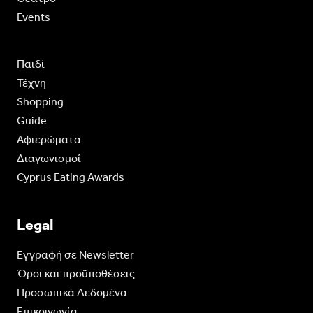
Events
Παιδί
Τέχνη
Shopping
Guide
Aφιερώματα
Διαγωνισμοί
Cyprus Eating Awards
Legal
Eγγραφή σε Newsletter
Όροι και προϋποθέσεις
Προσωπικά Δεδομένα
Επικοινωνία