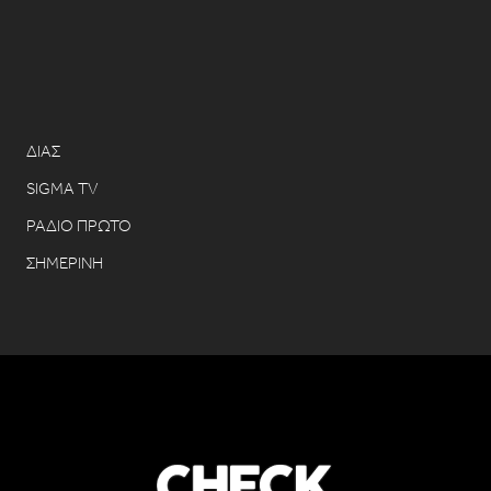
ΔΙΑΣ
SIGMA TV
ΡΑΔΙΟ ΠΡΩΤΟ
ΣΗΜΕΡΙΝΗ