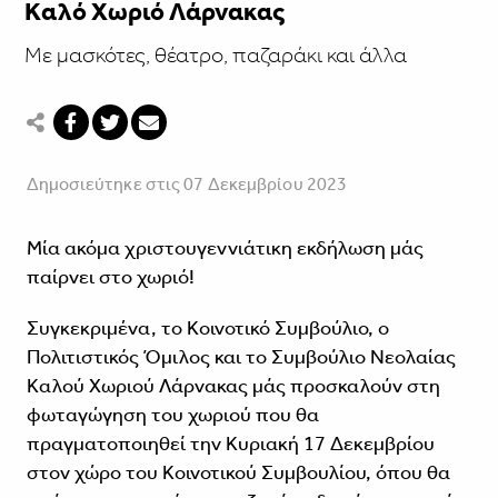
Kαλό Χωριό Λάρνακας
Με μασκότες, θέατρο, παζαράκι και άλλα
Δημοσιεύτηκε στις 07 Δεκεμβρίου 2023
Μία ακόμα χριστουγεννιάτικη εκδήλωση μάς
παίρνει στο χωριό!
Συγκεκριμένα, το Κοινοτικό Συμβούλιο, ο
Πολιτιστικός Όμιλος και το Συμβούλιο Νεολαίας
Καλού Χωριού Λάρνακας μάς προσκαλούν στη
φωταγώγηση του χωριού που θα
πραγματοποιηθεί την Κυριακή 17 Δεκεμβρίου
στον χώρο του Κοινοτικού Συμβουλίου, όπου θα