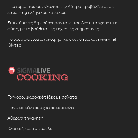
Η ιστορία που συγκλόνισε την Κύπρο προβάλλεται σε
streaming ελληνικού καναλιού
Επιστήμονες δημιούργησαν ιούς που δεν υπάρχουν στη
φύση, με τη βοήθεια της τεχνητής νοημοσύνης
Παρουσιάστρια αποκοιμήθηκε στον αέρα και έγινε viral
[βίντεο]
Γρήγοροι ψαροκεφτέδες με σαλάτα
Παγωτό σάντουιτς στρατσιατέλα
Αθερίνα τηγανητή
Κλασική κρεμ μπρουλέ