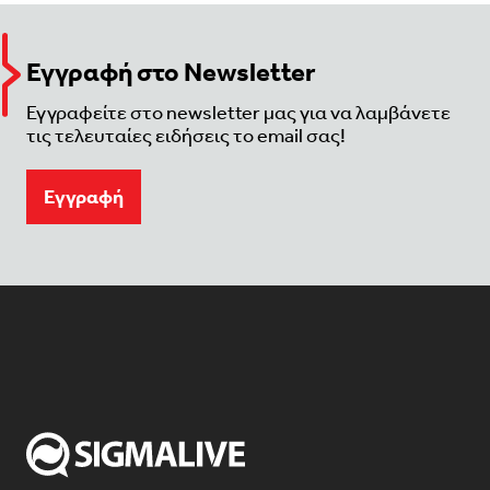
Εγγραφή στο Newsletter
Εγγραφείτε στο newsletter μας για να λαμβάνετε
τις τελευταίες ειδήσεις το email σας!
Eγγραφή