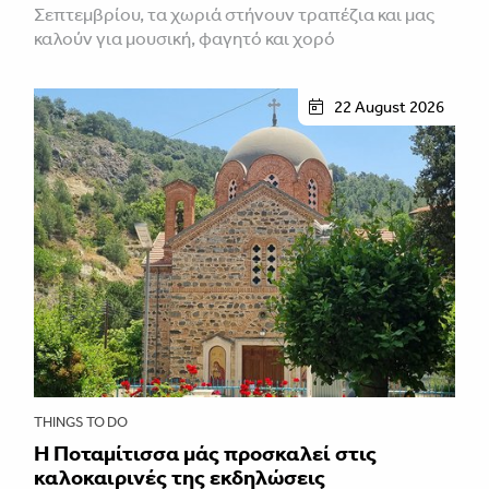
Σεπτεμβρίου, τα χωριά στήνουν τραπέζια και μας
καλούν για μουσική, φαγητό και χορό
22 August 2026
THINGS TO DO
Η Ποταμίτισσα μάς προσκαλεί στις
καλοκαιρινές της εκδηλώσεις