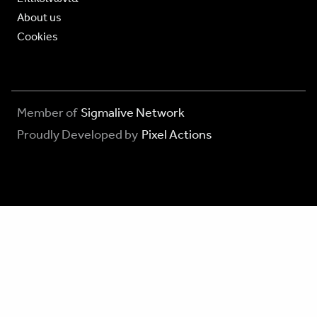
About us
Cookies
Member of
Sigmalive Network
Proudly Developed by
Pixel Actions