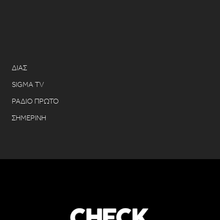
ΔΙΑΣ
SIGMA TV
ΡΑΔΙΟ ΠΡΩΤΟ
ΣΗΜΕΡΙΝΗ