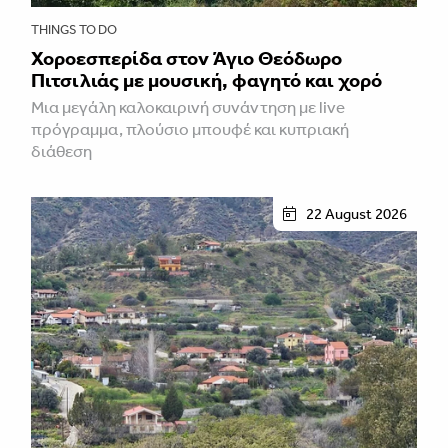
THINGS TO DO
Χοροεσπερίδα στον Άγιο Θεόδωρο
Πιτσιλιάς με μουσική, φαγητό και χορό
Μια μεγάλη καλοκαιρινή συνάντηση με live
πρόγραμμα, πλούσιο μπουφέ και κυπριακή
διάθεση
22 August 2026