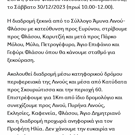
το Σάββατο 30/12/2023 (πρωί 10.00-12.00).
Η διαδρομή ξεκινά από το Σύλλογο Άμυνα Λινού-
Φλάσου με κατεύθυνση προς Ευρύνου, στρίβουμε
προς Φλάσου, Καρυτζίή και μετά προς Πάρκο
Μόλου, Μύλο, Πετρογέφυρο, Άγιο Επιφάνιο και
Γεφύρι Φλάσου όπου θα κάνουμε σταθμό για
ξεκούραση.
Ακολουθεί διαδρομή μέσω κατηφορικού δρόμου
περιφερειακά της Λινούς και μέσα από Κατύδατα
προς Σκουριώτισσα και την περιοχή 60.
Επιστρέφουμε για 1Km από ίδιο δρομολόγιο και
συνεχίζουμε προς Λινού, Πυρήνα Λινούς,
Εκλησίες, Καφενεία, Φλάσου, Άγιο Δημητριανό
και η διαδρομή προχωρά ανηφορικά για τον
Προφήτη Ηλία. Δεν χάνουμε την ευκαιρία να