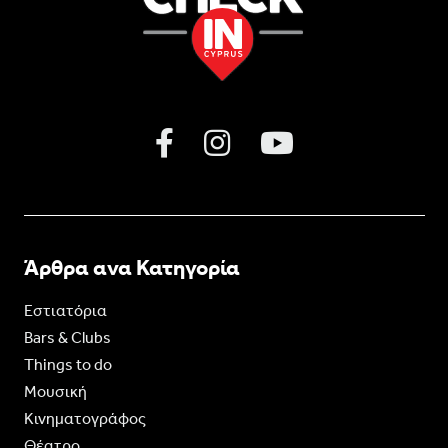
Άρθρα ανα Κατηγορία
Εστιατόρια
Bars & Clubs
Things to do
Moυσική
Κινηματογράφος
Θέατρο