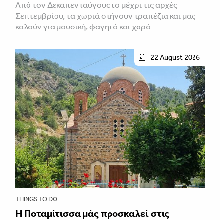
Από τον Δεκαπενταύγουστο μέχρι τις αρχές
Σεπτεμβρίου, τα χωριά στήνουν τραπέζια και μας
καλούν για μουσική, φαγητό και χορό
22 August 2026
THINGS TO DO
Η Ποταμίτισσα μάς προσκαλεί στις