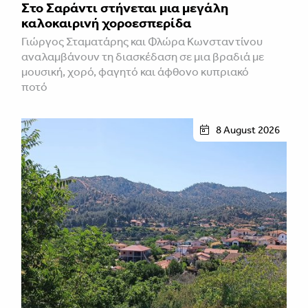
Στο Σαράντι στήνεται μια μεγάλη
καλοκαιρινή χοροεσπερίδα
Γιώργος Σταματάρης και Φλώρα Κωνσταντίνου
αναλαμβάνουν τη διασκέδαση σε μια βραδιά με
μουσική, χορό, φαγητό και άφθονο κυπριακό
ποτό
8 August 2026