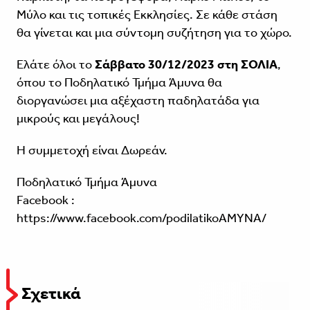
Μύλο και τις τοπικές Εκκλησίες. Σε κάθε στάση
θα γίνεται και μια σύντομη συζήτηση για το χώρο.
Ελάτε όλοι το
Σάββατο 30/12/2023 στη ΣΟΛΙΑ
,
όπου το Ποδηλατικό Τμήμα Άμυνα θα
διοργανώσει μια αξέχαστη παδηλατάδα για
μικρούς και μεγάλους!
Η συμμετοχή είναι Δωρεάν.
Ποδηλατικό Τμήμα Άμυνα
Facebook :
https://www.facebook.com/podilatikoAMYNA
/
Σχετικά