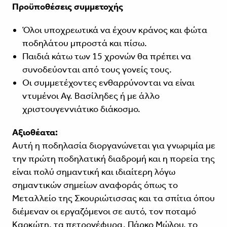
Προϋποθέσεις συμμετοχής
Όλοι υποχρεωτικά να έχουν κράνος και φώτα
ποδηλάτου μπροστά και πίσω.
Παιδιά κάτω των 15 χρονών θα πρέπει να
συνοδεύονται από τους γονείς τους.
Οι συμμετέχοντες ενθαρρύνονται να είναι
ντυμένοι Αγ. Βασίληδες ή με άλλο
χριστουγεννιάτικο διάκοσμο.
Αξιοθέατα:
Αυτή η ποδηλασία διοργανώνεται για γνωριμία με
την πρώτη ποδηλατική διαδρομή και η πορεία της
είναι πολύ σημαντική και ιδιαίτερη λόγω
σημαντικών σημείων αναφοράς όπως το
Μεταλλείο της Σκουριώτισσας και τα σπίτια όπου
διέμεναν οι εργαζόμενοι σε αυτό, τον ποταμό
Καρκώτη, τα πετρογέφυρα, Πάρκο Μώλου, το