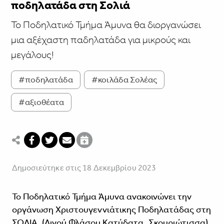
ποδηλατάδα στη Σολιά
Το Ποδηλατικό Τμήμα Άμυνα θα διοργανώσει
μια αξέχαστη παδηλατάδα για μικρούς και
μεγάλους!
#ποδηλατάδα
#κοιλάδα Σολέας
#αξιοθέατα
Δημοσιεύτηκε στις 18 Δεκεμβρίου 2023
Το Ποδηλατικό Τμήμα Άμυνα ανακοινώνει την
οργάνωση Χριστουγεννιάτικης Ποδηλατάδας στη
ΣΟΛΙΑ, (Λινού Φλάσου Κατύδατα, Σκουριώτισσα),