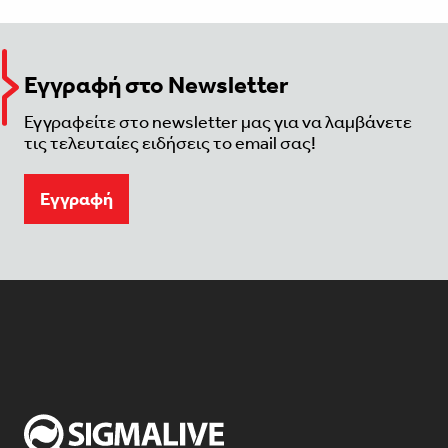
Εγγραφή στο Newsletter
Εγγραφείτε στο newsletter μας για να λαμβάνετε
τις τελευταίες ειδήσεις το email σας!
Eγγραφή