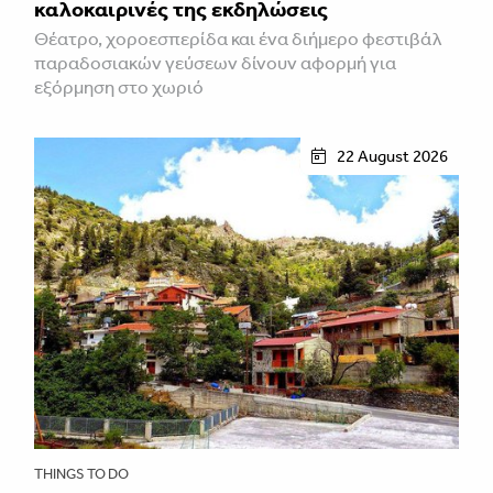
καλοκαιρινές της εκδηλώσεις
Θέατρο, χοροεσπερίδα και ένα διήμερο φεστιβάλ
παραδοσιακών γεύσεων δίνουν αφορμή για
εξόρμηση στο χωριό
22 August 2026
THINGS TO DO