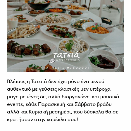
Βλέπεις η Τατσιά δεν έχει μόνο ένα μενού
αυθεντικό με γεύσεις κλασικές μεν υπέροχα
μαγειρεμένες δε, αλλά διοργανώνει και μουσικά
events, κάθε Παρασκευή και Σάββατο βράδυ
αλλά και Κυριακή μεσημέρι, που δύσκολα θα σε
κρατήσουν στην καρέκλα σου!