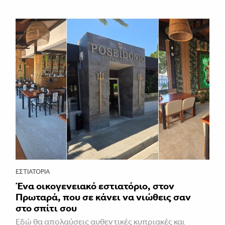
ΕΣΤΙΑΤΌΡΙΑ
Ένα οικογενειακό εστιατόριο, στον
Πρωταρά, που σε κάνει να νιώθεις σαν
στο σπίτι σου
Εδώ θα απολαύσεις αυθεντικές κυπριακές και