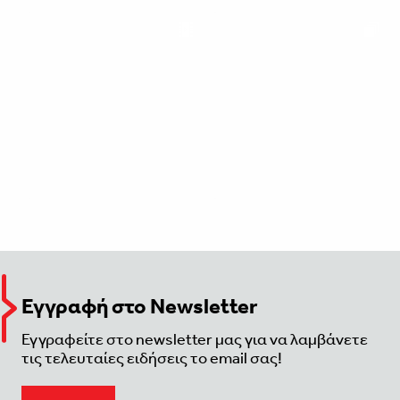
Εγγραφή στο Newsletter
Εγγραφείτε στο newsletter μας για να λαμβάνετε
τις τελευταίες ειδήσεις το email σας!