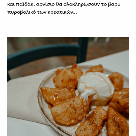
και παϊδάκι αρνίσιο θα ολοκληρώσουν το βαρύ
πυροβολικό των κρεατικών...