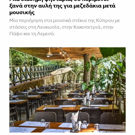
ξανά στην αυλή της για μεζεδάκια μετά
μουσικής
Μία περιήγηση στα μουσικά στέκια της Κύπρου με
στάσεις στη Λευκωσία, στην Κακοπετριά, στην
Πάφο και τη Λεμεσό.