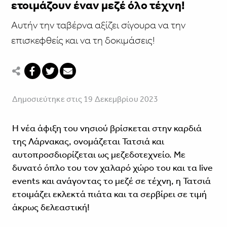
ετοιμάζουν έναν μεζέ όλο τέχνη!
Αυτήν την ταβέρνα αξίζει σίγουρα να την
επισκεφθείς και να τη δοκιμάσεις!
Δημοσιεύτηκε στις 19 Δεκεμβρίου 2023
Η νέα άφιξη του νησιού βρίσκεται στην καρδιά
της Λάρνακας, ονομάζεται Τατσιά και
αυτοπροσδιορίζεται ως μεζεδοτεχνείο. Με
δυνατό όπλο του τον χαλαρό χώρο του και τα live
events και ανάγοντας το μεζέ σε τέχνη, η Τατσιά
ετοιμάζει εκλεκτά πιάτα και τα σερβίρει σε τιμή
άκρως δελεαστική!