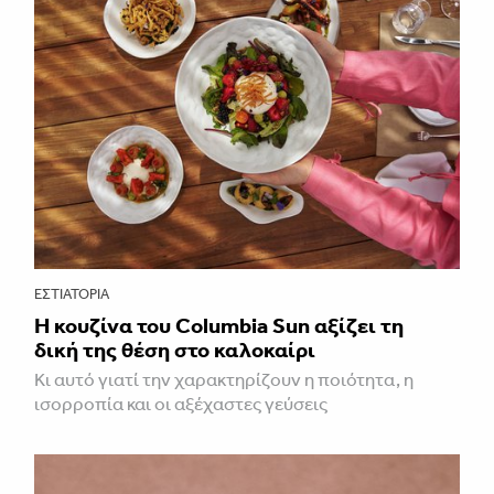
ΕΣΤΙΑΤΌΡΙΑ
Η κουζίνα του Columbia Sun αξίζει τη
δική της θέση στο καλοκαίρι
Κι αυτό γιατί την χαρακτηρίζουν η ποιότητα, η
ισορροπία και οι αξέχαστες γεύσεις