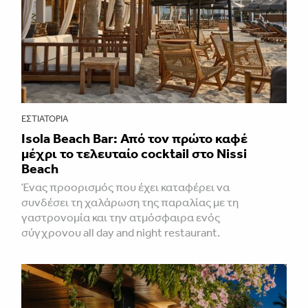
ΕΣΤΙΑΤΌΡΙΑ
Isola Beach Bar: Από τον πρώτο καφέ
μέχρι το τελευταίο cocktail στο Nissi
Beach
Ένας προορισμός που έχει καταφέρει να
συνδέσει τη χαλάρωση της παραλίας με τη
γαστρονομία και την ατμόσφαιρα ενός
σύγχρονου all day and night restaurant.