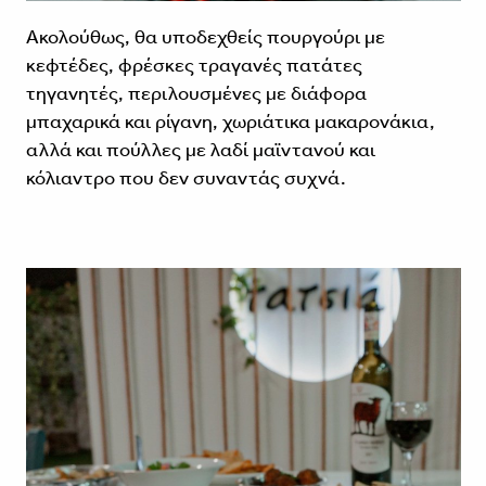
Ακολούθως, θα υποδεχθείς πουργούρι με
κεφτέδες, φρέσκες τραγανές πατάτες
τηγανητές, περιλουσμένες με διάφορα
μπαχαρικά και ρίγανη, χωριάτικα μακαρονάκια,
αλλά και πούλλες με λαδί μαϊντανού και
κόλιαντρο που δεν συναντάς συχνά.