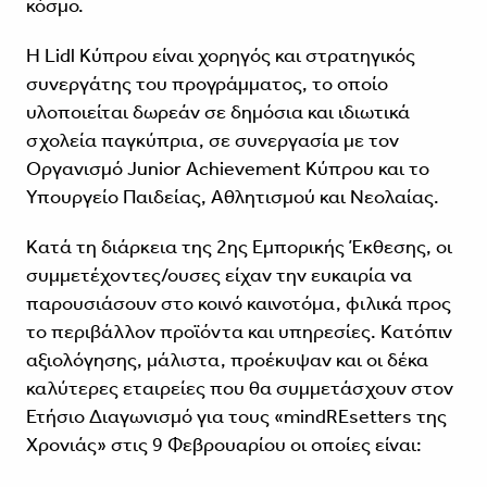
κόσμο.
Η Lidl Κύπρου είναι χορηγός και στρατηγικός
συνεργάτης του προγράμματος, το οποίο
υλοποιείται δωρεάν σε δημόσια και ιδιωτικά
σχολεία παγκύπρια, σε συνεργασία με τον
Οργανισμό Junior Achievement Κύπρου και το
Υπουργείο Παιδείας, Αθλητισμού και Νεολαίας.
Κατά τη διάρκεια της 2ης Εμπορικής Έκθεσης, οι
συμμετέχοντες/ουσες είχαν την ευκαιρία να
παρουσιάσουν στο κοινό καινοτόμα, φιλικά προς
το περιβάλλον προϊόντα και υπηρεσίες. Κατόπιν
αξιολόγησης, μάλιστα, προέκυψαν και οι δέκα
καλύτερες εταιρείες που θα συμμετάσχουν στον
Ετήσιο Διαγωνισμό για τους «mindREsetters της
Χρονιάς» στις 9 Φεβρουαρίου οι οποίες είναι: