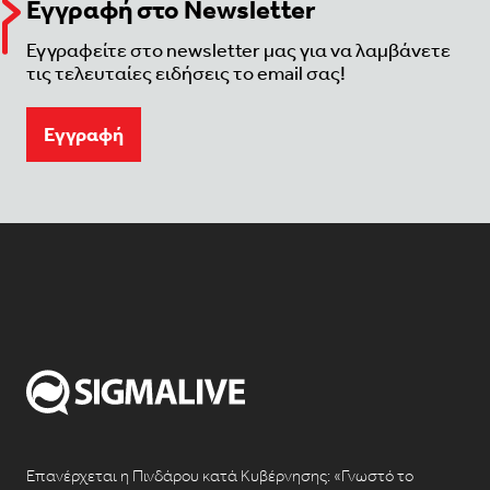
Εγγραφή στο Newsletter
Εγγραφείτε στο newsletter μας για να λαμβάνετε
τις τελευταίες ειδήσεις το email σας!
Eγγραφή
Επανέρχεται η Πινδάρου κατά Κυβέρνησης: «Γνωστό το