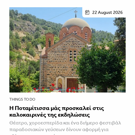
22 August 2026
THINGS TO DO
Η Ποταμίτισσα μάς προσκαλεί στις
καλοκαιρινές της εκδηλώσεις
Θέατρο, χοροεσπερίδα και ένα διήμερο φεστιβάλ
παραδοσιακών γεύσεων δίνουν αφορμή για