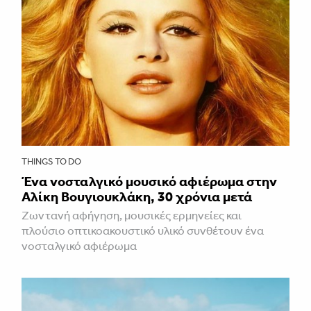
THINGS TO DO
Ένα νοσταλγικό μουσικό αφιέρωμα στην
Αλίκη Βουγιουκλάκη, 30 χρόνια μετά
Ζωντανή αφήγηση, μουσικές ερμηνείες και
πλούσιο οπτικοακουστικό υλικό συνθέτουν ένα
νοσταλγικό αφιέρωμα