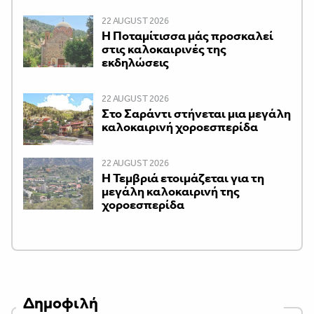
22 AUGUST 2026
Η Ποταμίτισσα μάς προσκαλεί
στις καλοκαιρινές της
εκδηλώσεις
22 AUGUST 2026
Στο Σαράντι στήνεται μια μεγάλη
καλοκαιρινή χοροεσπερίδα
22 AUGUST 2026
Η Τεμβριά ετοιμάζεται για τη
μεγάλη καλοκαιρινή της
χοροεσπερίδα
Δημοφιλή