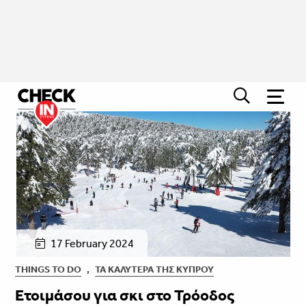
17 February 2024
THINGS TO DO
,
ΤΑ ΚΑΛΎΤΕΡΑ ΤΗΣ ΚΎΠΡΟΥ
Ετοιμάσου για σκι στο Τρόοδος