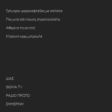
Γρήγοροι ψαροκεφτέδες με σαλάτα
Παγωτό σάντουιτς στρατσιατέλα
Αθερίνα τηγανητή
Κλασική κρεμ μπρουλέ
ΔΙΑΣ
SIGMA TV
ΡΑΔΙΟ ΠΡΩΤΟ
ΣΗΜΕΡΙΝΗ