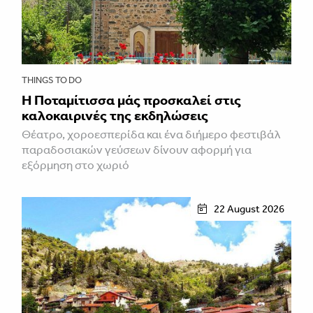
THINGS TO DO
Η Ποταμίτισσα μάς προσκαλεί στις
καλοκαιρινές της εκδηλώσεις
Θέατρο, χοροεσπερίδα και ένα διήμερο φεστιβάλ
παραδοσιακών γεύσεων δίνουν αφορμή για
εξόρμηση στο χωριό
22 August 2026