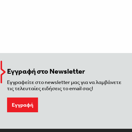
Εγγραφή στο Newsletter
Εγγραφείτε στο newsletter μας για να λαμβάνετε
τις τελευταίες ειδήσεις το email σας!
Eγγραφή