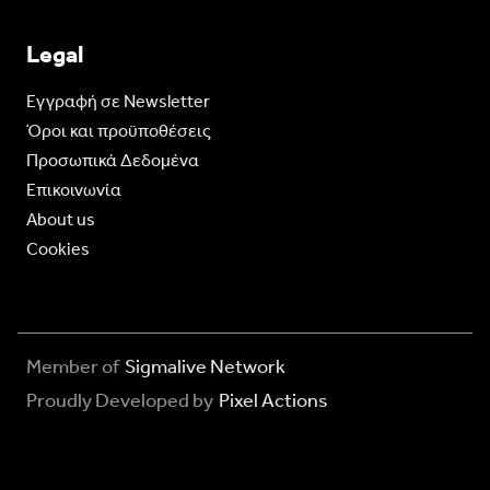
Legal
Eγγραφή σε Newsletter
Όροι και προϋποθέσεις
Προσωπικά Δεδομένα
Επικοινωνία
About us
Cookies
Member of
Sigmalive Network
Proudly Developed by
Pixel Actions