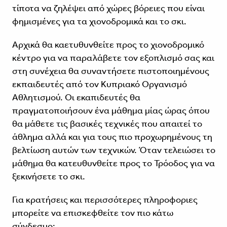
τίποτα να ζηλέψει από χώρες βόρειες που είναι
φημισμένες για τα χιονοδρομικά και το σκι.
Αρχικά θα καετυθυνθείτε προς το χιονοδρομικό
κέντρο για να παραλάβετε τον εξοπλισμό σας και
στη συνέχεια θα συναντήσετε πιστοποιημένους
εκπαιδευτές από τον Κυπριακό Οργανισμό
Αθλητισμού. Οι εκαπιδευτές θα
πραγματοποιήσουν ένα μάθημα μίας ώρας όπου
θα μάθετε τις βασικές τεχνικές που απαιτεί το
άθλημα αλλά και για τους πιο προχωρημένους τη
βελτίωση αυτών των τεχνικών. Όταν τελειώσει το
μάθημα θα κατευθυνθείτε προς το Τρόοδος για να
ξεκινήσετε το σκι.
Για κρατήσεις και περισσότερες πληροφοριες
μπορείτε να επισκεφθείτε τον πιο κάτω
σύνδεσμο: