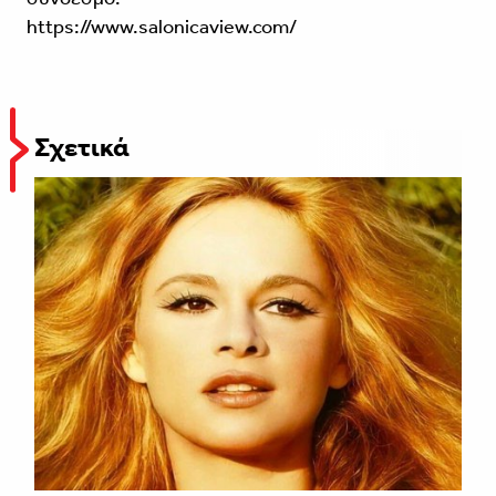
https://www.salonicaview.com/
Σχετικά