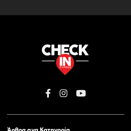
Άρθρα ανα Κατηγορία