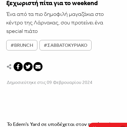
ξεχωριστή πίτα για το weekend
Ένα από τα πιο δημοφιλή μαγαζάκια στο
κέντρο της Λάρνακας, σου προτείνει ένα
special πιάτο
#BRUNCH
#ΣΑΒΒΑΤΟΚΥΡΙΑΚΟ
Δημοσιεύτηκε στις 09 Φεβρουαρίου 2024
Το Edem’s Yard σε υποδέχεται στον πανέμορφο