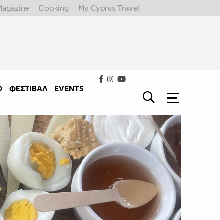
Magazine
Cooking
My Cyprus Travel
Ο
ΦΕΣΤΙΒΑΛ
EVENTS