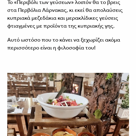
Το «Περιβόλι των γεύσεων» λοιπόν θα το βρεις
στα Περβόλια Λάρνακας, κι εκεί θα απολαύσεις
κυπριακά μεζεδάκια και μερακλίδικες γεύσεις
φτιαγμένες με προϊόντα της κυπριακής γης.
Αυτό ωστόσο που το κάνει να ξεχωρίζει ακόμα
περισσότερο είναι η φιλοσοφία του!