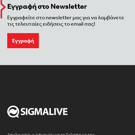
Εγγραφή στο Newsletter
Εγγραφείτε στο newsletter μας για να λαμβάνετε
τις τελευταίες ειδήσεις το email σας!
Eγγραφή
Απολογείται ο Αφγανός για τη δολοφονία της