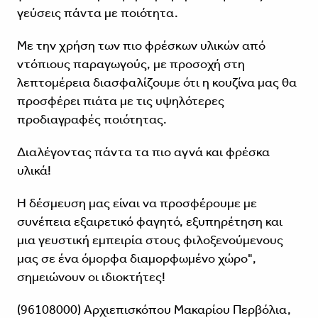
γεύσεις πάντα με ποιότητα.
Με την χρήση των πιο φρέσκων υλικών από
ντόπιους παραγωγούς, με προσοχή στη
λεπτομέρεια διασφαλίζουμε ότι η κουζίνα μας θα
προσφέρει πιάτα με τις υψηλότερες
προδιαγραφές ποιότητας.
Διαλέγοντας πάντα τα πιο αγνά και φρέσκα
υλικά!
Η δέσμευση μας είναι να προσφέρουμε με
συνέπεια εξαιρετικό φαγητό, εξυπηρέτηση και
μια γευστική εμπειρία στους φιλοξενούμενους
μας σε ένα όμορφα διαμορφωμένο χώρο",
σημειώνουν οι ιδιοκτήτες!
(96108000) Αρχιεπισκόπου Μακαρίου Περβόλια,