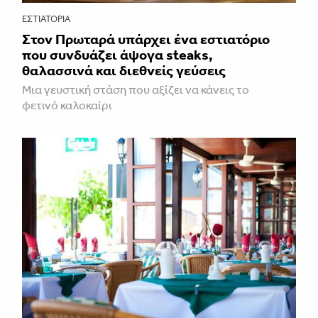
ΕΣΤΙΑΤΌΡΙΑ
Στον Πρωταρά υπάρχει ένα εστιατόριο
που συνδυάζει άψογα steaks,
θαλασσινά και διεθνείς γεύσεις
Μια γευστική στάση που αξίζει να κάνεις το
φετινό καλοκαίρι