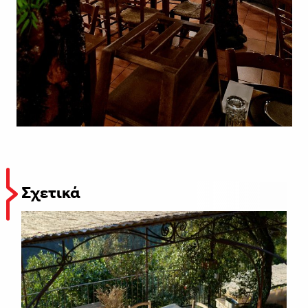
Σχετικά