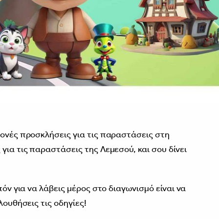
μονές προσκλήσεις για τις παραστάσεις στη
για τις παραστάσεις της Λεμεσού, και σου δίνει
πόν για να λάβεις μέρος στο διαγωνισμό είναι να
λουθήσεις τις οδηγίες!