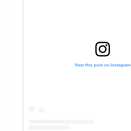
View this post on Instagram