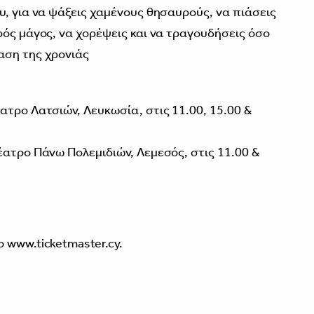
υ, για να ψάξεις χαμένους θησαυρούς, να πιάσεις
ρός μάγος, να χορέψεις και να τραγουδήσεις όσο
αση της χρονιάς
ατρο Λατσιών, Λευκωσία, στις 11.00, 15.00 &
έατρο Πάνω Πολεμιδιών, Λεμεσός, στις 11.00 &
 www.ticketmaster.cy.