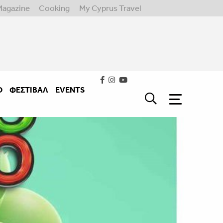
Magazine
Cooking
My Cyprus Travel
Ο
ΦΕΣΤΙΒΑΛ
EVENTS