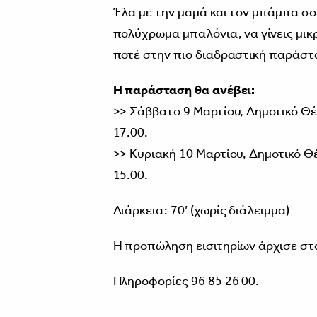
Έλα με την μαμά και τον μπάμπα σο
πολύχρωμα μπαλόνια, να γίνεις μικ
ποτέ στην πιο διαδραστική παράστ
Η παράσταση θα ανέβει:
>> Σάββατο 9 Μαρτίου, Δημοτικό Θέ
17.00.
>> Κυριακή 10 Μαρτίου, Δημοτικό Θ
15.00.
Διάρκεια: 70’ (χωρίς διάλειμμα)
Η προπώληση εισιτηρίων άρχισε στο
Πληροφορίες 96 85 26 00.