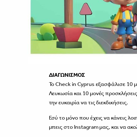
ΔΙΑΓΩΝΙΣΜΟΣ
Το Check in Cyprus εξασφάλισε 10 
Λευκωσία και 10 μονές προσκλήσεις 
την ευκαιρία να τις διεκδικήσεις.
Εσύ το μόνο που έχεις να κάνεις λοι
μπεις στο Instagram μας, και να ακο