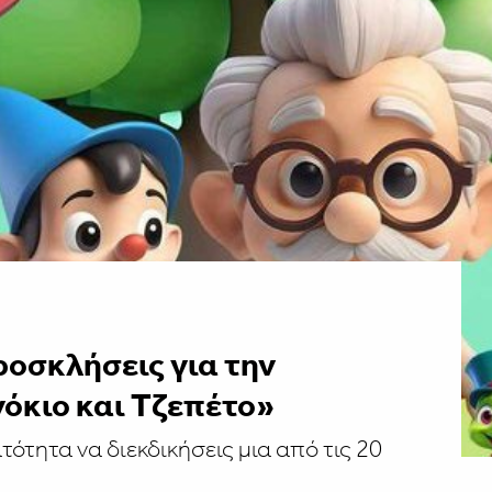
ροσκλήσεις για την
όκιο και Τζεπέτο»
τότητα να διεκδικήσεις μια από τις 20