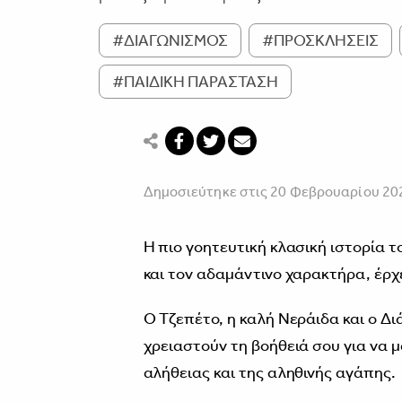
#ΔΙΑΓΩΝΙΣΜΟΣ
#ΠΡΟΣΚΛΗΣΕΙΣ
#ΠΑΙΔΙΚΗ ΠΑΡΑΣΤΑΣΗ
Δημοσιεύτηκε στις 20 Φεβρουαρίου 20
Η πιο γοητευτική κλασική ιστορία τ
και τον αδαμάντινο χαρακτήρα, έρχ
Ο Τζεπέτο, η καλή Νεράιδα και ο Δι
χρειαστούν τη βοήθειά σου για να μ
αλήθειας και της αληθινής αγάπης.