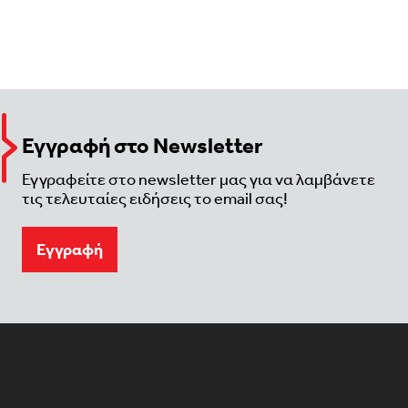
Εγγραφή στο Newsletter
Εγγραφείτε στο newsletter μας για να λαμβάνετε
τις τελευταίες ειδήσεις το email σας!
Eγγραφή