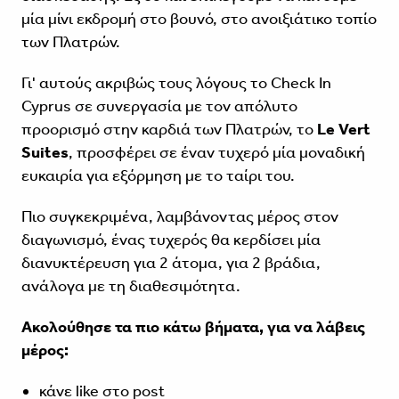
μία μίνι εκδρομή στο βουνό, στο ανοιξιάτικο τοπίο
των Πλατρών.
Γι' αυτούς ακριβώς τους λόγους το Check In
Cyprus σε συνεργασία με τον απόλυτο
προορισμό στην καρδιά των Πλατρών, το
Le Vert
Suites
, προσφέρει σε έναν τυχερό μία μοναδική
ευκαιρία για εξόρμηση με το ταίρι του.
Πιο συγκεκριμένα, λαμβάνοντας μέρος στον
διαγωνισμό, ένας τυχερός θα κερδίσει μία
διανυκτέρευση για 2 άτομα, για 2 βράδια,
ανάλογα με τη διαθεσιμότητα.
Ακολούθησε τα πιο κάτω βήματα, για να λάβεις
μέρος:
κάνε like στο post