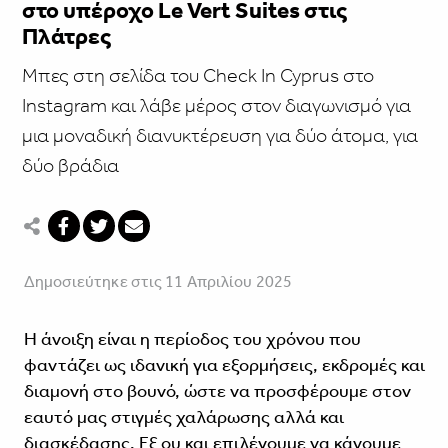
στο υπέροχο Le Vert Suites στις
Πλάτρες
Μπες στη σελίδα του Check In Cyprus στο
Instagram και λάβε μέρος στον διαγωνισμό για
μια μοναδική διανυκτέρευση για δύο άτομα, για
δύο βράδια
Δημοσιεύτηκε στις 11 Απριλίου 2025
Η άνοιξη είναι η περίοδος του χρόνου που
φαντάζει ως ιδανική για εξορμήσεις, εκδρομές και
διαμονή στο βουνό, ώστε να προσφέρουμε στον
εαυτό μας στιγμές χαλάρωσης αλλά και
διασκέδασης. Εξ ου και επιλέγουμε να κάνουμε