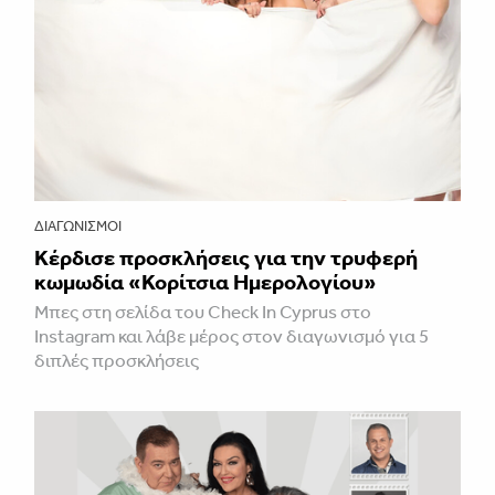
ΔΙΑΓΩΝΙΣΜΟΊ
Κέρδισε προσκλήσεις για την τρυφερή
κωμωδία «Κορίτσια Ημερολογίου»
Μπες στη σελίδα του Check In Cyprus στο
Instagram και λάβε μέρος στον διαγωνισμό για 5
διπλές προσκλήσεις