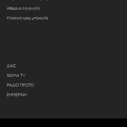
Αθερίνα τηγανητή
Κλασική κρεμ μπρουλέ
ΔΙΑΣ
SIGMA TV
ΡΑΔΙΟ ΠΡΩΤΟ
ΣΗΜΕΡΙΝΗ