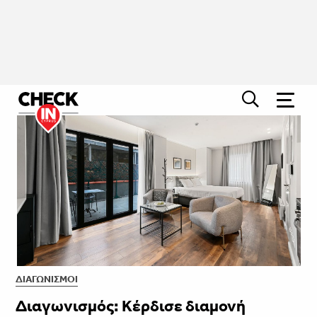
ΔΙΑΓΩΝΙΣΜΟΊ
Διαγωνισμός: Κέρδισε διαμονή