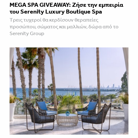
MEGA SPA GIVEAWAY: Ζήσε την εμπειρία
του Serenity Luxury Boutique Spa
Tρεις τυχεροί θα κερδίσουν θεραπείες
προσώπου, σώματος και μαλλιών, δώρα από το
Serenity Group