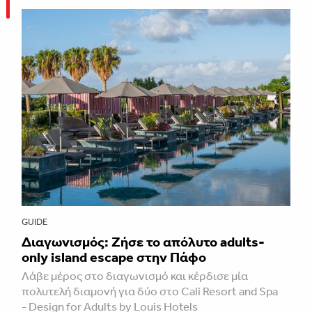
GUIDE
Διαγωνισμός: Ζήσε το απόλυτο adults-
only island escape στην Πάφο
Λάβε μέρος στο διαγωνισμό και κέρδισε μία
πολυτελή διαμονή για δύο στο Cali Resort and Spa
- Design for Adults by Louis Hotels