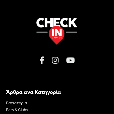
Άρθρα ανα Κατηγορία
Εστιατόρια
Bars & Clubs