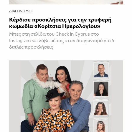
ΔΙΑΓΩΝΙΣΜΟΊ
Κέρδισε προσκλήσεις για την τρυφερή
κωμωδία «Κορίτσια Ημερολογίου»
Μπες στη σελίδα του Check In Cyprus στο
Instagram και λάβε μέρος στον διαγωνισμό για 5
διπλές προσκλήσεις