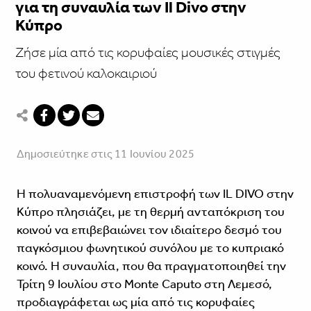
για τη συναυλία των Il Divo στην
Κύπρο
Ζήσε μία από τις κορυφαίες μουσικές στιγμές
του φετινού καλοκαιριού
Δημοσιεύτηκε στις 11 Ιουνίου 2025
Η πολυαναμενόμενη επιστροφή των IL DIVO στην
Κύπρο πλησιάζει, με τη θερμή ανταπόκριση του
κοινού να επιβεβαιώνει τον ιδιαίτερο δεσμό του
παγκόσμιου φωνητικού συνόλου με το κυπριακό
κοινό. Η συναυλία, που θα πραγματοποιηθεί την
Τρίτη 9 Ιουλίου στο Monte Caputo στη Λεμεσό,
προδιαγράφεται ως μία από τις κορυφαίες