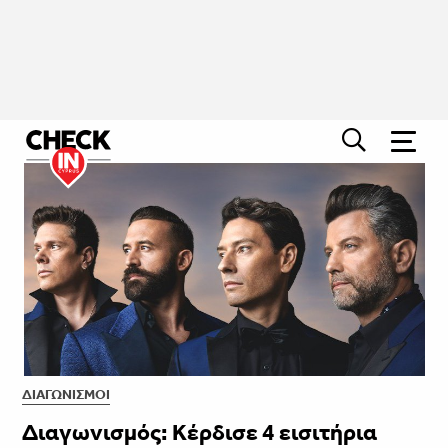
ΔΙΑΓΩΝΙΣΜΟΊ
Διαγωνισμός: Κέρδισε 4 εισιτήρια