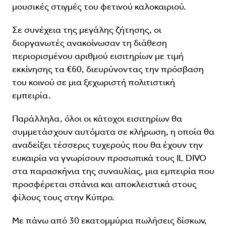
μουσικές στιγμές του φετινού καλοκαιριού.
Σε συνέχεια της μεγάλης ζήτησης, οι
διοργανωτές ανακοίνωσαν τη διάθεση
περιορισμένου αριθμού εισιτηρίων με τιμή
εκκίνησης τα €60, διευρύνοντας την πρόσβαση
του κοινού σε μια ξεχωριστή πολιτιστική
εμπειρία.
Παράλληλα, όλοι οι κάτοχοι εισιτηρίων θα
συμμετάσχουν αυτόματα σε κλήρωση, η οποία θα
αναδείξει τέσσερις τυχερούς που θα έχουν την
ευκαιρία να γνωρίσουν προσωπικά τους IL DIVO
στα παρασκήνια της συναυλίας, μια εμπειρία που
προσφέρεται σπάνια και αποκλειστικά στους
φίλους τους στην Κύπρο.
Με πάνω από 30 εκατομμύρια πωλήσεις δίσκων,