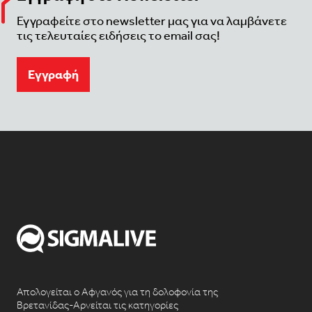
Εγγραφείτε στο newsletter μας για να λαμβάνετε
τις τελευταίες ειδήσεις το email σας!
Eγγραφή
Απολογείται ο Αφγανός για τη δολοφονία της
Βρετανίδας-Αρνείται τις κατηγορίες