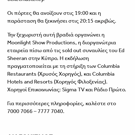
Οι πόρτες θα ανοίξουν στις 19:00 και η
παράσταση θα ξεκινήσει στις 20:15 ακριβώς.
Την ξεχωριστή αυτή βραδιά οργανώνει η
Moonlight Show Productions, η διοργανώτρια
εταιρεία πίσω από τις sold out συναυλίες του Ed
Sheeran στην Κύπρο. Η εκδήλωση
πραγματοποιείται με τη στήριξη των Columbia
Restaurants (Χρυσός Χορηγός), και Columbia
Hotels and Resorts (Χορηγός Φιλοξενίας).
Χορηγοί Επικοινωνίας: Sigma TV και Ράδιο Πρώτο.
Για περισσότερες πληροφορίες, καλέστε στο
7000 7066 – 7777 7040.