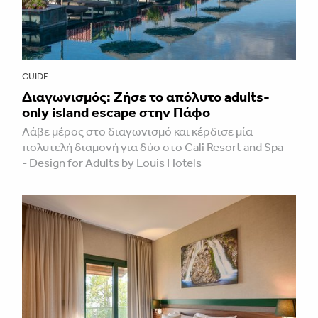
GUIDE
Διαγωνισμός: Ζήσε το απόλυτο adults-
only island escape στην Πάφο
Λάβε μέρος στο διαγωνισμό και κέρδισε μία
πολυτελή διαμονή για δύο στο Cali Resort and Spa
- Design for Adults by Louis Hotels