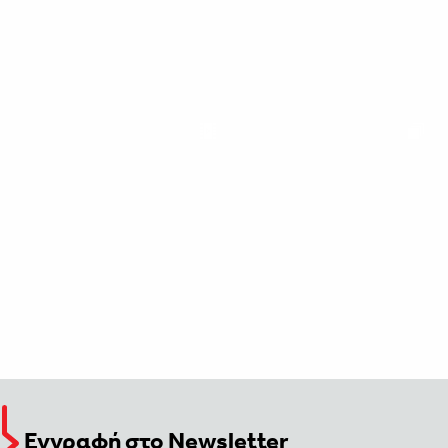
Εγγραφή στο Newsletter