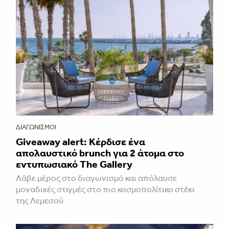
ΔΙΑΓΩΝΙΣΜΟΊ
Giveaway alert: Κέρδισε ένα
απολαυστικό brunch για 2 άτομα στο
εντυπωσιακό The Gallery
Λάβε μέρος στο διαγωνισμό και απόλαυσε
μοναδικές στιγμές στο πιο κοσμοπολίτικο στέκι
της Λεμεσού