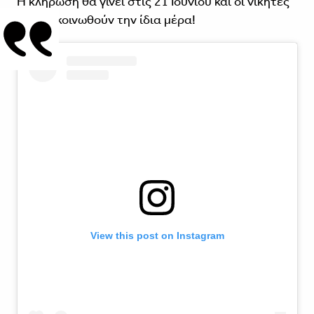
Η κλήρωση θα γίνει στις 21 Ιουνίου και οι νικητές
θα ανακοινωθούν την ίδια μέρα!
View this post on Instagram