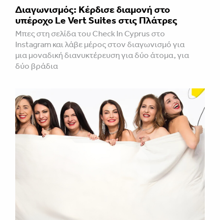
Διαγωνισμός: Κέρδισε διαμονή στο
υπέροχο Le Vert Suites στις Πλάτρες
Μπες στη σελίδα του Check In Cyprus στο
Instagram και λάβε μέρος στον διαγωνισμό για
μια μοναδική διανυκτέρευση για δύο άτομα, για
δύο βράδια