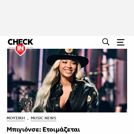
ΜΟΥΣΙΚΉ
,
MUSIC NEWS
Μπιγιόνσε: Ετοιμάζεται