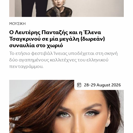
ΜΟΥΣΙΚΉ
Ο Λευτέρης Πανταζής και η Έλενα
Τσαγκρινού σε μία μεγάλη (δωρεάν)
συναυλία στο χωριό
Το ετήσιο φεστιβάλ Ίνειας υποδέχεται στη σκηνή
δύο αγαπημένους καλλιτέχνες του ελληνικού
πενταγράμμου.
28-29 August 2026