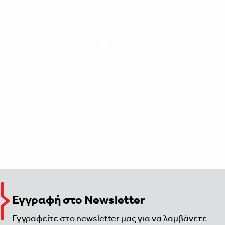
Εγγραφή στο Newsletter
Εγγραφείτε στο newsletter μας για να λαμβάνετε