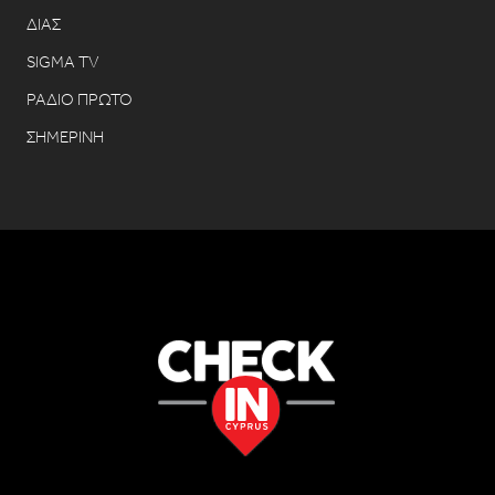
ΔΙΑΣ
SIGMA TV
ΡΑΔΙΟ ΠΡΩΤΟ
ΣΗΜΕΡΙΝΗ