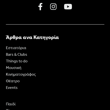
Άρθρα ανα Κατηγορία
Εστιατόρια
Bars & Clubs
Things to do
Moυσική
Κινηματογράφος
Θέατρο
Events
Παιδί