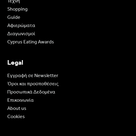
Τέχνη
Shopping
Guide
Aφιερώματα
Διαγωνισμοί
Cyprus Eating Awards
Legal
Eγγραφή σε Newsletter
Όροι και προϋποθέσεις
Προσωπικά Δεδομένα
Επικοινωνία
About us
Cookies