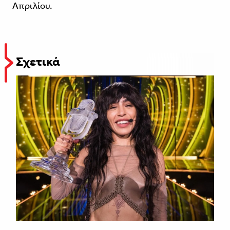
Απριλίου.
Σχετικά