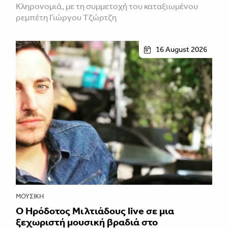
Κληρονομιά, με τη συμμετοχή του καταξιωμένου
ρεμπέτη Γιώργου Τζώρτζη
16 August 2026
ΜΟΥΣΙΚΉ
Ο Ηρόδοτος Μιλτιάδους live σε μια
ξεχωριστή μουσική βραδιά στο