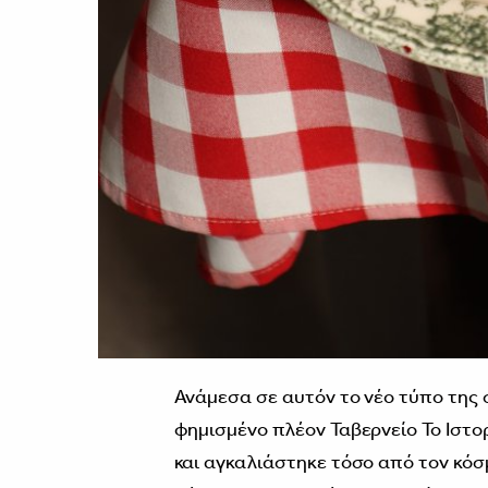
Ανάμεσα σε αυτόν το νέο τύπο της
φημισμένο πλέον Ταβερνείο Το Ιστο
και αγκαλιάστηκε τόσο από τον κόσ