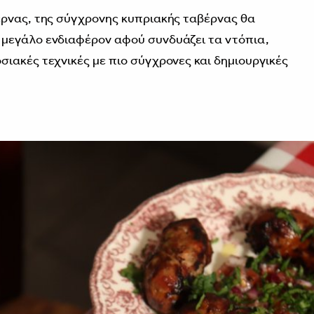
έρνας, της σύγχρονης κυπριακής ταβέρνας θα
μεγάλο ενδιαφέρον αφού συνδυάζει τα ντόπια,
ιακές τεχνικές με πιο σύγχρονες και δημιουργικές