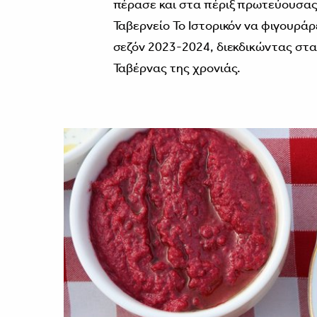
πέρασε και στα πέριξ πρωτεύουσας.
Ταβερνείο Το Ιστορικόν να φιγουράρ
σεζόν 2023-2024, διεκδικώντας στα
Ταβέρνας της χρονιάς.