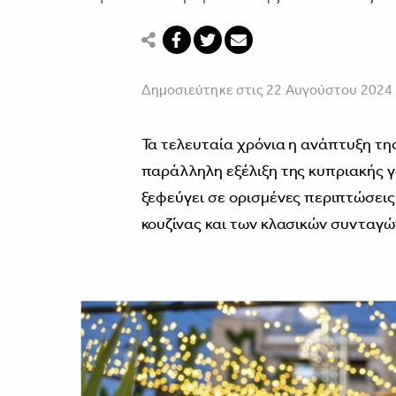
Δημοσιεύτηκε στις 22 Αυγούστου 2024
Τα τελευταία χρόνια η ανάπτυξη τη
παράλληλη εξέλιξη της κυπριακής 
ξεφεύγει σε ορισμένες περιπτώσεις
κουζίνας και των κλασικών συνταγών