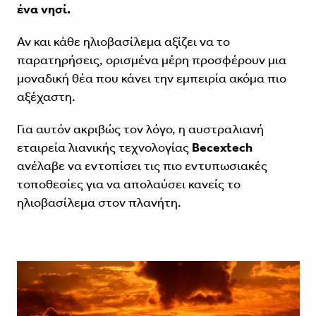
ένα
νησί
.
Αν και κάθε ηλιοβασίλεμα αξίζει να το
παρατηρήσεις, ορισμένα μέρη προσφέρουν μια
μοναδική θέα που κάνει την εμπειρία ακόμα πιο
αξέχαστη.
Για αυτόν ακριβώς τον λόγο, η αυστραλιανή
εταιρεία λιανικής τεχνολογίας
Becextech
ανέλαβε να εντοπίσει τις πιο εντυπωσιακές
τοποθεσίες για να απολαύσει κανείς το
ηλιοβασίλεμα στον πλανήτη.