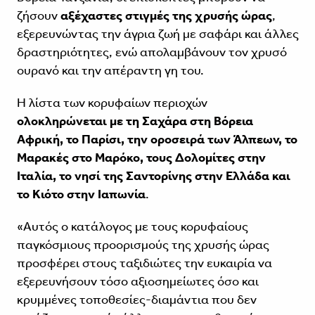
ζήσουν
αξέχαστες στιγμές της χρυσής ώρας
,
εξερευνώντας την άγρια ζωή με σαφάρι και άλλες
δραστηριότητες, ενώ απολαμβάνουν τον χρυσό
ουρανό και την απέραντη γη του.
Η λίστα των κορυφαίων περιοχών
ολοκληρώνεται με τη Σαχάρα στη Βόρεια
Αφρική, το Παρίσι, την οροσειρά των Άλπεων, το
Μαρακές στο Μαρόκο, τους Δολομίτες στην
Ιταλία, το νησί της Σαντορίνης στην Ελλάδα και
το Κιότο στην Ιαπωνία
.
«Αυτός ο κατάλογος με τους κορυφαίους
παγκόσμιους προορισμούς της χρυσής ώρας
προσφέρει στους ταξιδιώτες την ευκαιρία να
εξερευνήσουν τόσο αξιοσημείωτες όσο και
κρυμμένες τοποθεσίες-διαμάντια που δεν