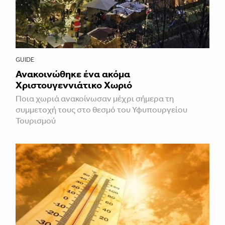
GUIDE
Ανακοινώθηκε ένα ακόμα
Χριστουγεννιάτικο Χωριό
Ποια χωριά ανακοίνωσαν μέχρι σήμερα τη
συμμετοχή τους στο θεσμό του Υφυπουργείου
Τουρισμού