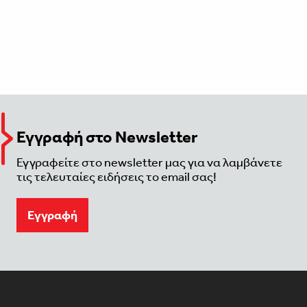
Εγγραφή στο Newsletter
Εγγραφείτε στο newsletter μας για να λαμβάνετε
τις τελευταίες ειδήσεις το email σας!
Eγγραφή