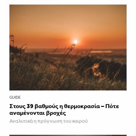
GUIDE
Στους 39 βαθμούς η θερμοκρασία – Πότε
αναμένονται βροχές
Αναλυτικά η πρόγνωση του καιρού