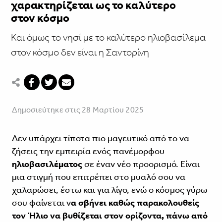
χαρακτηρίζεται ως το καλύτερο
στον κόσμο
Και όμως το νησί με το καλύτερο ηλιοβασίλεμα
στον κόσμο δεν είναι η Σαντορίνη
Δημοσιεύτηκε στις 28 Μαρτίου 2025
Δεν υπάρχει τίποτα πιο μαγευτικό από το να
ζήσεις την εμπειρία ενός πανέμορφου
ηλιοβασιλέματος
σε έναν νέο προορισμό. Είναι
μια στιγμή που επιτρέπει στο μυαλό σου να
χαλαρώσει, έστω και για λίγο, ενώ ο κόσμος γύρω
σου φαίνεται ν
α σβήνει καθώς παρακολουθείς
τον Ήλιο να βυθίζεται στον ορίζοντα, πάνω από