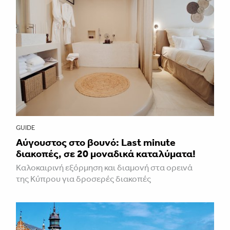
GUIDE
Aύγουστος στο βουνό: Last minute
διακοπές, σε 20 μοναδικά καταλύματα!
Καλοκαιρινή εξόρμηση και διαμονή στα ορεινά
της Κύπρου για δροσερές διακοπές