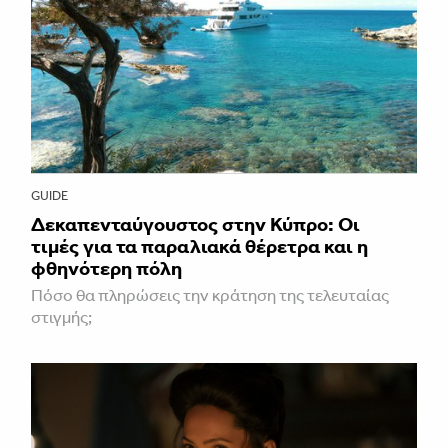
GUIDE
Δεκαπενταύγουστος στην Κύπρο: Οι
τιμές για τα παραλιακά θέρετρα και η
φθηνότερη πόλη
Πόσο θα πληρώσεις την κράτηση της τελευταίας
στιγμής;