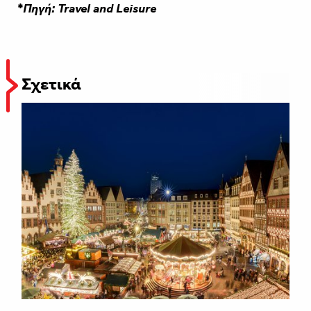
*Πηγή:
Travel and Leisure
Σχετικά