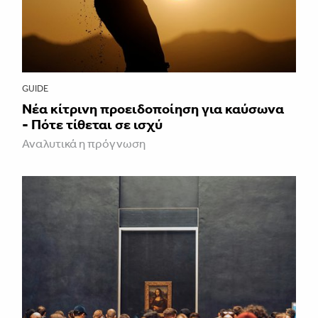
GUIDE
Νέα κίτρινη προειδοποίηση για καύσωνα
- Πότε τίθεται σε ισχύ
Αναλυτικά η πρόγνωση