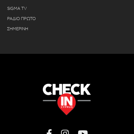
SIGMA TV
ΡΑΔΙΟ ΠΡΩΤΟ
ΣΗΜΕΡΙΝΗ