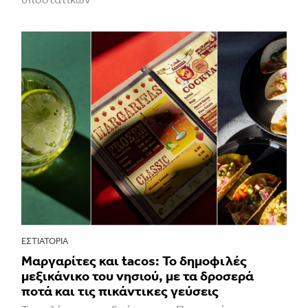
ΕΣΤΙΑΤΌΡΙΑ
Μαργαρίτες και tacos: Το δημοφιλές
μεξικάνικο του νησιού, με τα δροσερά
ποτά και τις πικάντικες γεύσεις