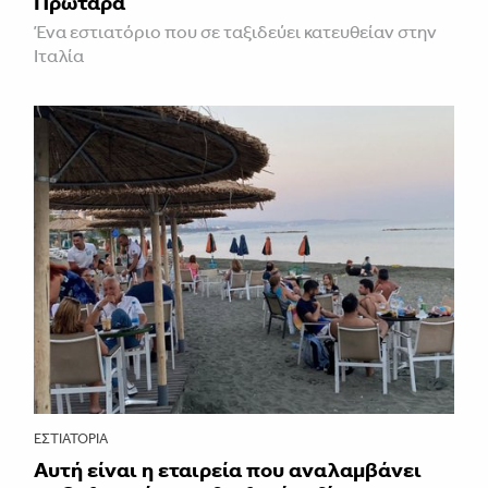
Πρωταρά
Ένα εστιατόριο που σε ταξιδεύει κατευθείαν στην
Ιταλία
ΕΣΤΙΑΤΌΡΙΑ
Αυτή είναι η εταιρεία που αναλαμβάνει