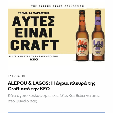
ΕΣΤΙΑΤΌΡΙΑ
ALEPOU & LAGOS: Η άγρια πλευρά της
Craft από την ΚΕΟ
Κάτι άγριο κυκλοφορεί εκεί έξω. Και θέλει να μπει
στο ψυγείο σας