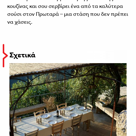
κουζίνας και σου σερβίρει ένα από τα καλύτερα
σούσι στον Πρωταρά – μια στάση που δεν πρέπει
να χάσεις.
Σχετικά