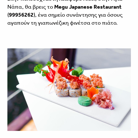
Νάπα, θα βρεις το
Megu Japanese Restaurant
(
99956262
), ένα σημείο συνάντησης για όσους
αγαπούν τη γιαπωνέζικη φινέτσα στο πιάτο.