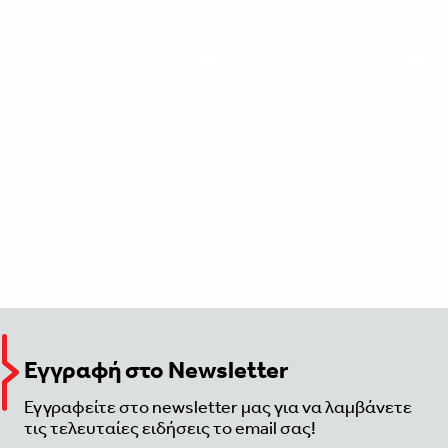
Εγγραφή στο Newsletter
Εγγραφείτε στο newsletter μας για να λαμβάνετε
τις τελευταίες ειδήσεις το email σας!