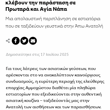
κλέβουν την παράσταση σε
Πρωταρά και Αγία Νάπα
Μια απολαυστική περιπλάνηση σε εστιατόρια
που σε ταξιδεύουν γευστικά στην Άπω Ανατολή
Δημοσιεύτηκε στις 17 Ιουλίου 2025
Για τους λάτρεις των ασιατικών γεύσεων, που
αρέσκονται στο να ανακαλύπτουν καινούργιους
συνδυασμούς, η ευρύτερη περιοχή της ελεύθερης
επαρχίας Αμμοχώστου διαθέτει μία πληθώρα
εστιατορίων που εξειδικεύονται στην αυθεντική
ασιατική κουζίνα – ταξιδεύοντάς μας στην
Ανατολή των αισθήσεων και των παραισθήσεων.