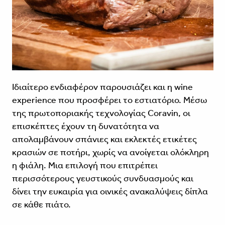
Ιδιαίτερο ενδιαφέρον παρουσιάζει και η wine
experience που προσφέρει το εστιατόριο. Μέσω
της πρωτοποριακής τεχνολογίας Coravin, οι
επισκέπτες έχουν τη δυνατότητα να
απολαμβάνουν σπάνιες και εκλεκτές ετικέτες
κρασιών σε ποτήρι, χωρίς να ανοίγεται ολόκληρη
η φιάλη. Μια επιλογή που επιτρέπει
περισσότερους γευστικούς συνδυασμούς και
δίνει την ευκαιρία για οινικές ανακαλύψεις δίπλα
σε κάθε πιάτο.