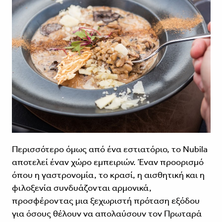
Περισσότερο όμως από ένα εστιατόριο, το Nubila
αποτελεί έναν χώρο εμπειριών. Έναν προορισμό
όπου η γαστρονομία, το κρασί, η αισθητική και η
φιλοξενία συνδυάζονται αρμονικά,
προσφέροντας μια ξεχωριστή πρόταση εξόδου
για όσους θέλουν να απολαύσουν τον Πρωταρά