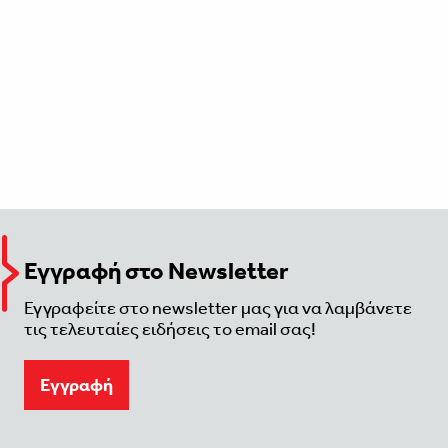
Εγγραφή στο Newsletter
Εγγραφείτε στο newsletter μας για να λαμβάνετε
τις τελευταίες ειδήσεις το email σας!
Eγγραφή