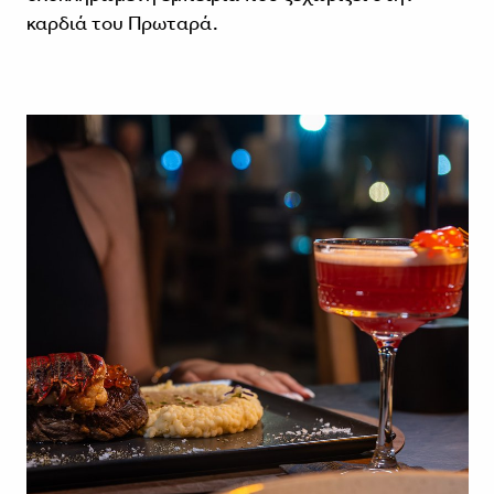
καρδιά του Πρωταρά.