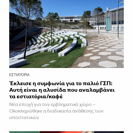
ΕΣΤΙΑΤΌΡΙΑ
Έκλεισε η συμφωνία για το παλιό ΓΣΠ:
Αυτή είναι η αλυσίδα που αναλαμβάνει
τα εστιατόρια/καφέ
Νέα εποχή για τον εμβληματικό χώρο –
Ολοκληρώθηκε η διαδικασία ανάθεσης των
υποστατικών