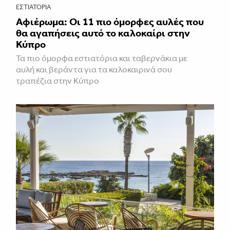
ΕΣΤΙΑΤΌΡΙΑ
Αφιέρωμα: Οι 11 πιο όμορφες αυλές που
θα αγαπήσεις αυτό το καλοκαίρι στην
Κύπρο
Τα πιο όμορφα εστιατόρια και ταβερνάκια με
αυλή και βεράντα για τα καλοκαιρινά σου
τραπέζια στην Κύπρο