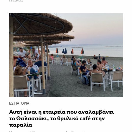
ΕΣΤΙΑΤΌΡΙΑ
Αυτή είναι η εταιρεία που αναλαμβάνει
το Θαλασσάκι, το θρυλικό café στην
παραλία