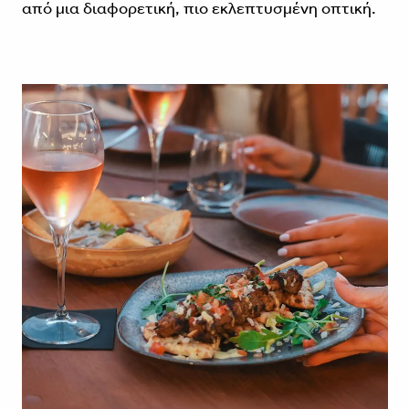
από μια διαφορετική, πιο εκλεπτυσμένη οπτική.