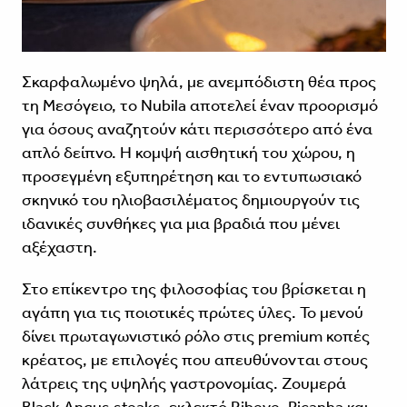
Σκαρφαλωμένο ψηλά, με ανεμπόδιστη θέα προς
τη Μεσόγειο, το Nubila αποτελεί έναν προορισμό
για όσους αναζητούν κάτι περισσότερο από ένα
απλό δείπνο. Η κομψή αισθητική του χώρου, η
προσεγμένη εξυπηρέτηση και το εντυπωσιακό
σκηνικό του ηλιοβασιλέματος δημιουργούν τις
ιδανικές συνθήκες για μια βραδιά που μένει
αξέχαστη.
Στο επίκεντρο της φιλοσοφίας του βρίσκεται η
αγάπη για τις ποιοτικές πρώτες ύλες. Το μενού
δίνει πρωταγωνιστικό ρόλο στις premium κοπές
κρέατος, με επιλογές που απευθύνονται στους
λάτρεις της υψηλής γαστρονομίας. Ζουμερά