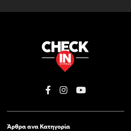
Άρθρα ανα Κατηγορία