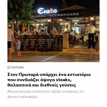
ΕΣΤΙΑΤΌΡΙΑ
Στον Πρωταρά υπάρχει ένα εστιατόριο
που συνδυάζει άψογα steaks,
θαλασσινά και διεθνείς γεύσεις
Μια γευστική στάση που αξίζει να κάνεις το
φετινό καλοκαίρι