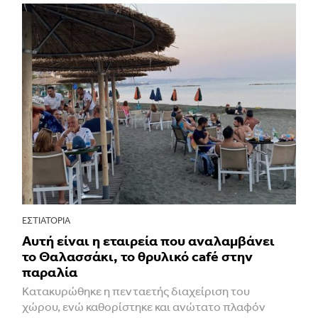
ΕΣΤΙΑΤΌΡΙΑ
Αυτή είναι η εταιρεία που αναλαμβάνει
το Θαλασσάκι, το θρυλικό café στην
παραλία
Κατακυρώθηκε η πενταετής διαχείριση του
χώρου, ενώ καθορίστηκε και ανώτατο πλαφόν