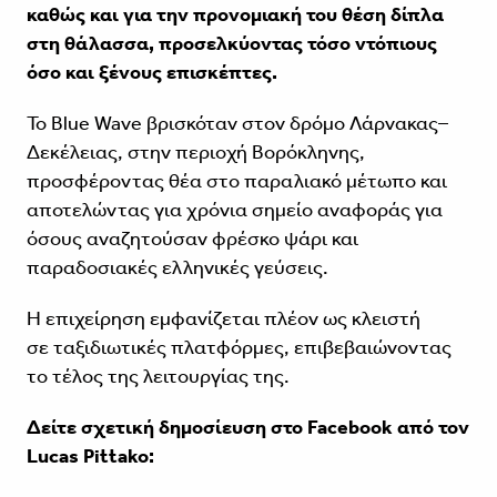
καθώς και για την προνομιακή του θέση δίπλα
στη θάλασσα, προσελκύοντας τόσο ντόπιους
όσο και ξένους επισκέπτες.
Το Blue Wave βρισκόταν στον δρόμο Λάρνακας–
Δεκέλειας, στην περιοχή Βορόκληνης,
προσφέροντας θέα στο παραλιακό μέτωπο και
αποτελώντας για χρόνια σημείο αναφοράς για
όσους αναζητούσαν φρέσκο ψάρι και
παραδοσιακές ελληνικές γεύσεις.
Η επιχείρηση εμφανίζεται πλέον ως κλειστή
σε
ταξιδιωτικές πλατφόρμες
, επιβεβαιώνοντας
το τέλος της λειτουργίας της.
Δείτε σχετική δημοσίευση στο Facebook από τον
Lucas Pittako
: