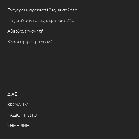
Γρήγοροι ψαροκεφτέδες με σαλάτα
Παγωτό σάντουιτς στρατσιατέλα
Αθερίνα τηγανητή
Κλασική κρεμ μπρουλέ
ΔΙΑΣ
SIGMA TV
ΡΑΔΙΟ ΠΡΩΤΟ
ΣΗΜΕΡΙΝΗ