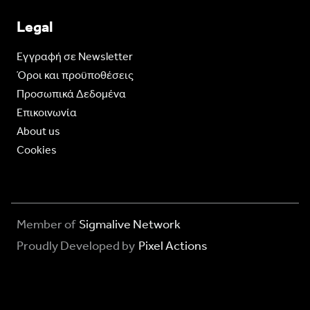
Legal
Eγγραφή σε Newsletter
Όροι και προϋποθέσεις
Προσωπικά Δεδομένα
Επικοινωνία
About us
Cookies
Member of
Sigmalive Network
Proudly Developed by
Pixel Actions