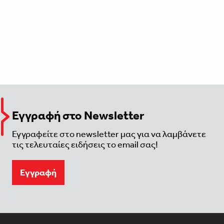
Εγγραφή στο Newsletter
Εγγραφείτε στο newsletter μας για να λαμβάνετε
τις τελευταίες ειδήσεις το email σας!
Eγγραφή