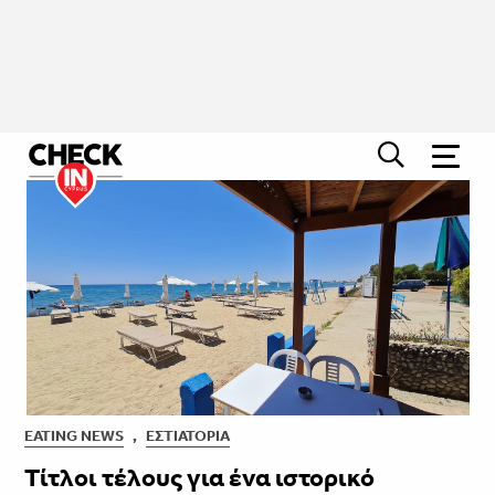
EATING NEWS
,
ΕΣΤΙΑΤΌΡΙΑ
Τίτλοι τέλους για ένα ιστορικό