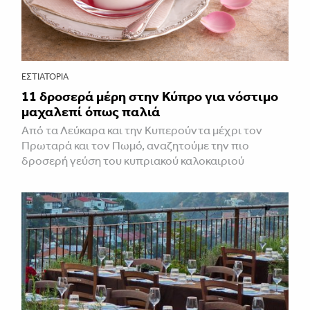
ΕΣΤΙΑΤΌΡΙΑ
11 δροσερά μέρη στην Κύπρο για νόστιμο
μαχαλεπί όπως παλιά
Από τα Λεύκαρα και την Κυπερούντα μέχρι τον
Πρωταρά και τον Πωμό, αναζητούμε την πιο
δροσερή γεύση του κυπριακού καλοκαιριού