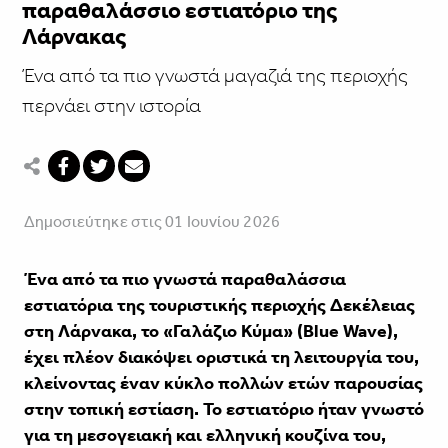
παραθαλάσσιο εστιατόριο της
Λάρνακας
Ένα από τα πιο γνωστά μαγαζιά της περιοχής
περνάει στην ιστορία
Δημοσιεύτηκε στις 01 Ιουνίου 2026
Ένα από τα πιο γνωστά παραθαλάσσια
εστιατόρια της τουριστικής περιοχής Δεκέλειας
στη Λάρνακα, το «Γαλάζιο Κύμα» (Blue Wave),
έχει πλέον διακόψει οριστικά τη λειτουργία του,
κλείνοντας έναν κύκλο πολλών ετών παρουσίας
στην τοπική εστίαση. Το εστιατόριο ήταν γνωστό
για τη μεσογειακή και ελληνική κουζίνα του,