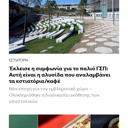
ΕΣΤΙΑΤΌΡΙΑ
Έκλεισε η συμφωνία για το παλιό ΓΣΠ:
Αυτή είναι η αλυσίδα που αναλαμβάνει
τα εστιατόρια/καφέ
Νέα εποχή για τον εμβληματικό χώρο –
Ολοκληρώθηκε η διαδικασία ανάθεσης των
υποστατικών