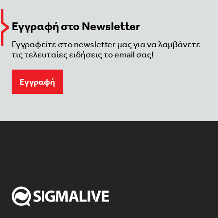
Εγγραφή στο Newsletter
Εγγραφείτε στο newsletter μας για να λαμβάνετε
τις τελευταίες ειδήσεις το email σας!
Eγγραφή