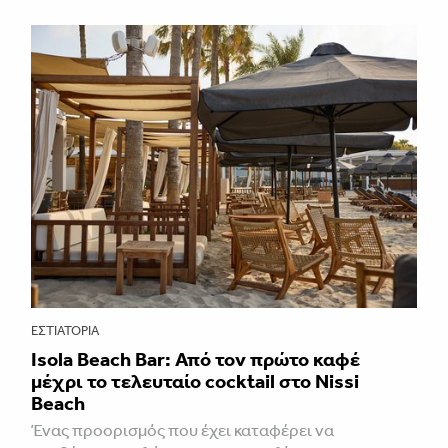
ΕΣΤΙΑΤΌΡΙΑ
Isola Beach Bar: Από τον πρώτο καφέ
μέχρι το τελευταίο cocktail στο Nissi
Beach
Ένας προορισμός που έχει καταφέρει να