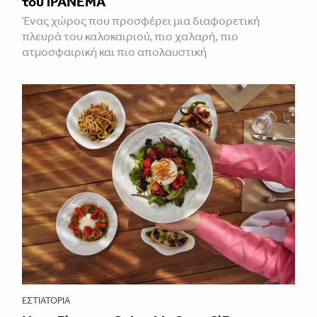
του iPANEMA
Ένας χώρος που προσφέρει μια διαφορετική
πλευρά του καλοκαιριού, πιο χαλαρή, πιο
ατμοσφαιρική και πιο απολαυστική
ΕΣΤΙΑΤΌΡΙΑ