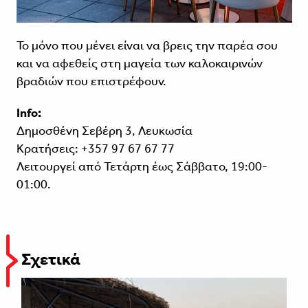
Το μόνο που μένει είναι να βρεις την παρέα σου
και να αφεθείς στη μαγεία των καλοκαιρινών
βραδιών που επιστρέφουν.
Info:
Δημοσθένη Σεβέρη 3, Λευκωσία
Κρατήσεις: +357 97 67 67 77
Λειτουργεί από Τετάρτη έως Σάββατο, 19:00-
01:00.
Σχετικά