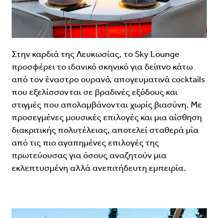
Στην καρδιά της Λευκωσίας, το Sky Lounge
προσφέρει το ιδανικό σκηνικό για δείπνο κάτω
από τον έναστρο ουρανό, απογευματινά cocktails
που εξελίσσονται σε βραδινές εξόδους και
στιγμές που απολαμβάνονται χωρίς βιασύνη. Με
προσεγμένες μουσικές επιλογές και μια αίσθηση
διακριτικής πολυτέλειας, αποτελεί σταθερά μία
από τις πιο αγαπημένες επιλογές της
πρωτεύουσας για όσους αναζητούν μια
εκλεπτυσμένη αλλά ανεπιτήδευτη εμπειρία.