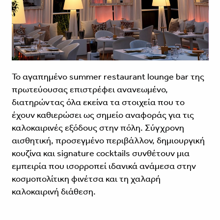
Το αγαπημένο summer restaurant lounge bar της
πρωτεύουσας επιστρέφει ανανεωμένο,
διατηρώντας όλα εκείνα τα στοιχεία που το
έχουν καθιερώσει ως σημείο αναφοράς για τις
καλοκαιρινές εξόδους στην πόλη. Σύγχρονη
αισθητική, προσεγμένο περιβάλλον, δημιουργική
κουζίνα και signature cocktails συνθέτουν μια
εμπειρία που ισορροπεί ιδανικά ανάμεσα στην
κοσμοπολίτικη φινέτσα και τη χαλαρή
καλοκαιρινή διάθεση.