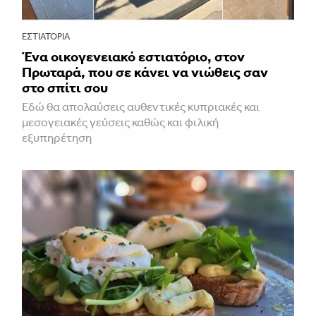
ΕΣΤΙΑΤΌΡΙΑ
Ένα οικογενειακό εστιατόριο, στον
Πρωταρά, που σε κάνει να νιώθεις σαν
στο σπίτι σου
Εδώ θα απολαύσεις αυθεντικές κυπριακές και
μεσογειακές γεύσεις καθώς και φιλική
εξυπηρέτηση