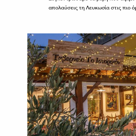
απολαύσεις τη Λευκωσία στις πιο ό