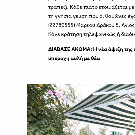
τραπέζι. Κάθε πιάτο ετοιμάζεται μ
τη γνήσια γεύση που οι θαμώνες έχ
(22780555) Μάρκου Δράκου 5, Άγιος
Κάνε κράτηση τηλεφωνικώς ή διαδικ
ΔΙΑΒΑΣΕ ΑΚΟΜΑ:
Η νέα άφιξη της 
υπέροχη αυλή με θέα