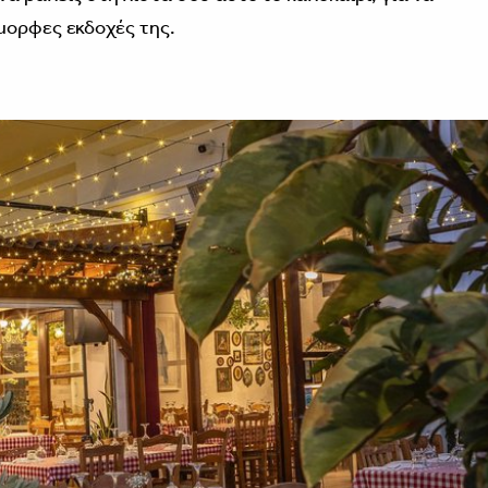
μορφες εκδοχές της.