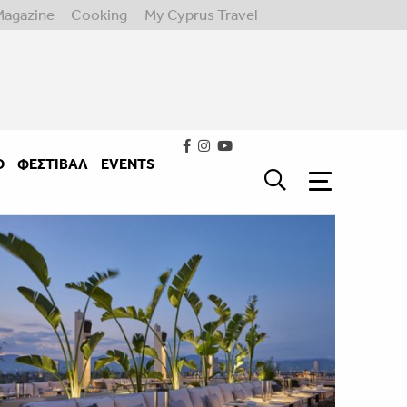
Magazine
Cooking
My Cyprus Travel
Ο
ΦΕΣΤΙΒΑΛ
EVENTS