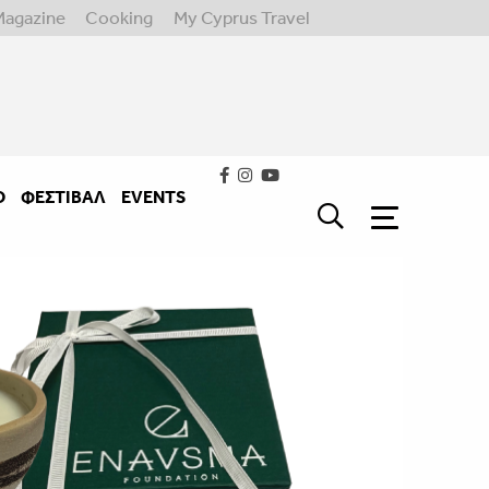
Magazine
Cooking
My Cyprus Travel
Ο
ΦΕΣΤΙΒΑΛ
EVENTS