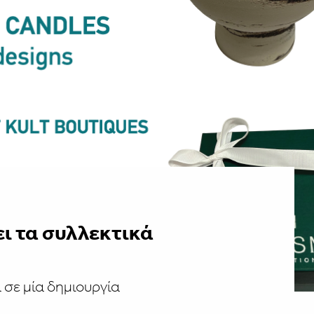
ι τα συλλεκτικά
 σε μία δημιουργία