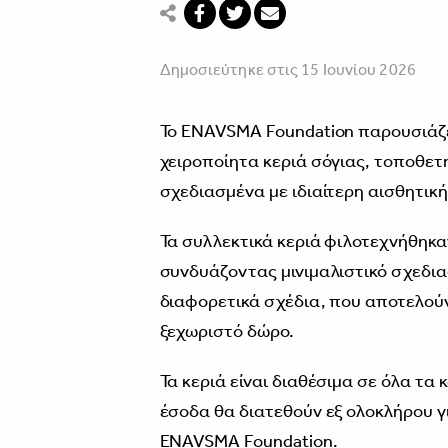
Δημοσιεύτηκε στις 15 Ιουνίου 2026
Το ENAVSMA Foundation παρουσιάζει
χειροποίητα κεριά σόγιας, τοποθετ
σχεδιασμένα με ιδιαίτερη αισθητική
Τα συλλεκτικά κεριά φιλοτεχνήθηκα
συνδυάζοντας μινιμαλιστικό σχεδια
διαφορετικά σχέδια, που αποτελούν
ξεχωριστό δώρο.
Τα κεριά είναι διαθέσιμα σε όλα τα
έσοδα θα διατεθούν εξ ολοκλήρου γ
ENAVSMA Foundation.