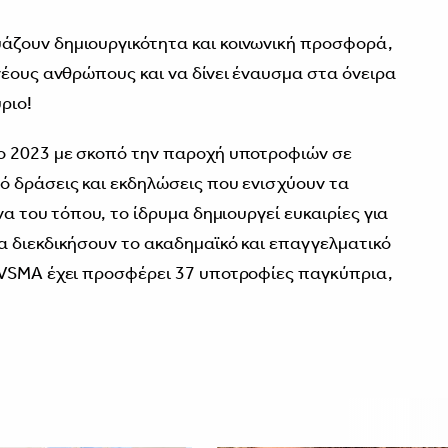
ζουν δημιουργικότητα και κοινωνική προσφορά,
νέους ανθρώπους και να δίνει έναυσμα στα όνειρα
ριο!
ο 2023 με σκοπό την παροχή υποτροφιών σε
 δράσεις και εκδηλώσεις που ενισχύουν τα
να του τόπου, το ίδρυμα δημιουργεί ευκαιρίες για
 διεκδικήσουν το ακαδημαϊκό και επαγγελματικό
AVSMA έχει προσφέρει 37 υποτροφίες παγκύπρια,