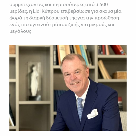
συμμετέχοντες και περισσότερες από 3.500
μερίδες, η Lidl Κύπρου επιβεβαίωσε για ακόμα μία
φορά τη διαρκή δέσμευσή της για την προώθηση
ενός πιο υγιεινού τρόπου ζωής για μικρούς και
μεγάλους