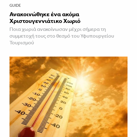
GUIDE
Ανακοινώθηκε ένα ακόμα
Χριστουγεννιάτικο Χωριό
Ποια χωριά ανακοίνωσαν μέχρι σήμερα τη
συμμετοχή τους στο θεσμό του Υφυπουργείου
Τουρισμού