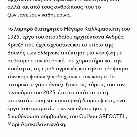
αλλά και από τους ανθρώπους που το
ζωντανεύουν καθημερινά.
Το λαμπρό διατηρητέο Μέγαρο Καλλιμασιώτη του
1925, έργο του σπουδαίου αρχιτέκτονα Ανδρέα
Κριεζή που έχει σχεδιάσει και το κτίριο της
Βουλής των Ελλήνων, απέκτησε μια νέα ζωή με
σεβασμό στον ιστορικό του χαρακτήρα και την
ποιότητα, τις προδιαγραφές και την ατμόσφαιρα
των κορυφαίων ξενοδοχείων στον κόσμο. Το
ιστορικό μέγαρο άνοιξε ξανά τις πόρτες του τον
Ιανουάριο του 2023, έπειτα από επταετή
αποκατάσταση και εσωτερική διαμόρφωση, ένα
έργο που οραματίστηκε και υλοποίησε η
διευθύνουσα σύμβουλος του Ομίλου GRECOTEL,
Μαρί Δασκαλαντωνάκη.