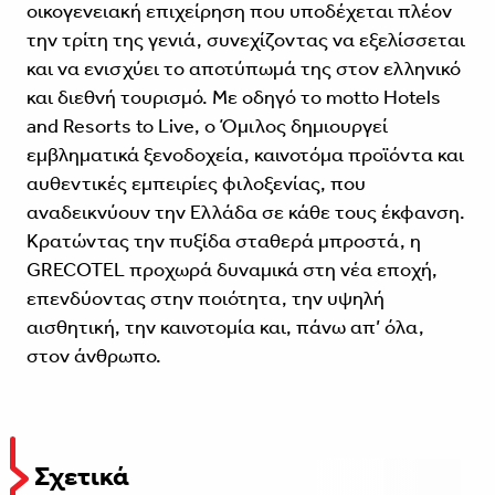
οικογενειακή επιχείρηση που υποδέχεται πλέον
την τρίτη της γενιά, συνεχίζοντας να εξελίσσεται
και να ενισχύει το αποτύπωμά της στον ελληνικό
και διεθνή τουρισμό. Με οδηγό το motto Hotels
and Resorts to Live, ο Όμιλος δημιουργεί
εμβληματικά ξενοδοχεία, καινοτόμα προϊόντα και
αυθεντικές εμπειρίες φιλοξενίας, που
αναδεικνύουν την Ελλάδα σε κάθε τους έκφανση.
Κρατώντας την πυξίδα σταθερά μπροστά, η
GRECOTEL προχωρά δυναμικά στη νέα εποχή,
επενδύοντας στην ποιότητα, την υψηλή
αισθητική, την καινοτομία και, πάνω απ’ όλα,
στον άνθρωπο.
Σχετικά