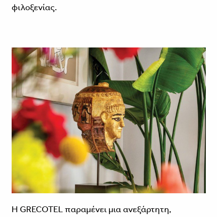
φιλοξενίας.
Η GRECOTEL παραμένει μια ανεξάρτητη,