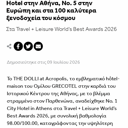
Hotel στην Αθήνα, No. 5 στην
Ευρώπη και στα 100 καλύτερα
ξενοδοχεία του κόσμου
Στα Travel + Leisure World’s Best Awards 2026
Δημοσιεύτηκε στις 09 Ιουλίου 2026
Το THE DOLLI at Acropolis, το εμβληματικό hôtel-
maison του Ομίλου GRECOTEL στην καρδιά του
Ιστορικού Κέντρου της Αθήνας, με το βλέμμα
στραμμένο στον Παρθενώνα, αναδείχθηκε No. 1
City Hotel in Athens στα Travel + Leisure World’s
Best Awards 2026, με συνολική βαθμολογία
98.00/100.00, καταγράφοντας την υψηλότερη