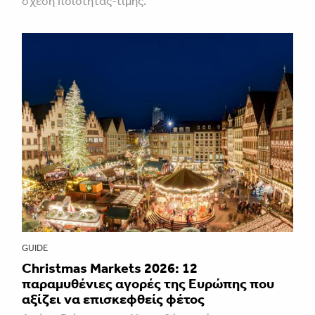
σχέση ποιότητας-τιμής.
GUIDE
Christmas Markets 2026: 12
παραμυθένιες αγορές της Ευρώπης που
αξίζει να επισκεφθείς φέτος