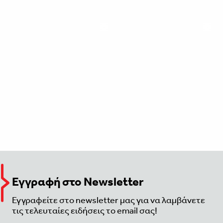
Εγγραφή στο Newsletter
Εγγραφείτε στο newsletter μας για να λαμβάνετε
τις τελευταίες ειδήσεις το email σας!