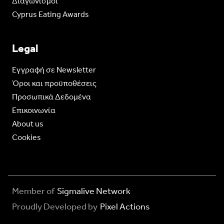
Διαγωνισμοί
Cyprus Eating Awards
Legal
Eγγραφή σε Newsletter
Όροι και προϋποθέσεις
Προσωπικά Δεδομένα
Επικοινωνία
About us
Cookies
Member of
Sigmalive Network
Proudly Developed by
Pixel Actions