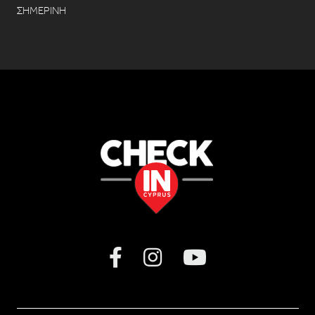
ΣΗΜΕΡΙΝΗ