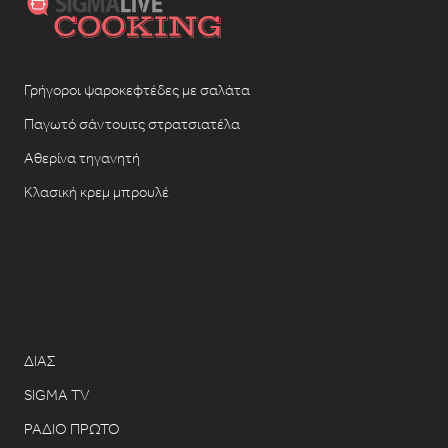
Γρήγοροι ψαροκεφτέδες με σαλάτα
Παγωτό σάντουιτς στρατσιατέλα
Αθερίνα τηγανητή
Κλασική κρεμ μπρουλέ
ΔΙΑΣ
SIGMA TV
ΡΑΔΙΟ ΠΡΩΤΟ