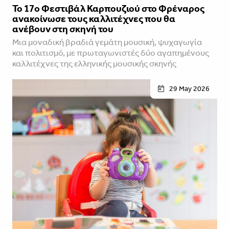
Το 17ο Φεστιβάλ Καρπουζιού στο Φρέναρος
ανακοίνωσε τους καλλιτέχνες που θα
ανέβουν στη σκηνή του
Μια μοναδική βραδιά γεμάτη μουσική, ψυχαγωγία
και πολιτισμό, με πρωταγωνιστές δύο αγαπημένους
καλλιτέχνες της ελληνικής μουσικής σκηνής
29 May 2026