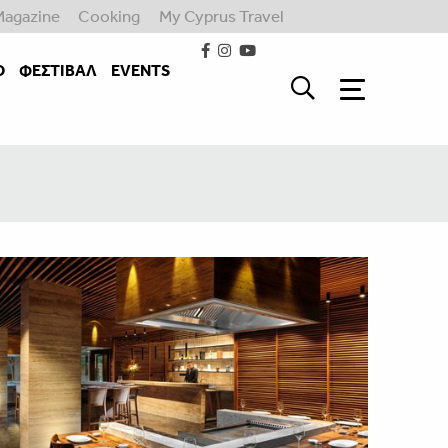
Magazine
Cooking
My Cyprus Travel
Ο
ΦΕΣΤΙΒΑΛ
EVENTS