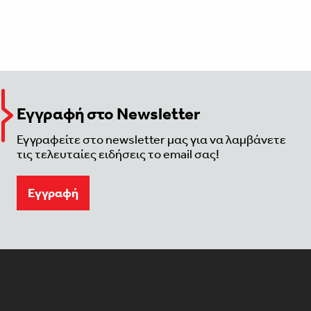
Εγγραφή στο Newsletter
Εγγραφείτε στο newsletter μας για να λαμβάνετε
τις τελευταίες ειδήσεις το email σας!
Eγγραφή