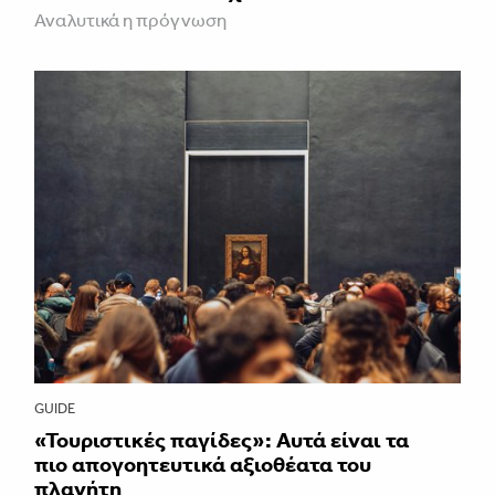
Αναλυτικά η πρόγνωση
GUIDE
«Τουριστικές παγίδες»: Αυτά είναι τα
πιο απογοητευτικά αξιοθέατα του
πλανήτη