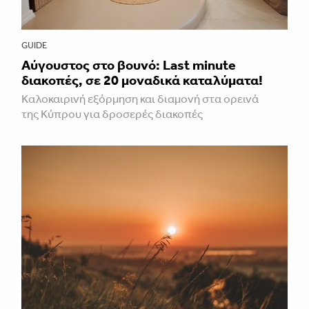
GUIDE
Aύγουστος στο βουνό: Last minute
διακοπές, σε 20 μοναδικά καταλύματα!
Καλοκαιρινή εξόρμηση και διαμονή στα ορεινά
της Κύπρου για δροσερές διακοπές