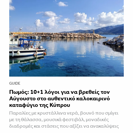
GUIDE
Πωμός: 10+1 λόγοι για να βρεθείς τον
Αύγουστο στο αυθεντικό καλοκαιρινό
καταφύγιο της Κύπρου
Παραλίες με κρυστάλλινα νερά, βουνό που σμίγει
με τη θάλασσα, μουσικά φεστιβάλ, μοναδικές
διαδρομές και στάσεις που αξίζει να ανακαλύψεις