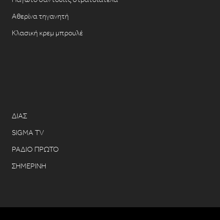
Αθερίνα τηγανητή
Κλασική κρεμ μπρουλέ
ΔΙΑΣ
SIGMA TV
ΡΑΔΙΟ ΠΡΩΤΟ
ΣΗΜΕΡΙΝΗ