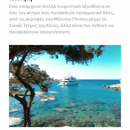
Ενώ υπάρχουν πολλά τουριστικά αξιοθέατα σε
όλο τον κόσμο που προκαλούν πραγματικά δέος,
από τις κορυφές του Μάτσου Πίτσου μέχρι το
Σινικό Τείχος της Κίνας, άλλα είναι πιο πιθανό να
προκαλέσουν απογοήτευση