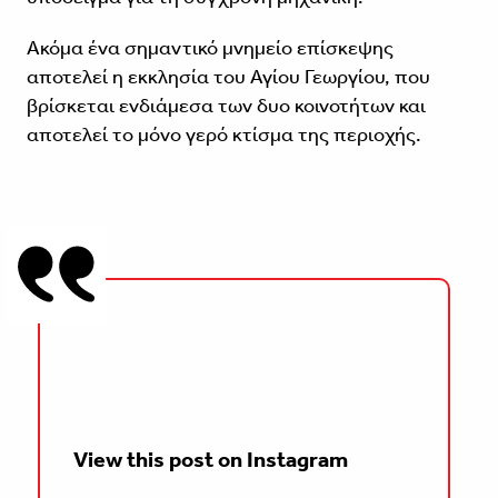
Aκόμα ένα σημαντικό μνημείο επίσκεψης
αποτελεί η εκκλησία του Αγίου Γεωργίου, που
βρίσκεται ενδιάμεσα των δυο κοινοτήτων και
αποτελεί το μόνο γερό κτίσμα της περιοχής.
View this post on Instagram