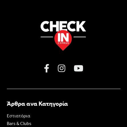
Άρθρα ανα Κατηγορία
Εστιατόρια
Bars & Clubs