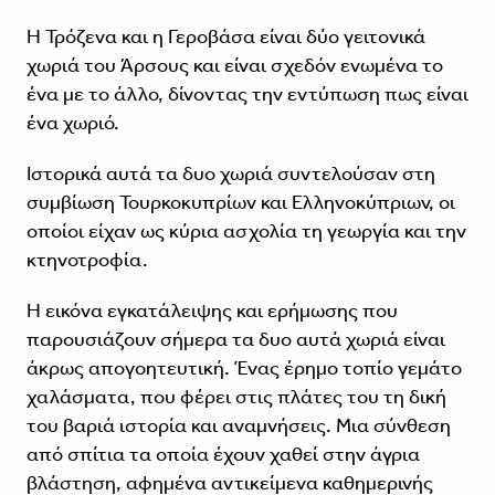
Η Τρόζενα και η Γεροβάσα είναι δύο γειτονικά
χωριά του Άρσους και είναι σχεδόν ενωμένα το
ένα με το άλλο, δίνοντας την εντύπωση πως είναι
ένα χωριό.
Ιστορικά αυτά τα δυο χωριά συντελούσαν στη
συμβίωση Τουρκοκυπρίων και Ελληνοκύπριων, οι
οποίοι είχαν ως κύρια ασχολία τη γεωργία και την
κτηνοτροφία.
Η εικόνα εγκατάλειψης και ερήμωσης που
παρουσιάζουν σήμερα τα δυο αυτά χωριά είναι
άκρως απογοητευτική. Ένας έρημο τοπίο γεμάτο
χαλάσματα, που φέρει στις πλάτες του τη δική
του βαριά ιστορία και αναμνήσεις. Μια σύνθεση
από σπίτια τα οποία έχουν χαθεί στην άγρια
βλάστηση, αφημένα αντικείμενα καθημερινής