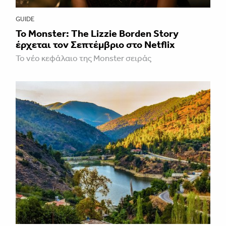
GUIDE
Το Monster: The Lizzie Borden Story
έρχεται τον Σεπτέμβριο στο Netflix
Το νέο κεφάλαιο της Monster σειράς