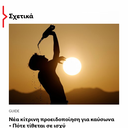
Σχετικά
GUIDE
Νέα κίτρινη προειδοποίηση για καύσωνα
- Πότε τίθεται σε ισχύ