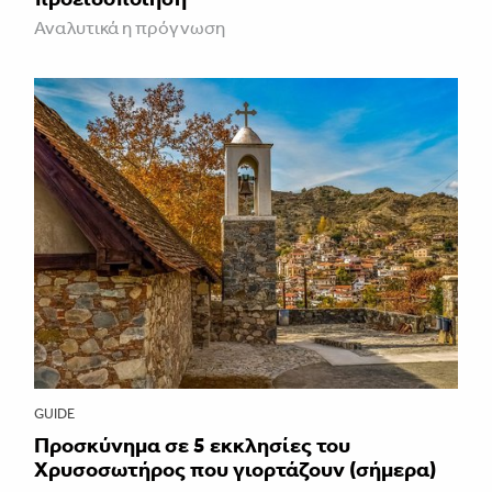
Αναλυτικά η πρόγνωση
GUIDE
Προσκύνημα σε 5 εκκλησίες του
Χρυσοσωτήρος που γιορτάζουν (σήμερα)