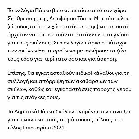
Το εν λόγω Πάρκο βρίσκεται πίσω από τον χώρο
Στάθμευσης της Λεωφόρου Τάσου Μητσόπουλου
(είσοδος από τον χώρο στάθμευσης) και σε αυτό
άρχισαν να τοποθετούνται κατάλληλα παιγνίδια
για τους σκύλους. Στο εν λόγω πάρκο οι κάτοχοι
των σκύλων θα μπορούν να μεταφέρουν τα ζώα
τους τόσο για περίπατο όσο και για άσκηση.
Επίσης, θα εγκατασταθούν ειδικοί κάλαθοι για τη
συλλογή και απόρριψη των ακαθαρσιών των
σκύλων, καθώς και εγκαταστάσεις παροχής νερού
για τις ανάγκες τους.
Το Δημοτικό Πάρκο Σκύλων αναμένεται να ανοίξει
για το κοινό και τους τετράποδους φίλους στο
τέλος Ιανουαρίου 2021.