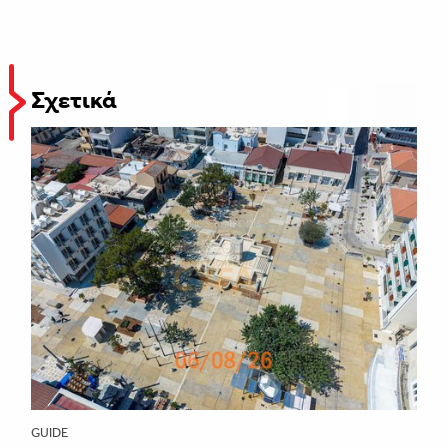
Σχετικά
GUIDE