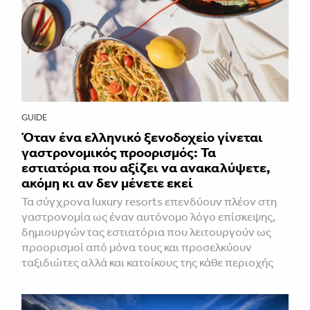
GUIDE
Όταν ένα ελληνικό ξενοδοχείο γίνεται
γαστρονομικός προορισμός: Τα
εστιατόρια που αξίζει να ανακαλύψετε,
ακόμη κι αν δεν μένετε εκεί
Τα σύγχρονα luxury resorts επενδύουν πλέον στη
γαστρονομία ως έναν αυτόνομο λόγο επίσκεψης,
δημιουργώντας εστιατόρια που λειτουργούν ως
προορισμοί από μόνα τους και προσελκύουν
ταξιδιώτες αλλά και κατοίκους της κάθε περιοχής