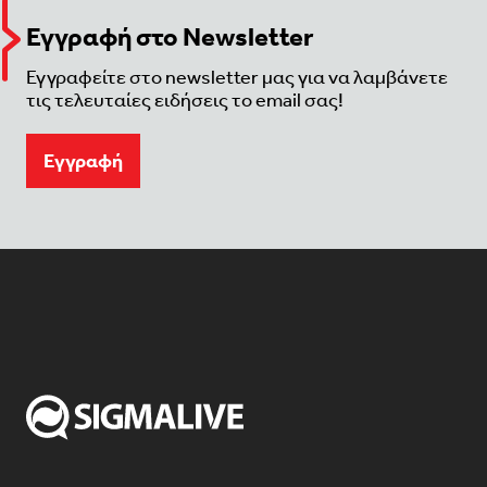
Εγγραφή στο Newsletter
Εγγραφείτε στο newsletter μας για να λαμβάνετε
τις τελευταίες ειδήσεις το email σας!
Eγγραφή