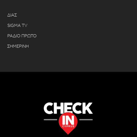
ΔΙΑΣ
SIGMA TV
ΡΑΔΙΟ ΠΡΩΤΟ
ΣΗΜΕΡΙΝΗ