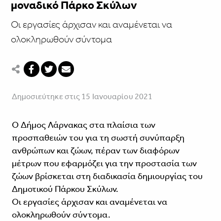
μοναδικό Πάρκο Σκύλων
Οι εργασίες άρχισαν και αναμένεται να
ολοκληρωθούν σύντομα
Δημοσιεύτηκε στις 15 Ιανουαρίου 2021
Ο Δήμος Λάρνακας στα πλαίσια των
προσπαθειών του για τη σωστή συνύπαρξη
ανθρώπων και ζώων, πέραν των διαφόρων
μέτρων που εφαρμόζει για την προστασία των
ζώων βρίσκεται στη διαδικασία δημιουργίας του
Δημοτικού Πάρκου Σκύλων.
Οι εργασίες άρχισαν και αναμένεται να
ολοκληρωθούν σύντομα.