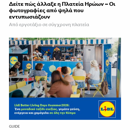
Δείτε πώς άλλαξε η Πλατεία Ηρώων – Οι
φωτογραφίες από ψηλά που
εντυπωσιάζουν
Από εργοτάξιο σε σύγχρονη πλατεία
GUIDE