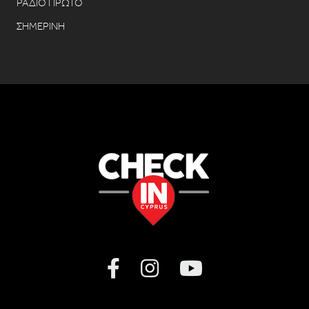
ΡΑΔΙΟ ΠΡΩΤΟ
ΣΗΜΕΡΙΝΗ