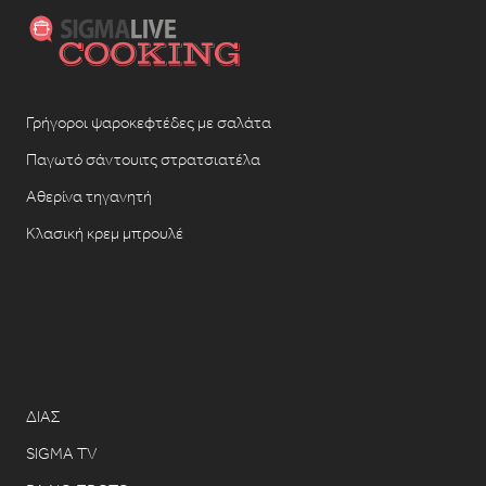
Γρήγοροι ψαροκεφτέδες με σαλάτα
Παγωτό σάντουιτς στρατσιατέλα
Αθερίνα τηγανητή
Κλασική κρεμ μπρουλέ
ΔΙΑΣ
SIGMA TV