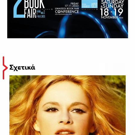
Σχετικά