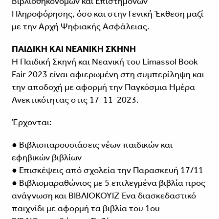
Βιβλιοθηκονόμων και Επιστημόνων
Πληροφόρησης, όσο και στην Γενική Έκθεση μαζί
με την Αρχή Ψηφιακής Ασφάλειας.
ΠΑΙΔΙΚΗ ΚΑΙ ΝΕΑΝΙΚΗ ΣΚΗΝΗ
Η Παιδική Σκηνή και Νεανική του Limassol Book
Fair 2023 είναι αφιερωμένη στη συμπερίληψη και
την αποδοχή με αφορμή την Παγκόσμια Ημέρα
Ανεκτικότητας στις 17-11-2023.
Έρχονται:
● Βιβλιοπαρουσιάσεις νέων παιδικών και
εφηβικών βιβλίων
● Επισκέψεις από σχολεία την Παρασκευή 17/11
● Βιβλιομαραθώνιος με 5 επιλεγμένα βιβλία προς
ανάγνωση και ΒΙΒΛΙΟΚΟΥΙΖ Ένα διασκεδαστικό
παιχνίδι με αφορμή τα βιβλία του 1ου