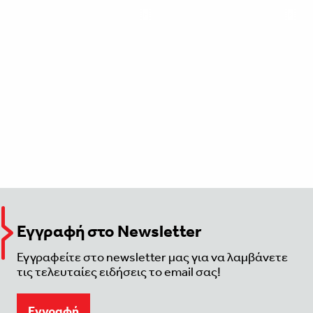
Εγγραφή στο Newsletter
Εγγραφείτε στο newsletter μας για να λαμβάνετε
τις τελευταίες ειδήσεις το email σας!
Eγγραφή