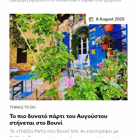
8 August 2026
THINGS TO DO
Το πιο δυνατό πάρτι του Αυγούστου
στήνεται στο Βουνί
Το «Παίζει Party στο Βουνί Vol. 4» επιστρέφει με