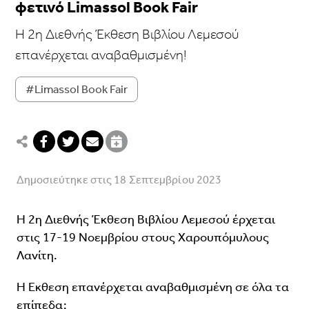
φετινό Limassol Book Fair
Η 2η Διεθνής Έκθεση Βιβλίου Λεμεσού
επανέρχεται αναβαθμισμένη!
#Limassol Book Fair
Δημοσιεύτηκε στις 18 Σεπτεμβρίου 2023
Η 2η Διεθνής Έκθεση Βιβλίου Λεμεσού έρχεται
στις 17-19 Νοεμβρίου στους Χαρουπόμυλους
Λανίτη.
Η Έκθεση επανέρχεται αναβαθμισμένη σε όλα τα
επίπεδα: