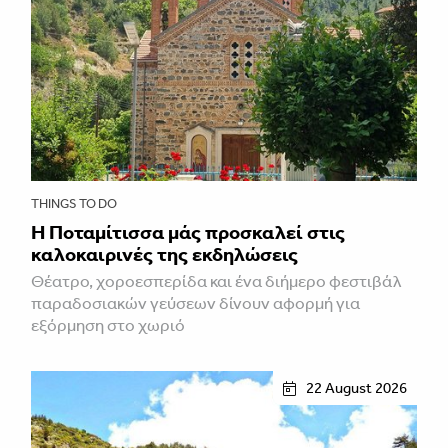
THINGS TO DO
Η Ποταμίτισσα μάς προσκαλεί στις
καλοκαιρινές της εκδηλώσεις
Θέατρο, χοροεσπερίδα και ένα διήμερο φεστιβάλ
παραδοσιακών γεύσεων δίνουν αφορμή για
εξόρμηση στο χωριό
22 August 2026