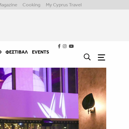
Magazine
Cooking
My Cyprus Travel
Ο
ΦΕΣΤΙΒΑΛ
EVENTS