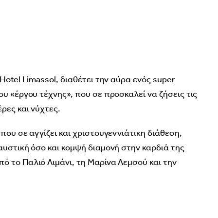
3
Hotel Limassol, διαθέτει την αύρα ενός super
υ «έργου τέχνης», που σε προσκαλεί να ζήσεις τις
ρες και νύχτες.
που σε αγγίζει και χριστουγεννιάτικη διάθεση,
αυστική όσο και κομψή διαμονή στην καρδιά της
 το Παλιό Λιμάνι, τη Μαρίνα Λεμσού και την