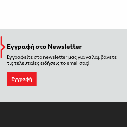
Εγγραφή στο Newsletter
Εγγραφείτε στο newsletter μας για να λαμβάνετε
τις τελευταίες ειδήσεις το email σας!
Eγγραφή