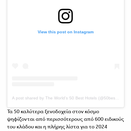
View this post on Instagram
A post shared by The World’s 50 Best Hotels (@50best_hotels)
Τα 50 καλύτερα ξενοδοχεία στον κόσμο
ψηφίζονται από περισσότερους από 600 ειδικούς
του κλάδου και η πλήρης λίστα για το 2024