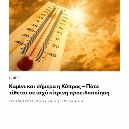
GUIDE
Καμίνι και σήμερα η Κύπρος – Πότε
τίθεται σε ισχύ κίτρινη προειδοποίηση
Αναλυτικά η πρόγνωση του καιρού