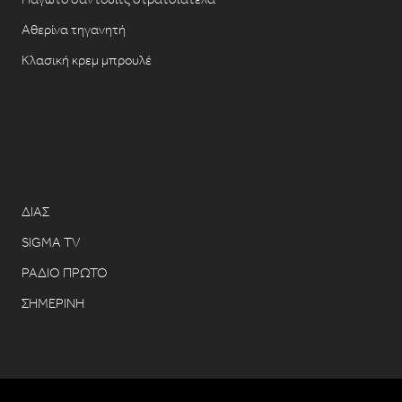
Αθερίνα τηγανητή
Κλασική κρεμ μπρουλέ
ΔΙΑΣ
SIGMA TV
ΡΑΔΙΟ ΠΡΩΤΟ
ΣΗΜΕΡΙΝΗ