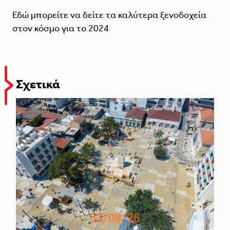
Εδώ μπορείτε να δείτε τα καλύτερα ξενοδοχεία
στον κόσμο για το 2024
Σχετικά