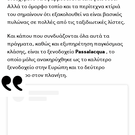
Αλλά το όμορφο τοπίο και τα περίτεχνα κτίριά
του σημαίνουν ότι εξακολουθεί να είναι βασικός
πυλώνας σε πολλές από τις ταξιδιωτικές λίστες.
Και κάπου που συνδυάζονται όλα αυτά τα
πράγματα, καθώς και εξυπηρέτηση παγκόσμιας
κλάσης, είναι το ξενοδοχείο
Passalacqua
, το
οποίο μόλις ανακηρύχθηκε ως το καλύτερο
ξενοδοχείο στην Ευρώπη και το δεύτερο
καλύτερο στον πλανήτη.