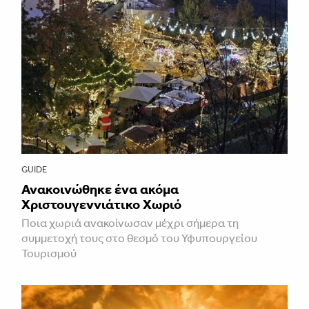
GUIDE
Ανακοινώθηκε ένα ακόμα
Χριστουγεννιάτικο Χωριό
Ποια χωριά ανακοίνωσαν μέχρι σήμερα τη
συμμετοχή τους στο θεσμό του Υφυπουργείου
Τουρισμού