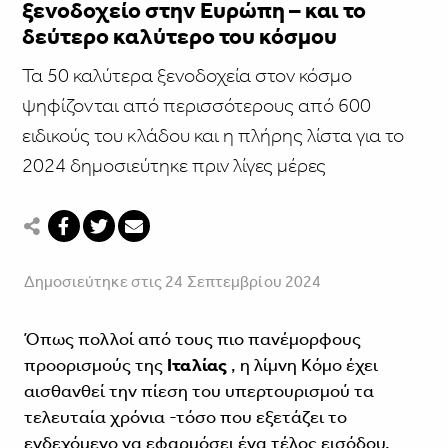
ξενοδοχείο στην Ευρώπη – και το
δεύτερο καλύτερο του κόσμου
Τα 50 καλύτερα ξενοδοχεία στον κόσμο
ψηφίζονται από περισσότερους από 600
ειδικούς του κλάδου και η πλήρης λίστα για το
2024 δημοσιεύτηκε πριν λίγες μέρες
Δημοσιεύτηκε στις 24 Σεπτεμβρίου 2024
Όπως πολλοί από τους πιο πανέμορφους
προορισμούς της
Ιταλίας
, η λίμνη Κόμο έχει
αισθανθεί την πίεση του υπερτουρισμού τα
τελευταία χρόνια -τόσο που εξετάζει το
ενδεχόμενο να εφαρμόσει ένα τέλος εισόδου.