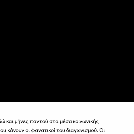
δώ και μήνες παντού στα μέσα κοινωνικής
που κάνουν οι φανατικοί του διαγωνισμού. Οι