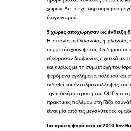
χωρών. Αυτό έχει δημιουργήσει μεγ
διαγωνισμού.
5 χώρες αποχώρησαν ως ένδειξη δ
Η Ισπανία, η Ολλανδία, η Ιρλανδία,
συμμετάσχουν φέτος. Οι δημόσιοι 
εξέφρασαν διαφωνίες σχετικά με τ
και κυρίως με τη συμμετοχή του Ισ
φερόμενα εγκλήματα πολέμου και ε
εκδοθεί και ένταλμα σύλληψής του 
την ειδική επιτροπή του ΟΗΕ για τη
πρακτικές πολέμου στη Γάζα «συνάδ
είναι μία από τις μεγαλύτερες ομαδ
Για πρώτη φορά από το 2010 δεν θα