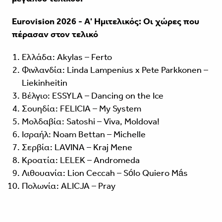
Eurovision 2026 - Α' Ημιτελικός: Οι χώρες που
πέρασαν στον τελικό
Ελλάδα: Akylas – Ferto
Φινλανδία: Linda Lampenius x Pete Parkkonen –
Liekinheitin
Βέλγιο: ESSYLA – Dancing on the Ice
Σουηδία: FELICIA – My System
Μολδαβία: Satoshi – Viva, Moldova!
Ισραήλ: Noam Bettan – Michelle
Σερβία: LAVINA – Kraj Mene
Κροατία: LELEK – Andromeda
Λιθουανία: Lion Ceccah – Sólo Quiero Más
Πολωνία: ALICJA – Pray