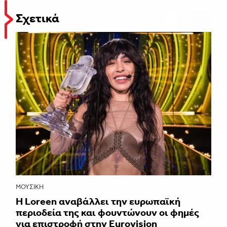
Σχετικά
ΜΟΥΣΙΚΉ
Η Loreen αναβάλλει την ευρωπαϊκή
περιοδεία της και φουντώνουν οι φημές
για επιστροφή στην Eurovision