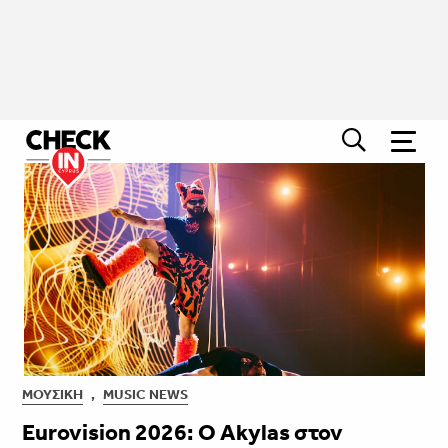
ΜΟΥΣΙΚΉ
,
MUSIC NEWS
Eurovision 2026: Ο Akylas στον