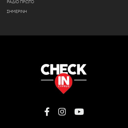
ΡΑΔΙΟ ΠΡΩΤΟ
ΣΗΜΕΡΙΝΗ