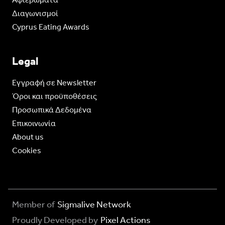
Διαγωνισμοί
Cyprus Eating Awards
Legal
Eγγραφή σε Newsletter
Όροι και προϋποθέσεις
Προσωπικά Δεδομένα
Επικοινωνία
About us
Cookies
Member of
Sigmalive Network
Proudly Developed by
Pixel Actions