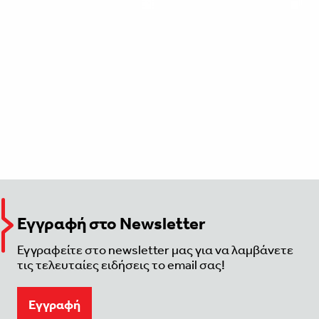
Εγγραφή στο Newsletter
Εγγραφείτε στο newsletter μας για να λαμβάνετε
τις τελευταίες ειδήσεις το email σας!
Eγγραφή