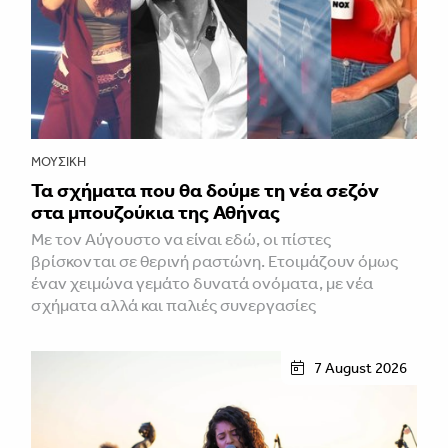
ΜΟΥΣΙΚΉ
Τα σχήματα που θα δούμε τη νέα σεζόν
στα μπουζούκια της Αθήνας
Με τον Αύγουστο να είναι εδώ, οι πίστες
βρίσκονται σε θερινή ραστώνη. Ετοιμάζουν όμως
έναν χειμώνα γεμάτο δυνατά ονόματα, με νέα
σχήματα αλλά και παλιές συνεργασίες
7 August 2026