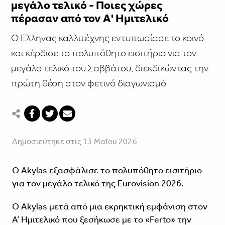
μεγάλο τελικό - Ποιες χώρες
πέρασαν από τον Α' Ημιτελικό
Ο Έλληνας καλλιτέχνης εντυπωσίασε το κοινό
και κέρδισε το πολυπόθητο εισιτήριο για τον
μεγάλο τελικό του Σαββάτου, διεκδικώντας την
πρώτη θέση στον φετινό διαγωνισμό
Δημοσιεύτηκε στις 13 Μαΐου 2026
O Akylas εξασφάλισε το πολυπόθητο εισιτήριο
για τον μεγάλο τελικό της Eurovision 2026.
O Akylas μετά από μια εκρηκτική εμφάνιση στον
Α’ Ημιτελικό που ξεσήκωσε με το «Ferto» την