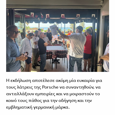
Η εκδήλωση αποτέλεσε ακόμη μία ευκαιρία για
τους λάτρεις της Porsche να συναντηθούν, να
ανταλλάξουν εμπειρίες και να μοιραστούν το
κοινό τους πάθος για την οδήγηση και την
εμβληματική γερμανική μάρκα.