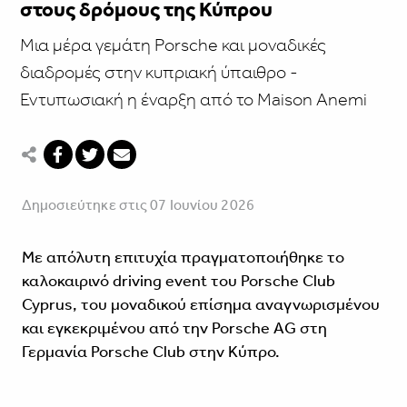
στους δρόμους της Κύπρου
Μια μέρα γεμάτη Porsche και μοναδικές
διαδρομές στην κυπριακή ύπαιθρο -
Εντυπωσιακή η έναρξη από το Maison Anemi
Δημοσιεύτηκε στις 07 Ιουνίου 2026
Με απόλυτη επιτυχία πραγματοποιήθηκε το
καλοκαιρινό driving event του Porsche Club
Cyprus, του μοναδικού επίσημα αναγνωρισμένου
και εγκεκριμένου από την Porsche AG στη
Γερμανία Porsche Club στην Κύπρο.