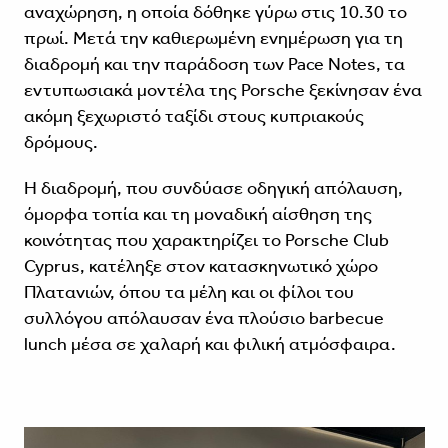
αναχώρηση, η οποία δόθηκε γύρω στις 10.30 το
πρωί. Μετά την καθιερωμένη ενημέρωση για τη
διαδρομή και την παράδοση των Pace Notes, τα
εντυπωσιακά μοντέλα της Porsche ξεκίνησαν ένα
ακόμη ξεχωριστό ταξίδι στους κυπριακούς
δρόμους.
Η διαδρομή, που συνδύασε οδηγική απόλαυση,
όμορφα τοπία και τη μοναδική αίσθηση της
κοινότητας που χαρακτηρίζει το Porsche Club
Cyprus, κατέληξε στον κατασκηνωτικό χώρο
Πλατανιών, όπου τα μέλη και οι φίλοι του
συλλόγου απόλαυσαν ένα πλούσιο barbecue
lunch μέσα σε χαλαρή και φιλική ατμόσφαιρα.