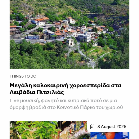
THINGS TO DO
Μεγάλη καλοκαιρινή χοροεσπερίδα στα
Λειβάδια Πιτσιλιάς
Live μουσική, φαγητό και κυπριακό ποτό σε μια
όμορφη βραδιά στο Κοινοτικό Πάρκο του χωριού
8 August 2026