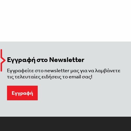
Εγγραφή στο Newsletter
Εγγραφείτε στο newsletter μας για να λαμβάνετε
τις τελευταίες ειδήσεις το email σας!
Eγγραφή