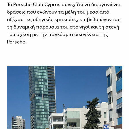
Το Porsche Club Cyprus συνεχίζει να διοργανώνει
δράσεις που ενώνουν τα μέλη του μέσα από
αξέχαστες οδηγικές εμπειρίες, επιβεβαιώνοντας
τη δυναμική παρουσία του στο νησί και τη στενή
του σχέση με την παγκόσμια οικογένεια της
Porsche.