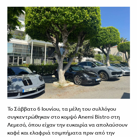
Το Σάββατο 6 Ιουνίου, τα μέλη του συλλόγου
συγκεντρώθηκαν στο κομψό Anemi Βistro στη
Λεμεσό, όπου είχαν την ευκαιρία να απολαύσουν
καφέ και ελαφριά τσιμπήματα πριν από την