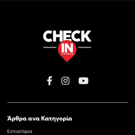
Άρθρα ανα Κατηγορία
Εστιατόρια