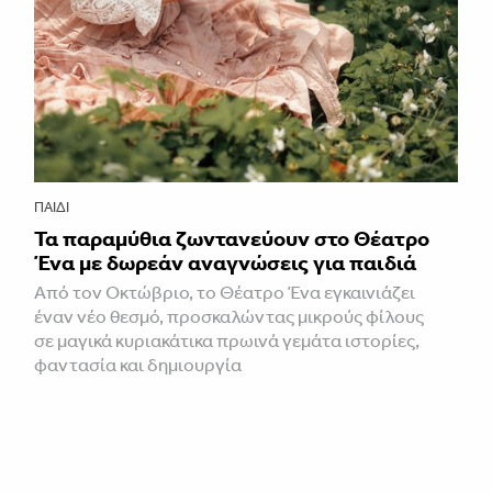
ΠΑΙΔΊ
Τα παραμύθια ζωντανεύουν στο Θέατρο
Ένα με δωρεάν αναγνώσεις για παιδιά
Από τον Οκτώβριο, το Θέατρο Ένα εγκαινιάζει
έναν νέο θεσμό, προσκαλώντας μικρούς φίλους
σε μαγικά κυριακάτικα πρωινά γεμάτα ιστορίες,
φαντασία και δημιουργία