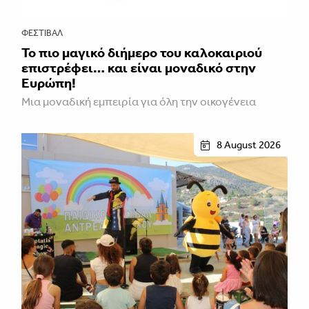
ΦΕΣΤΙΒΑΛ
Το πιο μαγικό διήμερο του καλοκαιριού
επιστρέφει… και είναι μοναδικό στην
Ευρώπη!
Μια μοναδική εμπειρία για όλη την οικογένεια
8 August 2026