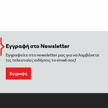
Εγγραφή στο Newsletter
Εγγραφείτε στο newsletter μας για να λαμβάνετε
τις τελευταίες ειδήσεις το email σας!
Eγγραφή