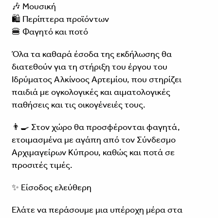
🎶 Μουσική
🛍️ Περίπτερα προϊόντων
🍔 Φαγητό και ποτό
Όλα τα καθαρά έσοδα της εκδήλωσης θα
διατεθούν για τη στήριξη του έργου του
Ιδρύματος Αλκίνοος Αρτεμίου, που στηρίζει
παιδιά με ογκολογικές και αιματολογικές
παθήσεις και τις οικογένειές τους.
👨‍🍳 Στον χώρο θα προσφέρονται φαγητά,
ετοιμασμένα με αγάπη από τον Σύνδεσμο
Αρχιμαγείρων Κύπρου, καθώς και ποτά σε
προσιτές τιμές.
✨ Είσοδος ελεύθερη
Ελάτε να περάσουμε μια υπέροχη μέρα στα