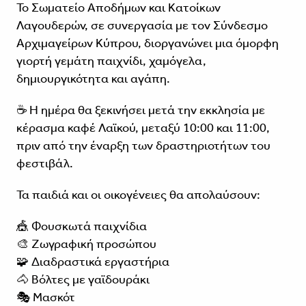
Το Σωματείο Αποδήμων και Κατοίκων
Λαγουδερών, σε συνεργασία με τον Σύνδεσμο
Αρχιμαγείρων Κύπρου, διοργανώνει μια όμορφη
γιορτή γεμάτη παιχνίδι, χαμόγελα,
δημιουργικότητα και αγάπη.
☕ Η ημέρα θα ξεκινήσει μετά την εκκλησία με
κέρασμα καφέ Λαϊκού, μεταξύ 10:00 και 11:00,
πριν από την έναρξη των δραστηριοτήτων του
φεστιβάλ.
Τα παιδιά και οι οικογένειες θα απολαύσουν:
🎪 Φουσκωτά παιχνίδια
🎨 Ζωγραφική προσώπου
🧩 Διαδραστικά εργαστήρια
🐴 Βόλτες με γαϊδουράκι
🎭 Μασκότ