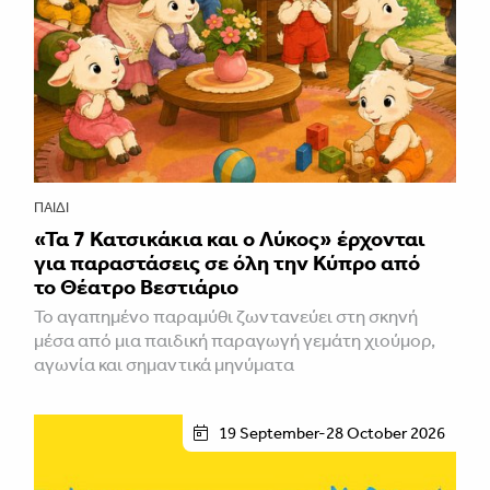
ΠΑΙΔΊ
«Τα 7 Κατσικάκια και ο Λύκος» έρχονται
για παραστάσεις σε όλη την Κύπρο από
το Θέατρο Βεστιάριο
Το αγαπημένο παραμύθι ζωντανεύει στη σκηνή
μέσα από μια παιδική παραγωγή γεμάτη χιούμορ,
αγωνία και σημαντικά μηνύματα
19 September-28 October 2026