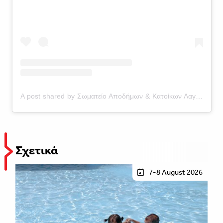
A post shared by Σωματείο Αποδήμων & Κατοίκων Λαγουδερών (@lagouderaa)
Σχετικά
7-8 August 2026