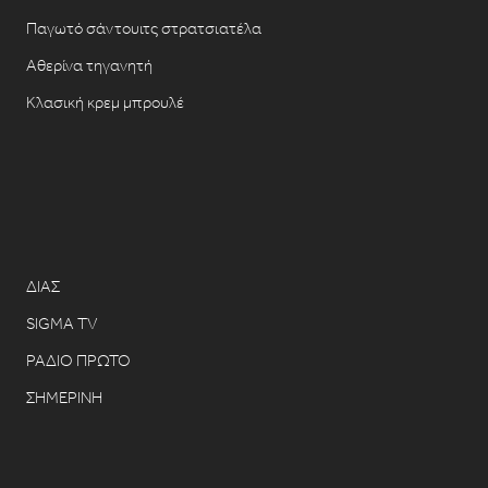
Παγωτό σάντουιτς στρατσιατέλα
Αθερίνα τηγανητή
Κλασική κρεμ μπρουλέ
ΔΙΑΣ
SIGMA TV
ΡΑΔΙΟ ΠΡΩΤΟ
ΣΗΜΕΡΙΝΗ