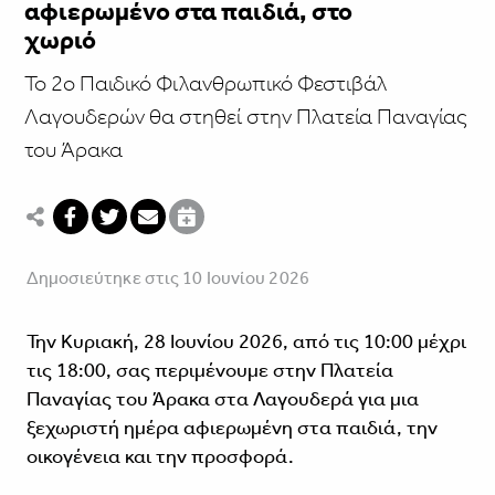
αφιερωμένο στα παιδιά, στο
χωριό
Το 2ο Παιδικό Φιλανθρωπικό Φεστιβάλ
Λαγουδερών θα στηθεί στην Πλατεία Παναγίας
του Άρακα
Δημοσιεύτηκε στις 10 Ιουνίου 2026
Την Κυριακή, 28 Ιουνίου 2026, από τις 10:00 μέχρι
τις 18:00, σας περιμένουμε στην Πλατεία
Παναγίας του Άρακα στα Λαγουδερά για μια
ξεχωριστή ημέρα αφιερωμένη στα παιδιά, την
οικογένεια και την προσφορά.