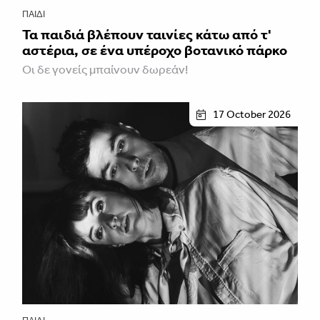
ΠΑΙΔΊ
Τα παιδιά βλέπουν ταινίες κάτω από τ'
αστέρια, σε ένα υπέροχο βοτανικό πάρκο
Οι δε γονείς μπαίνουν δωρεάν!
17 October 2026