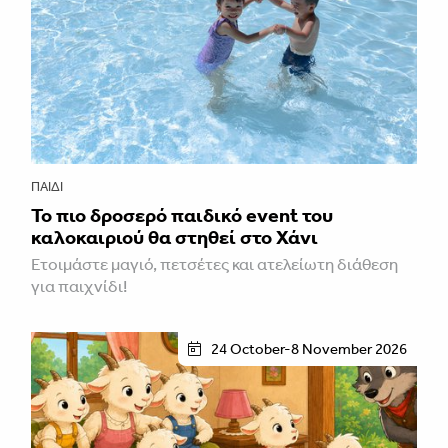
ΠΑΙΔΊ
Το πιο δροσερό παιδικό event του
καλοκαιριού θα στηθεί στο Χάνι
Ετοιμάστε μαγιό, πετσέτες και ατελείωτη διάθεση
για παιχνίδι!
24 October-8 November 2026