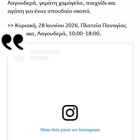
Λαγουδερά, γεμάτη χαμόγελα, παιχνίδι και
αγάπη για έναν σπουδαίο σκοπό.
>> Κυριακή, 28 Ιουνίου 2026, Πλατεία Παναγίας
του Άρακα, Λαγουδερά, 10:00-18:00.
View this post on Instagram