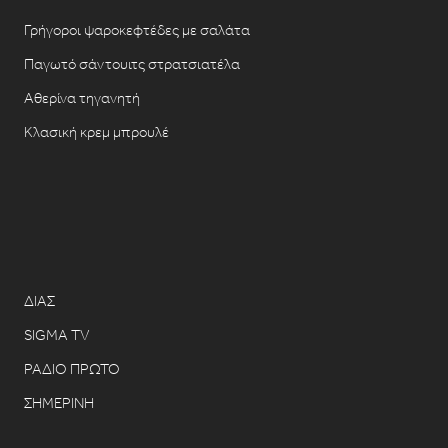
Γρήγοροι ψαροκεφτέδες με σαλάτα
Παγωτό σάντουιτς στρατσιατέλα
Αθερίνα τηγανητή
Κλασική κρεμ μπρουλέ
ΔΙΑΣ
SIGMA TV
ΡΑΔΙΟ ΠΡΩΤΟ
ΣΗΜΕΡΙΝΗ