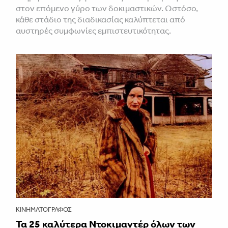
στον επόμενο γύρο των δοκιμαστικών. Ωστόσο,
κάθε στάδιο της διαδικασίας καλύπτεται από
αυστηρές συμφωνίες εμπιστευτικότητας.
ΚΙΝΗΜΑΤΟΓΡΆΦΟΣ
Τα 25 καλύτερα Ντοκιμαντέρ όλων των