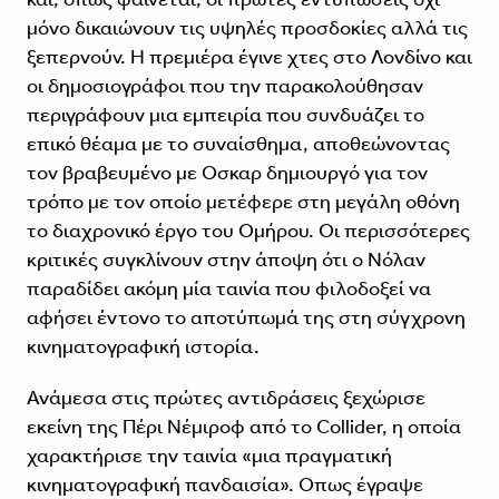
μόνο δικαιώνουν τις υψηλές προσδοκίες αλλά τις
ξεπερνούν. Η πρεμιέρα έγινε χτες στο Λονδίνο και
οι δημοσιογράφοι που την παρακολούθησαν
περιγράφουν μια εμπειρία που συνδυάζει το
επικό θέαμα με το συναίσθημα, αποθεώνοντας
τον βραβευμένο με Οσκαρ δημιουργό για τον
τρόπο με τον οποίο μετέφερε στη μεγάλη οθόνη
το διαχρονικό έργο του Ομήρου. Οι περισσότερες
κριτικές συγκλίνουν στην άποψη ότι ο Νόλαν
παραδίδει ακόμη μία ταινία που φιλοδοξεί να
αφήσει έντονο το αποτύπωμά της στη σύγχρονη
κινηματογραφική ιστορία.
Ανάμεσα στις πρώτες αντιδράσεις ξεχώρισε
εκείνη της Πέρι Νέμιροφ από το Collider, η οποία
χαρακτήρισε την ταινία «μια πραγματική
κινηματογραφική πανδαισία». Οπως έγραψε