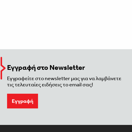
Εγγραφή στο Newsletter
Εγγραφείτε στο newsletter μας για να λαμβάνετε
τις τελευταίες ειδήσεις το email σας!
Eγγραφή