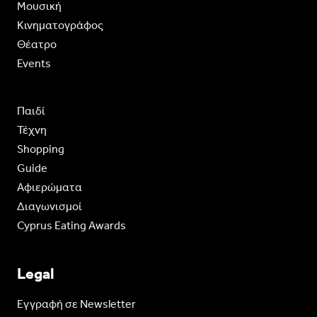
Moυσική
Κινηματογράφος
Θέατρο
Events
Παιδί
Τέχνη
Shopping
Guide
Aφιερώματα
Διαγωνισμοί
Cyprus Eating Awards
Legal
Eγγραφή σε Newsletter