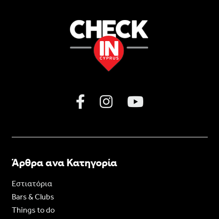
Άρθρα ανα Κατηγορία
Εστιατόρια
Bars & Clubs
Things to do