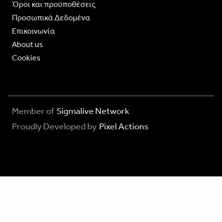
Όροι και προϋποθέσεις
Προσωπικά Δεδομένα
Επικοινωνία
About us
Cookies
Member of
Sigmalive Network
Proudly Developed by
Pixel Actions