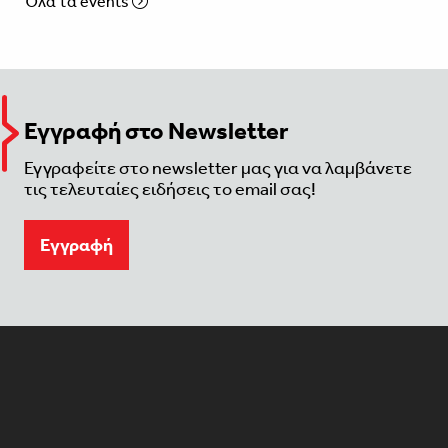
Όλα τα events
Εγγραφή στο Newsletter
Εγγραφείτε στο newsletter μας για να λαμβάνετε
τις τελευταίες ειδήσεις το email σας!
Eγγραφή