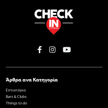
Άρθρα ανα Κατηγορία
Εστιατόρια
Bars & Clubs
Things to do