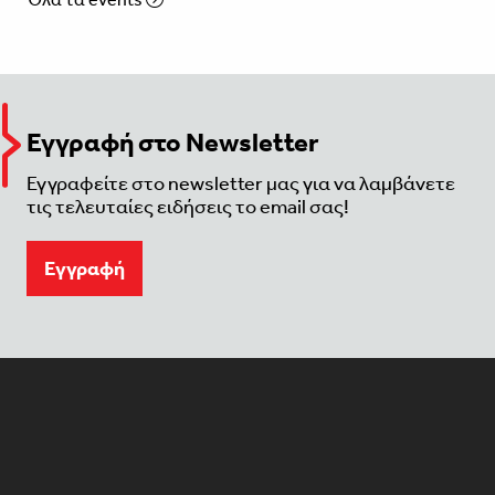
Εγγραφή στο Newsletter
Εγγραφείτε στο newsletter μας για να λαμβάνετε
τις τελευταίες ειδήσεις το email σας!
Eγγραφή