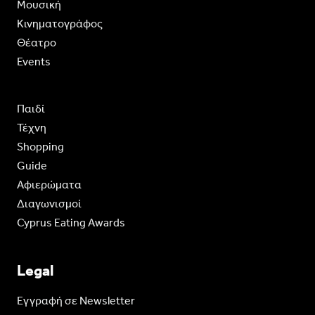
Moυσική
Κινηματογράφος
Θέατρο
Events
Παιδί
Τέχνη
Shopping
Guide
Aφιερώματα
Διαγωνισμοί
Cyprus Eating Awards
Legal
Eγγραφή σε Newsletter