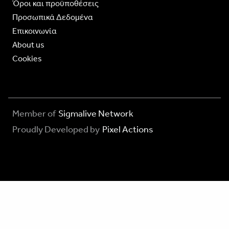
Όροι και προϋποθέσεις
Προσωπικά Δεδομένα
Επικοινωνία
About us
Cookies
Member of
Sigmalive Network
Proudly Developed by
Pixel Actions