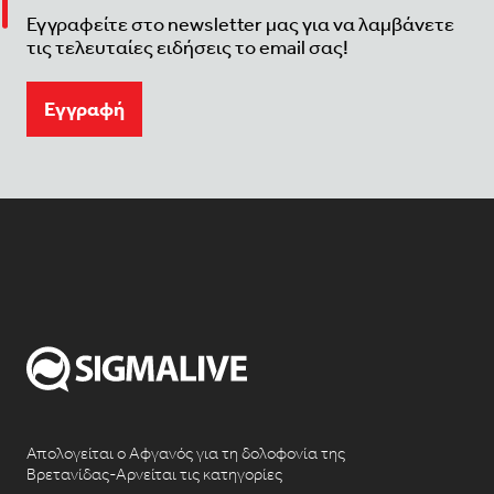
Εγγραφείτε στο newsletter μας για να λαμβάνετε
τις τελευταίες ειδήσεις το email σας!
Eγγραφή
Απολογείται ο Αφγανός για τη δολοφονία της
Βρετανίδας-Αρνείται τις κατηγορίες