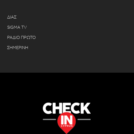
ΔΙΑΣ
SIGMA TV
ΡΑΔΙΟ ΠΡΩΤΟ
ΣΗΜΕΡΙΝΗ