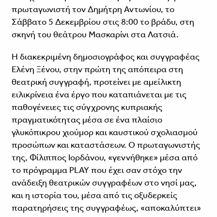
πρωταγωνιστή τον Δημήτρη Αντωνίου, το
Σάββατο 5 Δεκεμβρίου στις 8:00 το βράδυ, στη
σκηνή του θεάτρου Μασκαρίνι στα Λατσιά.
Η διακεκριμένη δημοσιογράφος και συγγραφέας
Ελένη Ξένου, στην πρώτη της απόπειρα στη
θεατρική συγγραφή, προτείνει με αμείλικτη
ειλικρίνεια ένα έργο που καταπιάνεται με τις
παθογένειες τις σύγχρονης κυπριακής
πραγματικότητας μέσα σε ένα πλαίσιο
γλυκόπικρου χιούμορ και καυστικού σχολιασμού
προσώπων και καταστάσεων. Ο πρωταγωνιστής
της, Φίλιππος Ιορδάνου, «γεννήθηκε» μέσα από
το πρόγραμμα PLAY που έχει σαν στόχο την
ανάδειξη θεατρικών συγγραφέων στο νησί μας,
και η ιστορία του, μέσα από τις οξυδερκείς
παρατηρήσεις της συγγραφέως, «αποκαλύπτει»