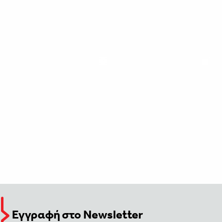
Εγγραφή στο Newsletter