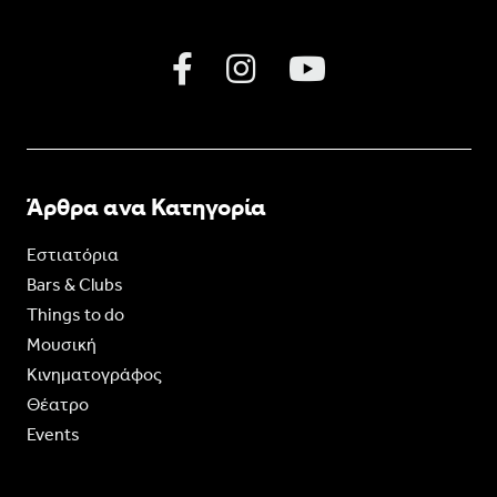
Άρθρα ανα Κατηγορία
Εστιατόρια
Bars & Clubs
Things to do
Moυσική
Κινηματογράφος
Θέατρο
Events