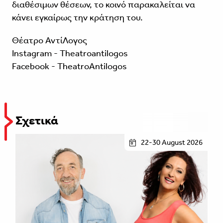
διαθέσιμων θέσεων, το κοινό παρακαλείται να
κάνει εγκαίρως την κράτηση του.
Θέατρο ΑντίΛογος
Ιnstagram - Τheatroantilogos
Facebook - TheatroAntilogos
Σχετικά
22-30 August 2026