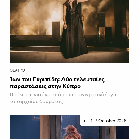
ΘΈΑΤΡΟ
Ίων του Ευριπίδη: Δύο τελευταίες
παραστάσεις στην Κύπρο
Πρόκειται για ένα από το πιο αινιγματικά έργα
του αρχαίου δράματος
1-7 October 2026