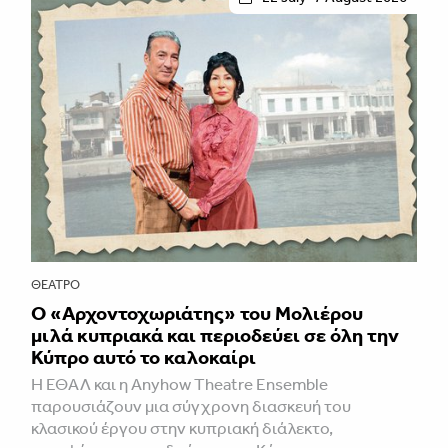
ΘΈΑΤΡΟ
Ο «Αρχοντοχωριάτης» του Μολιέρου
μιλά κυπριακά και περιοδεύει σε όλη την
Κύπρο αυτό το καλοκαίρι
Η ΕΘΑΛ και η Anyhow Theatre Ensemble
παρουσιάζουν μια σύγχρονη διασκευή του
κλασικού έργου στην κυπριακή διάλεκτο,