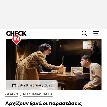
19-28 February 2021
ΘΈΑΤΡΟ
,
ΝΈΕΣ ΠΑΡΑΣΤΆΣΕΙΣ
Αρχίζουν ξανά οι παραστάσεις