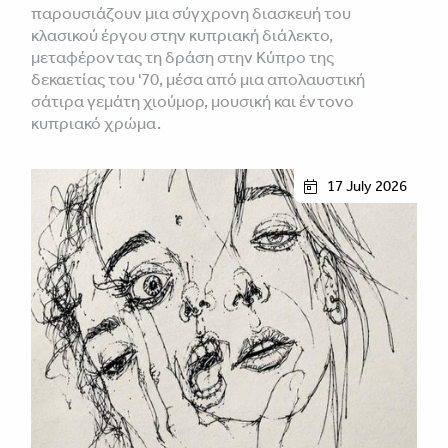
παρουσιάζουν μια σύγχρονη διασκευή του
κλασικού έργου στην κυπριακή διάλεκτο,
μεταφέροντας τη δράση στην Κύπρο της
δεκαετίας του '70, μέσα από μια απολαυστική
σάτιρα γεμάτη χιούμορ, μουσική και έντονο
κυπριακό χρώμα.
17 July 2026