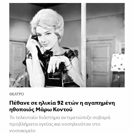
ΘΈΑΤΡΟ
Πέθανε σε ηλικία 92 ετών η αγαπημένη
ηθοποιός Μάρω Κοντού
Το τελευταίο διάστημα αντιμετώπιζε σοβαρά
προβλήματα υγείας και νοσηλευόταν στο
νοσοκομείο