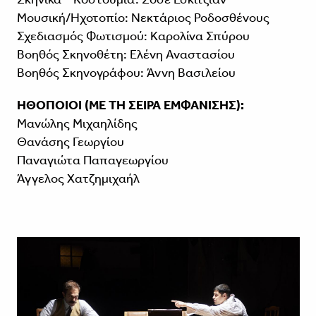
Μουσική/Ηχοτοπίο: Νεκτάριος Ροδοσθένους
Σχεδιασμός Φωτισμού: Καρολίνα Σπύρου
Βοηθός Σκηνοθέτη: Ελένη Αναστασίου
Βοηθός Σκηνογράφου: Άννη Βασιλείου
ΗΘΟΠΟΙΟΙ (ΜΕ ΤΗ ΣΕΙΡΑ ΕΜΦΑΝΙΣΗΣ):
Μανώλης Μιχαηλίδης
Θανάσης Γεωργίου
Παναγιώτα Παπαγεωργίου
Άγγελος Χατζημιχαήλ