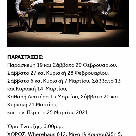
ΠΑΡΑΣΤΑΣΕΙΣ
:
Παρασκευή 19 και Σάββατο 20 Φεβρουαρίου,
Σάββατο 27 και Κυριακή 28 Φεβρουαρίου,
Σάββατο 6 και Κυριακή 7 Μαρτίου, Σάββατο 13
και Κυριακή 14 Μαρτίου,
Καθαρή Δευτέρα 15 Μαρτίου, Σάββατο 20 και
Κυριακή 21 Μαρτίου,
και την Πέμπτη 25 Μαρτίου 2021
Ώρα Έναρξης: 6.00μ.μ.
ΧΩΡΟΣ: Wherehaus 612, Μιχαήλ Κουσουλίδη 5,