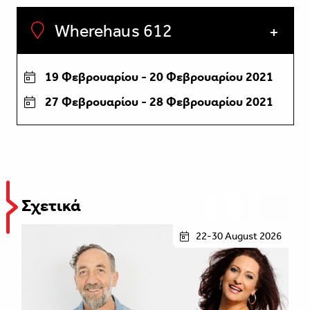
Wherehaus 612
19 Φεβρουαρίου - 20 Φεβρουαρίου 2021
27 Φεβρουαρίου - 28 Φεβρουαρίου 2021
Σχετικά
22-30 August 2026