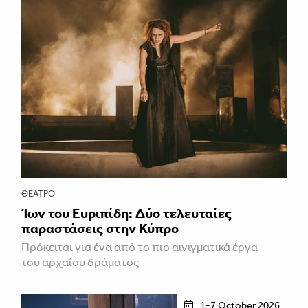
ΘΈΑΤΡΟ
Ίων του Ευριπίδη: Δύο τελευταίες
παραστάσεις στην Κύπρο
Πρόκειται για ένα από το πιο αινιγματικά έργα
του αρχαίου δράματος
1-7 October 2026