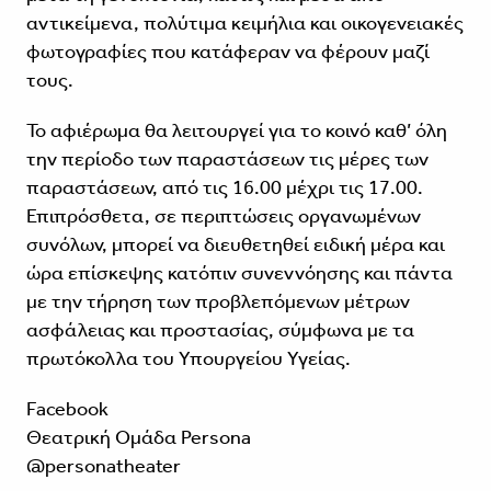
αντικείμενα, πολύτιμα κειμήλια και οικογενειακές
φωτογραφίες που κατάφεραν να φέρουν μαζί
τους.
Το αφιέρωμα θα λειτουργεί για το κοινό καθ’ όλη
την περίοδο των παραστάσεων τις μέρες των
παραστάσεων, από τις 16.00 μέχρι τις 17.00.
Επιπρόσθετα, σε περιπτώσεις οργανωμένων
συνόλων, μπορεί να διευθετηθεί ειδική μέρα και
ώρα επίσκεψης κατόπιν συνεννόησης και πάντα
με την τήρηση των προβλεπόμενων μέτρων
ασφάλειας και προστασίας, σύμφωνα με τα
πρωτόκολλα του Υπουργείου Υγείας.
Facebook
Θεατρική Ομάδα Persona
@personatheater