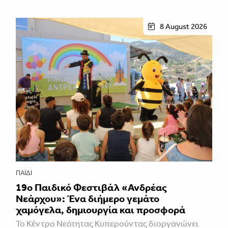
8 August 2026
ΠΑΙΔΊ
19ο Παιδικό Φεστιβάλ «Ανδρέας
Νεάρχου»: Ένα διήμερο γεμάτο
χαμόγελα, δημιουργία και προσφορά
Το Κέντρο Νεότητας Κυπερούντας διοργανώνει