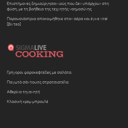
Επιστήμονες δημιούργησαν ιούς που δεν υπάρχουν στη
φύση, με τη βοήθεια της τεχνητής νοημοσύνης
Παρουσιάστρια αποκοιμήθηκε στον αέρα και έγινε viral
[βίντεο]
Γρήγοροι ψαροκεφτέδες με σαλάτα
Παγωτό σάντουιτς στρατσιατέλα
Αθερίνα τηγανητή
Κλασική κρεμ μπρουλέ