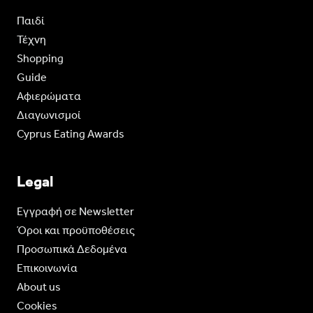
Παιδί
Τέχνη
Shopping
Guide
Aφιερώματα
Διαγωνισμοί
Cyprus Eating Awards
Legal
Eγγραφή σε Newsletter
Όροι και προϋποθέσεις
Προσωπικά Δεδομένα
Επικοινωνία
About us
Cookies