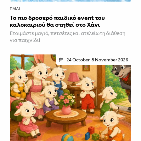
ΠΑΙΔΊ
Το πιο δροσερό παιδικό event του
καλοκαιριού θα στηθεί στο Χάνι
Ετοιμάστε μαγιό, πετσέτες και ατελείωτη διάθεση
για παιχνίδι!
24 October-8 November 2026