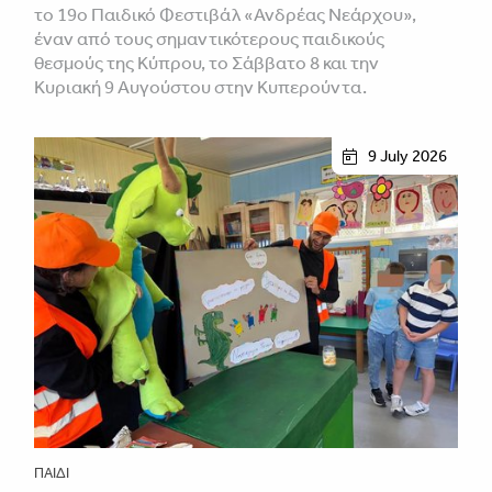
το 19ο Παιδικό Φεστιβάλ «Ανδρέας Νεάρχου»,
έναν από τους σημαντικότερους παιδικούς
θεσμούς της Κύπρου, το Σάββατο 8 και την
Κυριακή 9 Αυγούστου στην Κυπερούντα.
9 July 2026
ΠΑΙΔΊ