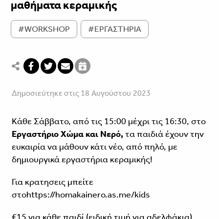
μαθήματα κεραμικής
#WORKSHOP
#ΕΡΓΑΣΤΗΡΙΑ
Δημοσιεύτηκε στις 18 Αυγούστου 2023
Κάθε Σάββατο, από τις 15:00 μέχρι τις 16:30, στο
Εργαστήριο Χώμα και Νερό,
τα παιδιά έχουν την
ευκαιρία να μάθουν κάτι νέο, από πηλό, με
δημιουργικά εργαστήρια κεραμικής!
Για κρατησεις μπείτε
στο
https://homakainero.as.me/kids
€15 για κάθε παιδί (ειδική τιμή για αδελφάκια)