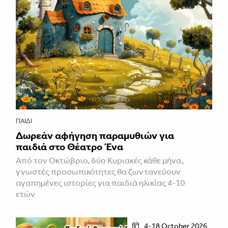
ΠΑΙΔΊ
Δωρεάν αφήγηση παραμυθιών για
παιδιά στο Θέατρο Ένα
Από τον Οκτώβριο, δύο Κυριακές κάθε μήνα,
γνωστές προσωπικότητες θα ζωντανεύουν
αγαπημένες ιστορίες για παιδιά ηλικίας 4-10
ετών
4-18 October 2026