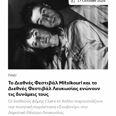
17 October 2026
ΠΑΙΔΊ
Το Διεθνές Φεστιβάλ Mitsikouri και το
Διεθνές Φεστιβάλ Λευκωσίας ενώνουν
τις δυνάμεις τους
Οι διεθνούς φήμης Claire et Antho παρουσιάζουν
την ποιητική παράσταση «Σουβενίρ» στο
Δημοτικό Θέατρο Λευκωσίας