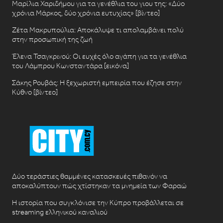
Μαρίλια Χαριδήμου για τα γενέθλια του γιου της: «Δύο
χρόνια Μάρκος, δύο χρόνια ευτυχίας» [βίντεο]
Ζέτα Μακρυπούλια: Αποκάλυψε τι απολαμβάνει πολύ
στην προσωπική της ζωή
Έλενα Τσαγκρινού: Οι ευχές όλο αγάπη για τα γενέθλια
του Λάμπρου Κωνσταντάρα [εικόνα]
Σάκης Ρουβάς: Η ξεχωριστή εμπειρία που έζησε στην
Κύθνο [βίντεο]
Δύο τεράστιες θαμμένες κατασκευές πιθανόν να
αποκαλύπτουν πώς χτίστηκαν τα μνημεία των Φαραώ
Η ιστορία που συγκλόνισε την Κύπρο προβάλλεται σε
streaming ελληνικού καναλιού