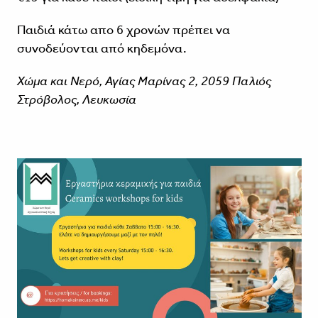
Παιδιά κάτω απο 6 χρονών πρέπει να
συνοδεύονται από κηδεμόνα.
Xώμα και Νερό, Αγίας Μαρίνας 2, 2059 Παλιός
Στρόβολος, Λευκωσία