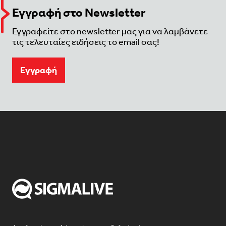
Εγγραφή στο Newsletter
Εγγραφείτε στο newsletter μας για να λαμβάνετε
τις τελευταίες ειδήσεις το email σας!
Eγγραφή