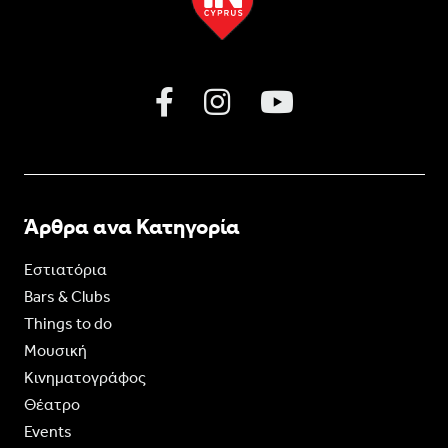
Άρθρα ανα Κατηγορία
Εστιατόρια
Bars & Clubs
Things to do
Moυσική
Κινηματογράφος
Θέατρο
Events