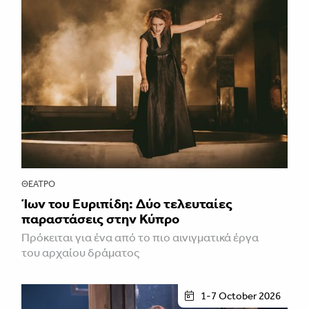
ΘΈΑΤΡΟ
Ίων του Ευριπίδη: Δύο τελευταίες
παραστάσεις στην Κύπρο
Πρόκειται για ένα από το πιο αινιγματικά έργα
του αρχαίου δράματος
1-7 October 2026