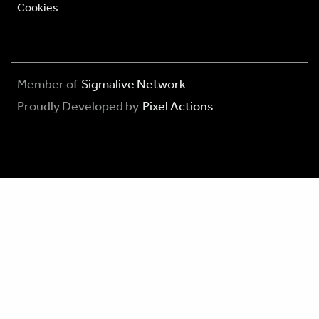
Cookies
Member of
Sigmalive Network
Proudly Developed by
Pixel Actions