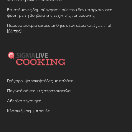
Επιστήμονες δημιούργησαν ιούς που δεν υπάρχουν στη
φύση, με τη βοήθεια της τεχνητής νοημοσύνης
Παρουσιάστρια αποκοιμήθηκε στον αέρα και έγινε viral
[βίντεο]
Γρήγοροι ψαροκεφτέδες με σαλάτα
Παγωτό σάντουιτς στρατσιατέλα
Αθερίνα τηγανητή
Κλασική κρεμ μπρουλέ