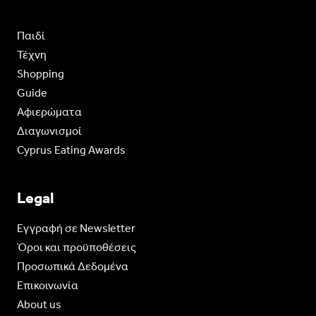
Παιδί
Τέχνη
Shopping
Guide
Aφιερώματα
Διαγωνισμοί
Cyprus Eating Awards
Legal
Eγγραφή σε Newsletter
Όροι και προϋποθέσεις
Προσωπικά Δεδομένα
Επικοινωνία
About us