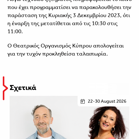
που έχει προγραμματίσει να παρακολουθήσει την
παράσταση της Κυριακής 3 Δεκεμβρίου 2023, ότι
η έναρξη της μετατίθεται από τις 10:30 στις
11:00.
Ο Θεατρικός Οργανισμός Κύπρου απολογείται
για την τυχόν προκληθείσα ταλαιπωρία.
Σχετικά
22-30 August 2026