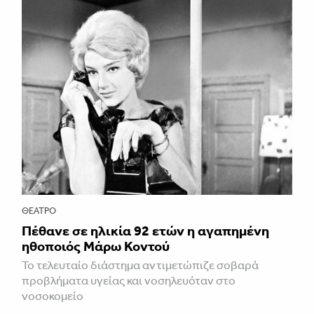
ΘΈΑΤΡΟ
Πέθανε σε ηλικία 92 ετών η αγαπημένη
ηθοποιός Μάρω Κοντού
Το τελευταίο διάστημα αντιμετώπιζε σοβαρά
προβλήματα υγείας και νοσηλευόταν στο
νοσοκομείο