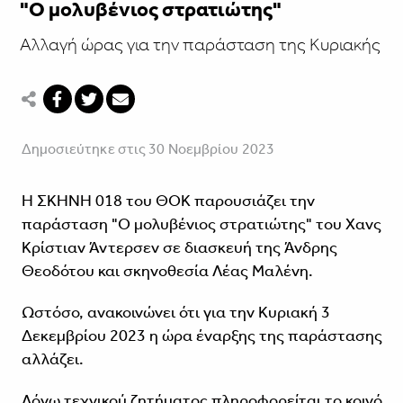
"Ο μολυβένιος στρατιώτης"
Αλλαγή ώρας για την παράσταση της Κυριακής
Δημοσιεύτηκε στις 30 Νοεμβρίου 2023
H ΣΚΗΝΗ 018 του ΘΟΚ παρουσιάζει την
παράσταση "Ο μολυβένιος στρατιώτης" του Χανς
Κρίστιαν Άντερσεν σε διασκευή της Άνδρης
Θεοδότου και σκηνοθεσία Λέας Μαλένη.
Ωστόσο, ανακοινώνει ότι για την Κυριακή 3
Δεκεμβρίου 2023 η ώρα έναρξης της παράστασης
αλλάζει.
Λόγω τεχνικού ζητήματος πληροφορείται το κοινό