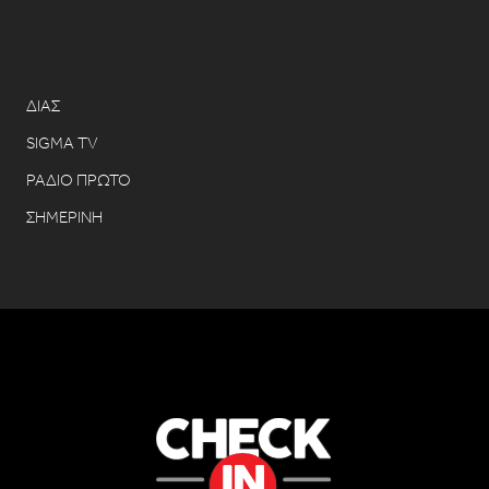
ΔΙΑΣ
SIGMA TV
ΡΑΔΙΟ ΠΡΩΤΟ
ΣΗΜΕΡΙΝΗ