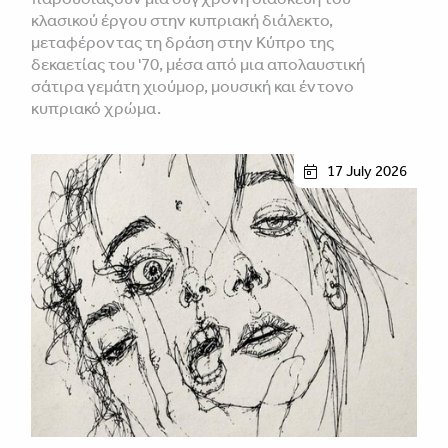
κλασικού έργου στην κυπριακή διάλεκτο,
μεταφέροντας τη δράση στην Κύπρο της
δεκαετίας του '70, μέσα από μια απολαυστική
σάτιρα γεμάτη χιούμορ, μουσική και έντονο
κυπριακό χρώμα.
17 July 2026