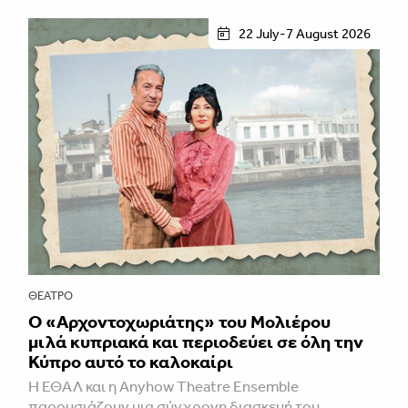
22 July-7 August 2026
ΘΈΑΤΡΟ
Ο «Αρχοντοχωριάτης» του Μολιέρου
μιλά κυπριακά και περιοδεύει σε όλη την
Κύπρο αυτό το καλοκαίρι
Η ΕΘΑΛ και η Anyhow Theatre Ensemble
παρουσιάζουν μια σύγχρονη διασκευή του