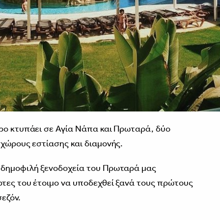
ρο κτυπάει σε Αγία Νάπα και Πρωταρά, δύο
 χώρους εστίασης και διαμονής.
 δημοφιλή ξενοδοχεία του Πρωταρά μας
ρτες του έτοιμο να υποδεχθεί ξανά τους πρώτους
σεζόν.