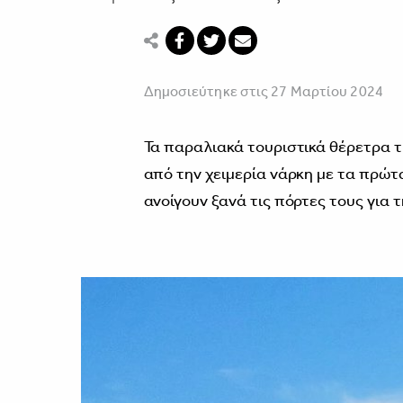
Δημοσιεύτηκε στις 27 Μαρτίου 2024
Τα παραλιακά τουριστικά θέρετρα 
από την χειμερία νάρκη με τα πρώτ
ανοίγουν ξανά τις πόρτες τους για τ