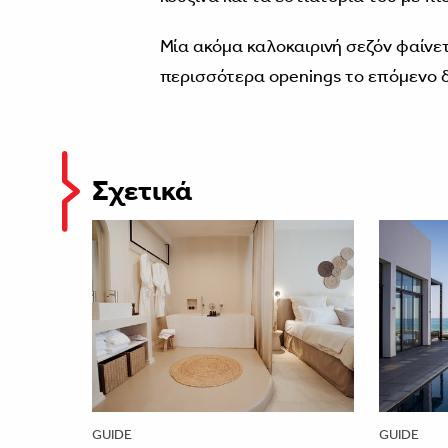
Μία ακόμα καλοκαιρινή σεζόν φαίνε
περισσότερα openings το επόμενο 
Σχετικά
GUIDE
GUIDE