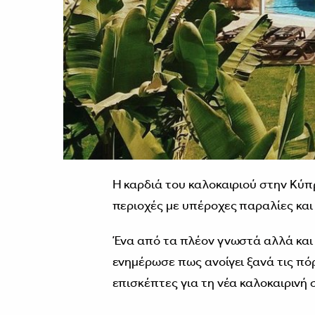
Η καρδιά του καλοκαιριού στην Κύπ
περιοχές με υπέροχες παραλίες και
Ένα από τα πλέον γνωστά αλλά και
ενημέρωσε πως ανοίγει ξανά τις πό
επισκέπτες για τη νέα καλοκαιρινή 