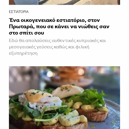
ΕΣΤΙΑΤΌΡΙΑ
Ένα οικογενειακό εστιατόριο, στον
Πρωταρά, που σε κάνει να νιώθεις σαν
στο σπίτι σου
Εδώ θα απολαύσεις αυθεντικές κυπριακές και
μεσογειακές γεύσεις καθώς και φιλική
εξυπηρέτηση