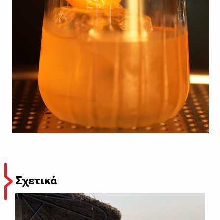
Σχετικά