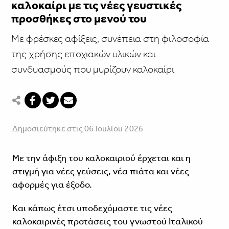
καλοκαίρι με τις νέες γευστικές
προσθήκες στο μενού του
Με φρέσκες αφίξεις, συνέπεια στη φιλοσοφία
της χρήσης εποχιακών υλικών και
συνδυασμούς που μυρίζουν καλοκαίρι
Δημοσιεύτηκε στις 06 Ιουλίου 2026
Με την άφιξη του καλοκαιριού έρχεται και η
στιγμή για νέες γεύσεις, νέα πιάτα και νέες
αφορμές για έξοδο.
Και κάπως έτσι υποδεχόμαστε τις νέες
καλοκαιρινές προτάσεις του γνωστού Ιταλικού