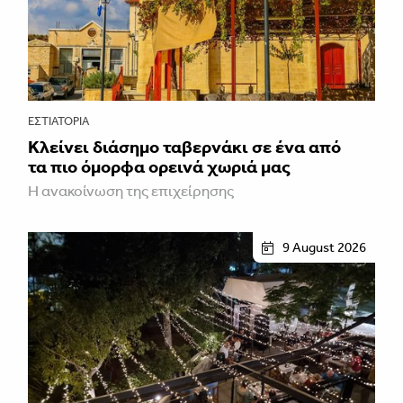
ΕΣΤΙΑΤΌΡΙΑ
Κλείνει διάσημο ταβερνάκι σε ένα από
τα πιο όμορφα ορεινά χωριά μας
Η ανακοίνωση της επιχείρησης
9 August 2026