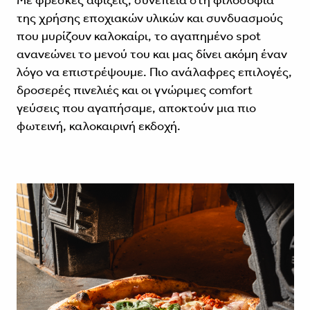
της χρήσης εποχιακών υλικών και συνδυασμούς
που μυρίζουν καλοκαίρι, το αγαπημένο spot
ανανεώνει το μενού του και μας δίνει ακόμη έναν
λόγο να επιστρέψουμε. Πιο ανάλαφρες επιλογές,
δροσερές πινελιές και οι γνώριμες comfort
γεύσεις που αγαπήσαμε, αποκτούν μια πιο
φωτεινή, καλοκαιρινή εκδοχή.