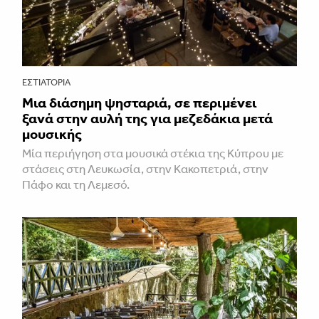
ΕΣΤΙΑΤΌΡΙΑ
Μια διάσημη ψησταριά, σε περιμένει
ξανά στην αυλή της για μεζεδάκια μετά
μουσικής
Μία περιήγηση στα μουσικά στέκια της Κύπρου με
στάσεις στη Λευκωσία, στην Κακοπετριά, στην
Πάφο και τη Λεμεσό.