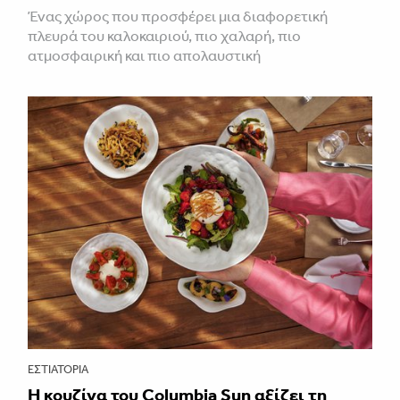
Ένας χώρος που προσφέρει μια διαφορετική
πλευρά του καλοκαιριού, πιο χαλαρή, πιο
ατμοσφαιρική και πιο απολαυστική
ΕΣΤΙΑΤΌΡΙΑ
Η κουζίνα του Columbia Sun αξίζει τη