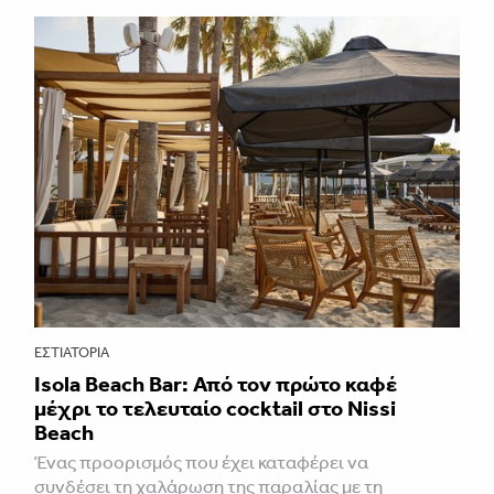
ΕΣΤΙΑΤΌΡΙΑ
Isola Beach Bar: Από τον πρώτο καφέ
μέχρι το τελευταίο cocktail στο Nissi
Beach
Ένας προορισμός που έχει καταφέρει να
συνδέσει τη χαλάρωση της παραλίας με τη