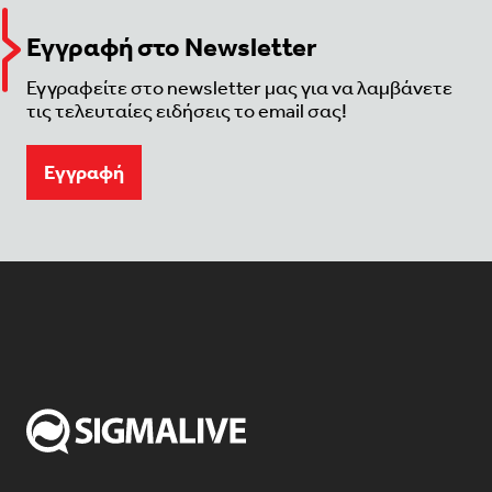
Εγγραφή στο Newsletter
Εγγραφείτε στο newsletter μας για να λαμβάνετε
τις τελευταίες ειδήσεις το email σας!
Eγγραφή