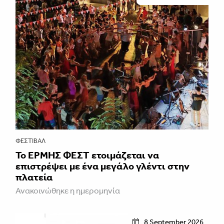
ΦΕΣΤΙΒΑΛ
Το ΕΡΜΗΣ ΦΕΣΤ ετοιμάζεται να
επιστρέψει με ένα μεγάλο γλέντι στην
πλατεία
Ανακοινώθηκε η ημερομηνία
8 September 2026