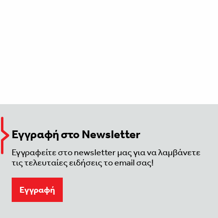
Εγγραφή στο Newsletter
Εγγραφείτε στο newsletter μας για να λαμβάνετε
τις τελευταίες ειδήσεις το email σας!
Eγγραφή