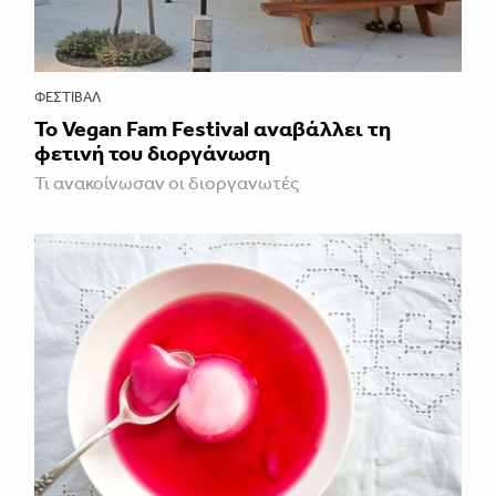
ΦΕΣΤΙΒΑΛ
Το Vegan Fam Festival αναβάλλει τη
φετινή του διοργάνωση
Τι ανακοίνωσαν οι διοργανωτές