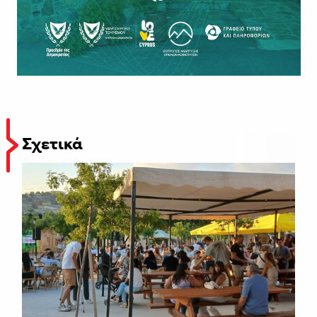
Σχετικά