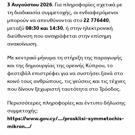
3 Αυγούστου 2026
. Για πληροφορίες σχετικά με
τη διαδικασία συμμετοχής, οι ενδιαφερόμενοι
μπορούν να απευθύνονται στο
22 776440
,
μεταξύ
08:30 και 14:30
, ή στην ηλεκτρονική
διεύθυνση που αναγράφεται στην επίσημη
ανακοίνωση.
Με κεντρικό μήνυμα τη στήριξη της παραγωγής
και της δημιουργίας της ορεινής Κύπρου, το
φεστιβάλ επιστρέφει για να συστήσει ξανά στο
κοινό τους ανθρώπους, τις γεύσεις και τις τέχνες
που δίνουν ξεχωριστή ταυτότητα στο Τρόοδος.
Περισσότερες πληροφορίες και έντυπο δήλωσης
συμμετοχής:
https://www.gov.cy/.../prosklisi-symmetochis-
mikron.../