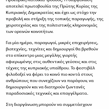
αποτελεί πρωτοβουλία της Πρώτης Κυρίας της
Κυπριακής Δημοκρατίας και έχει ως στόχο την
προβολή και στήριξη της τοπικής παραγωγής, της
χειροτεχνίας και της πολιτιστικής κληρονομιάς
των ορεινών κοινοτήτων.
Για μία ημέρα, παραγωγοί, μικρές επιχειρήσεις,
βιοτεχνίες, τεχνίτες και δημιουργοί θα βρεθούν
στο επίκεντρο μιας μεγάλης γιορτής
αφιερωμένης στις αυθεντικές γεύσεις και στις
τέχνες της κυπριακής υπαίθρου. Το φεστιβάλ
φιλοδοξεί να φέρει το κοινό πιο κοντά στους
ανθρώπους που συνεχίζουν να παράγουν, να
δημιουργούν και να διατηρούν ζωντανές
παραδοσιακές τεχνικές και επαγγέλματα.
Στη διοργάνωση μπορούν να συμμετάσχουν