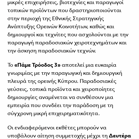
μικρές επιχειρήσεις, βιοτεχνίες και παραγωγοί
τοπικών προϊόντων που δραστηριοποιούνται
στην περιοχή της Εθνικής Στρατηγικής
Ανάπτυξης Ορεινών Κοινοτήτων, καθώς και
δημιουργοί και τεχνίτες που ασχολούνται με την
παραγωγή παραδοσιακών χειροτεχνημάτων και
την άσκηση παραδοσιακών τεχνών.
Το
«Πάμε Τρόοδος 3»
αποτελεί μια ευκαιρία
γνωριμίας με την παραγωγική και δημιουργική
πλευρά της ορεινής Κύπρου. Παραδοσιακές
γεύσεις, τοπικά προϊόντα και χειροποίητες
δημιουργίες αναμένεται να συνθέσουν μια
εμπειρία που συνδέει την παράδοση με τη
σύγχρονη μικρή επιχειρηματικότητα.
Οι ενδιαφερόμενοι εκθέτες μπορούν να
υποβάλουν αίτηση συμμετοχής μέχρι τη
Δευτέρα