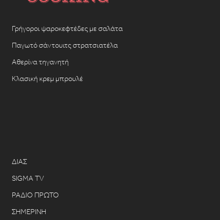
Γρήγοροι ψαροκεφτέδες με σαλάτα
Παγωτό σάντουιτς στρατσιατέλα
Αθερίνα τηγανητή
Κλασική κρεμ μπρουλέ
ΔΙΑΣ
SIGMA TV
ΡΑΔΙΟ ΠΡΩΤΟ
ΣΗΜΕΡΙΝΗ