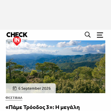
6 September 2026
ΦΕΣΤΙΒΑΛ
«Πάμε Τρόοδος 3»: Η μεγάλη