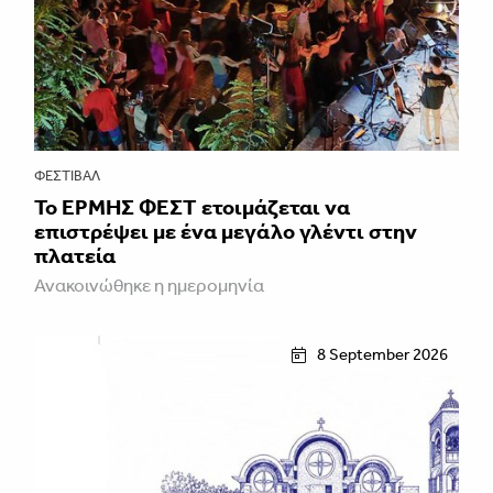
ΦΕΣΤΙΒΑΛ
Το ΕΡΜΗΣ ΦΕΣΤ ετοιμάζεται να
επιστρέψει με ένα μεγάλο γλέντι στην
πλατεία
Ανακοινώθηκε η ημερομηνία
8 September 2026