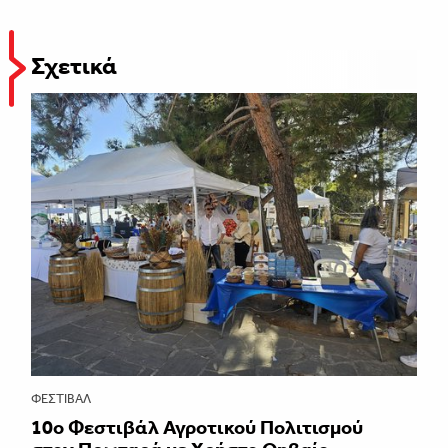
Σχετικά
ΦΕΣΤΙΒΑΛ
10ο Φεστιβάλ Αγροτικού Πολιτισμού