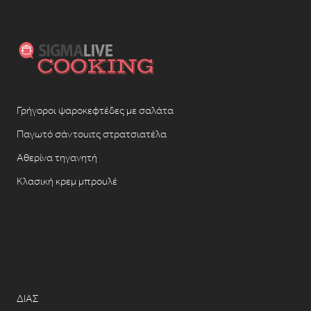
Γρήγοροι ψαροκεφτέδες με σαλάτα
Παγωτό σάντουιτς στρατσιατέλα
Αθερίνα τηγανητή
Κλασική κρεμ μπρουλέ
ΔΙΑΣ