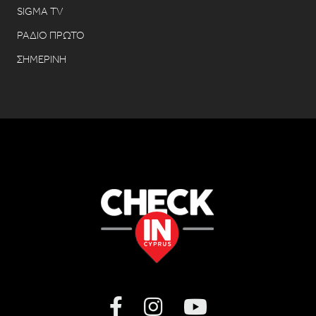
SIGMA TV
ΡΑΔΙΟ ΠΡΩΤΟ
ΣΗΜΕΡΙΝΗ