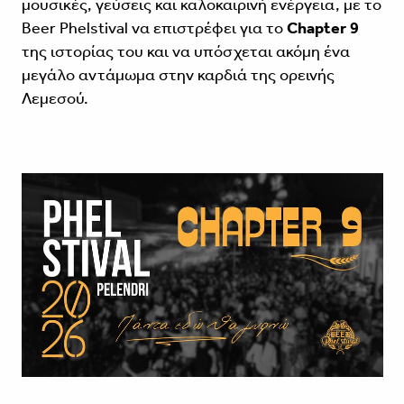
μουσικές, γεύσεις και καλοκαιρινή ενέργεια, με το
Beer Phelstival να επιστρέφει για το
Chapter 9
της ιστορίας του και να υπόσχεται ακόμη ένα
μεγάλο αντάμωμα στην καρδιά της ορεινής
Λεμεσού.