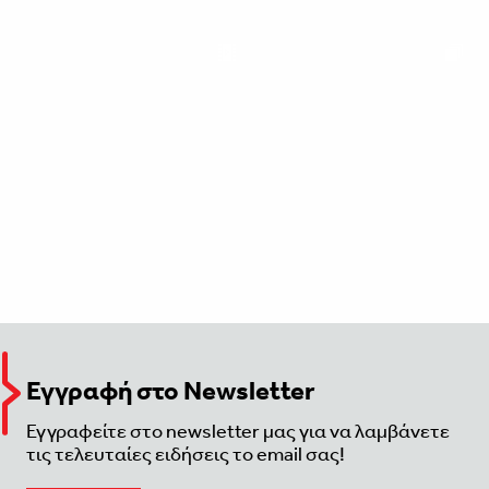
Εγγραφή στο Newsletter
Εγγραφείτε στο newsletter μας για να λαμβάνετε
τις τελευταίες ειδήσεις το email σας!