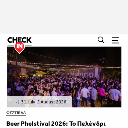
31 July-2 August 2026
ΦΕΣΤΙΒΑΛ
Beer Phelstival 2026: Το Πελένδρι