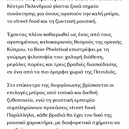
Κέντρο Πελενδριού γίνεται ξανά σημείο
συνάντησης για όσους αγαπούν την καλή μπίρα,
το street food και τη ζωντανή μουσική.
Έχοντας πλέον καθιερωθεί ως ένας από τους
αγαπημένους καλοκαιρινούς θεσμούς της ορεινής
Κύπρου, το Beer Phelstival επιστρέφει με τη
γνώριμη φιλοσοφία του: χαλαρή διάθεση,
μεγάλες παρέες και τρεις βραδιές διασκέδασης
σε ένα από τα πιο όμορφα χωριά της Πιτσιλιάς.
Στο επίκεντρο της διοργάνωσης βρίσκονται οι
επιλογές μπίρας από τοπικά και διεθνή
ζυθοποιεία, ενώ τη γευστική εμπειρία
συμπληρώνουν προτάσεις street food.
Παράλληλα, κάθε βραδιά θα έχει τον δικό της
μουσικό χαρακτήρα, με διαφορετικά σχήματα να