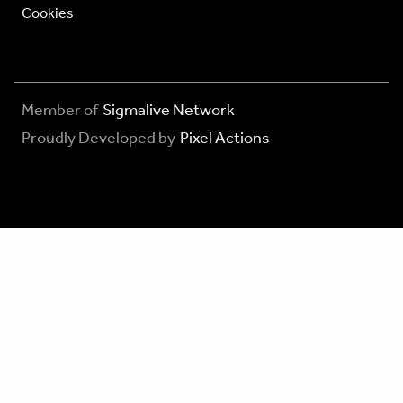
Cookies
Member of
Sigmalive Network
Proudly Developed by
Pixel Actions