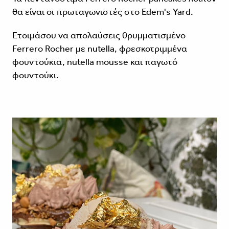
θα είναι οι πρωταγωνιστές στο Edem's Yard.
Eτοιμάσου να απολαύσεις θρυμματισμένο
Ferrero Rocher με nutella, φρεσκοτριμμένα
φουντούκια, nutella mousse και παγωτό
φουντούκι.