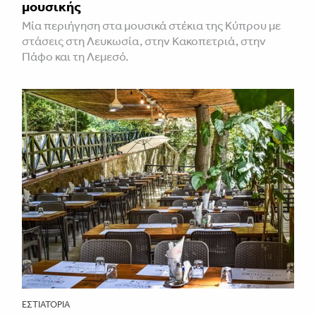
μουσικής
Μία περιήγηση στα μουσικά στέκια της Κύπρου με
στάσεις στη Λευκωσία, στην Κακοπετριά, στην
Πάφο και τη Λεμεσό.
ΕΣΤΙΑΤΌΡΙΑ