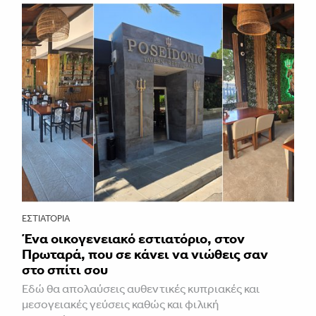
ΕΣΤΙΑΤΌΡΙΑ
Ένα οικογενειακό εστιατόριο, στον
Πρωταρά, που σε κάνει να νιώθεις σαν
στο σπίτι σου
Εδώ θα απολαύσεις αυθεντικές κυπριακές και
μεσογειακές γεύσεις καθώς και φιλική