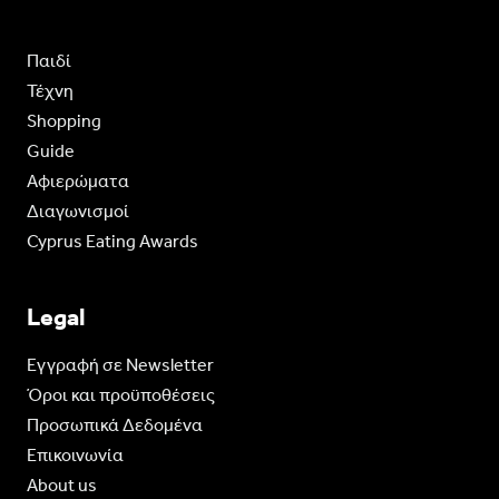
Παιδί
Τέχνη
Shopping
Guide
Aφιερώματα
Διαγωνισμοί
Cyprus Eating Awards
Legal
Eγγραφή σε Newsletter
Όροι και προϋποθέσεις
Προσωπικά Δεδομένα
Επικοινωνία
About us