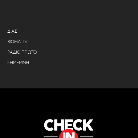
ΔΙΑΣ
SIGMA TV
ΡΑΔΙΟ ΠΡΩΤΟ
ΣΗΜΕΡΙΝΗ