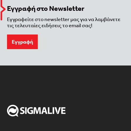
Εγγραφή στο Newsletter
Εγγραφείτε στο newsletter μας για να λαμβάνετε
τις τελευταίες ειδήσεις το email σας!
Eγγραφή