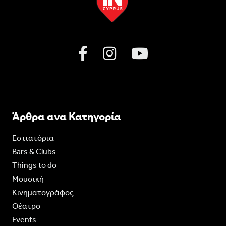
Άρθρα ανα Κατηγορία
Εστιατόρια
Bars & Clubs
Things to do
Moυσική
Κινηματογράφος
Θέατρο
Events