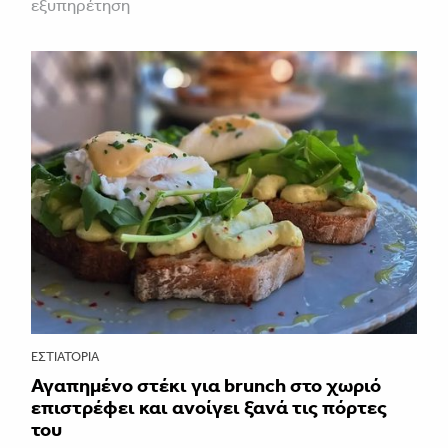
εξυπηρέτηση
ΕΣΤΙΑΤΌΡΙΑ
Αγαπημένο στέκι για brunch στο χωριό
επιστρέφει και ανοίγει ξανά τις πόρτες
του