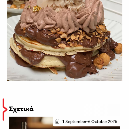
Σχετικά
1 September-6 October 2026